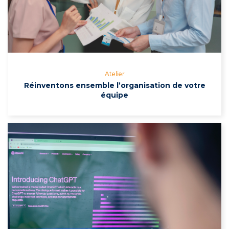
Atelier
Réinventons ensemble l’organisation de votre
équipe