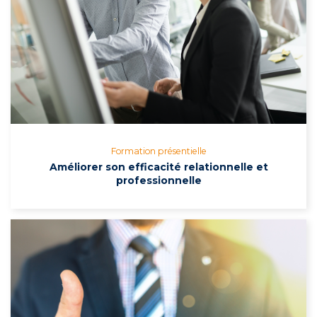
Formation présentielle
Améliorer son efficacité relationnelle et
professionnelle