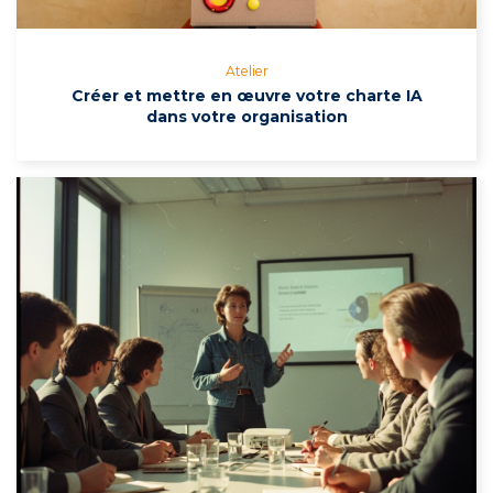
Atelier
Créer et mettre en œuvre votre charte IA
dans votre organisation