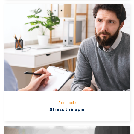
Spectacle
Stress thérapie