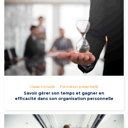
Classe Virtuelle
Formation présentielle
Savoir gérer son temps et gagner en
efficacité dans son organisation personnelle