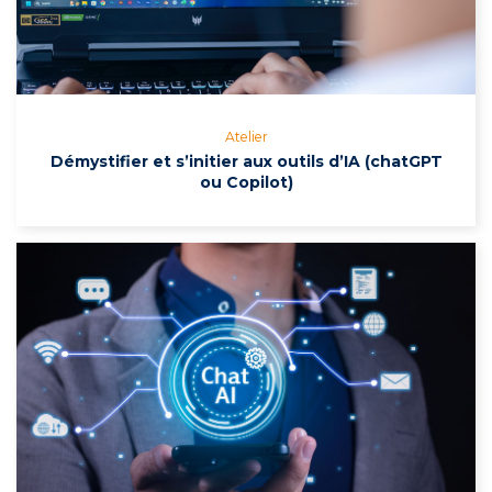
Atelier
Démystifier et s’initier aux outils d’IA (chatGPT
ou Copilot)