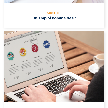
Spectacle
Un emploi nommé désir