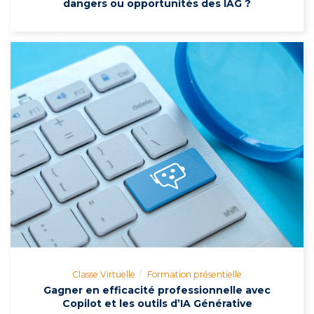
dangers ou opportunités des IAG ?
Classe Virtuelle
Formation présentielle
Gagner en efficacité professionnelle avec
Copilot et les outils d’IA Générative