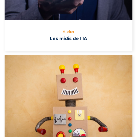
Atelier
Les midis de l’IA