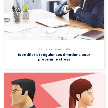
Formation présentielle
Identifier et réguler ses émotions pour
prévenir le stress