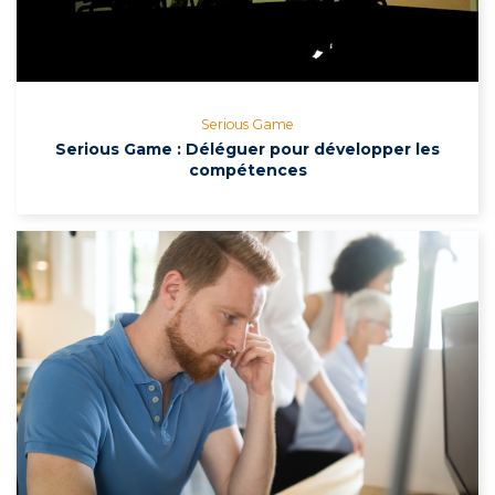
Serious Game
Serious Game : Déléguer pour développer les
compétences