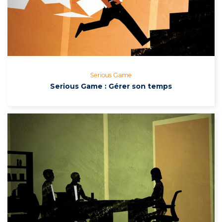
Serious Game
Serious Game : Gérer son temps