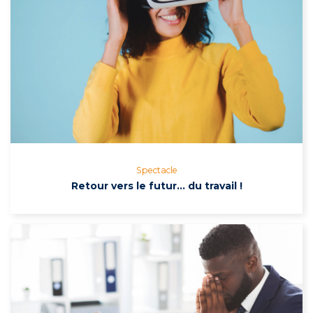
Spectacle
Retour vers le futur… du travail !