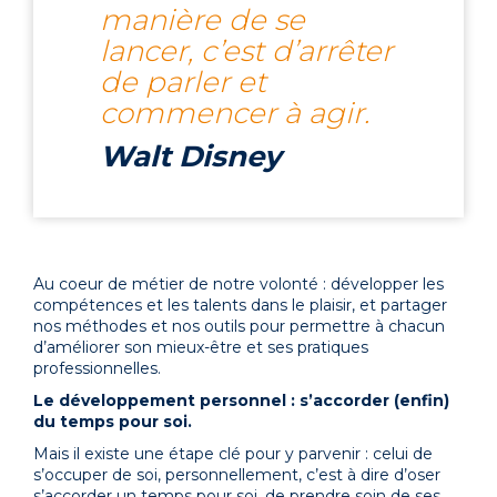
manière de se
lancer, c’est d’arrêter
de parler et
commencer à agir.
Walt Disney
Au coeur de métier de notre volonté : développer les
compétences et les talents dans le plaisir, et partager
nos méthodes et nos outils pour permettre à chacun
d’améliorer son mieux-être et ses pratiques
professionnelles.
Le développement personnel : s’accorder (enfin)
du temps pour soi.
Mais il existe une étape clé pour y parvenir : celui de
s’occuper de soi, personnellement, c’est à dire d’oser
s’accorder un temps pour soi, de prendre soin de ses