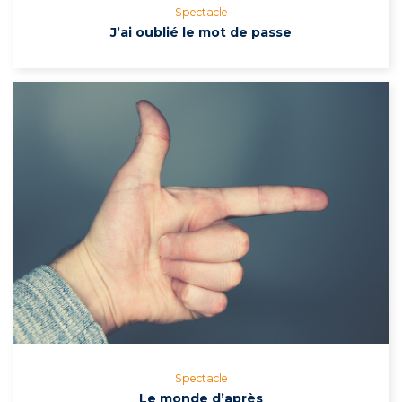
Spectacle
J’ai oublié le mot de passe
Spectacle
Le monde d’après