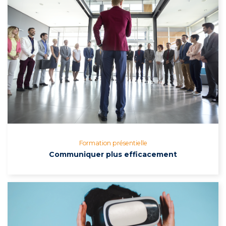
Formation présentielle
Communiquer plus efficacement