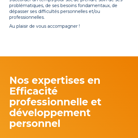
problématiques, de ses besoins fondamentaux, de
dépasser ses difficultés personnelles et/ou
professionnelles.
Au plaisir de vous accompagner !
Nos expertises en
Efficacité
professionnelle et
développement
personnel