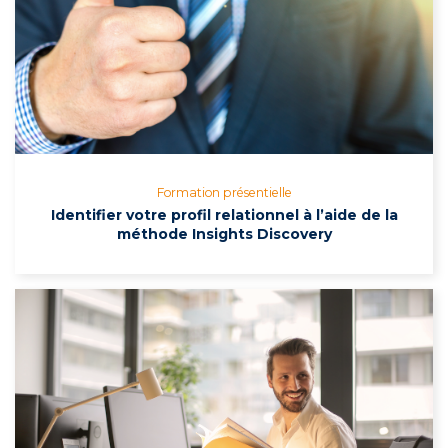
Formation présentielle
Identifier votre profil relationnel à l’aide de la
méthode Insights Discovery