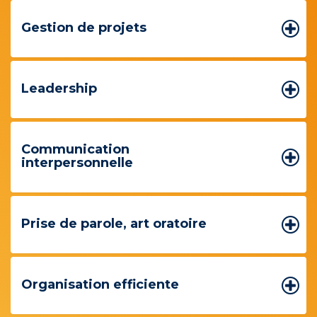
Gestion de projets
Leadership
Communication
interpersonnelle
Prise de parole, art oratoire
Organisation efficiente