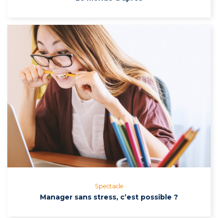
Spectacle
Manager sans stress, c’est possible ?