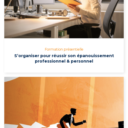
Formation présentielle
S’organiser pour réussir son épanouissement
professionnel & personnel