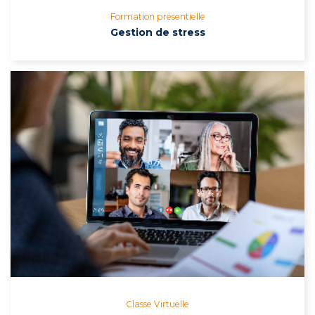
Formation présentielle
Gestion de stress
Classe Virtuelle