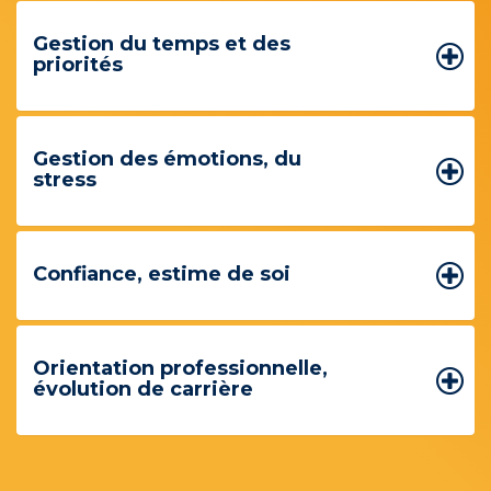
Gestion du temps et des
priorités
Gestion des émotions, du
stress
Confiance, estime de soi
Orientation professionnelle,
évolution de carrière