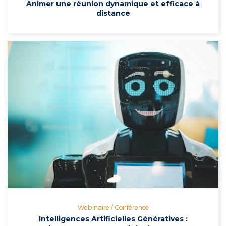
Animer une réunion dynamique et efficace à
distance
Webinaire / Conférence
Intelligences Artificielles Génératives :