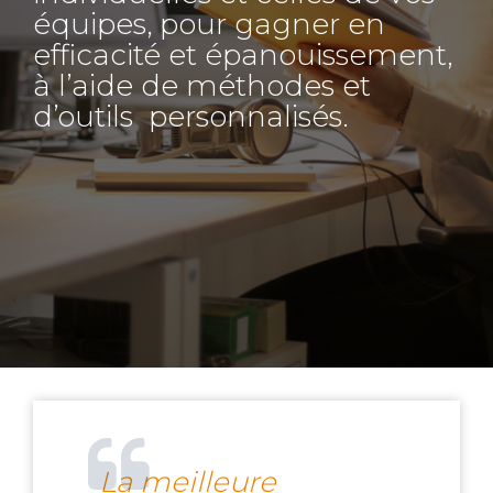
équipes, pour gagner en
efficacité et épanouissement,
à l’aide de méthodes et
d’outils personnalisés.
La meilleure