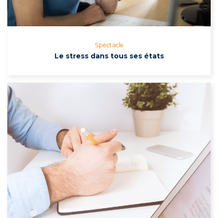
Spectacle
Le stress dans tous ses états