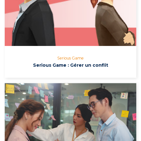
Serious Game
Serious Game : Gérer un conflit