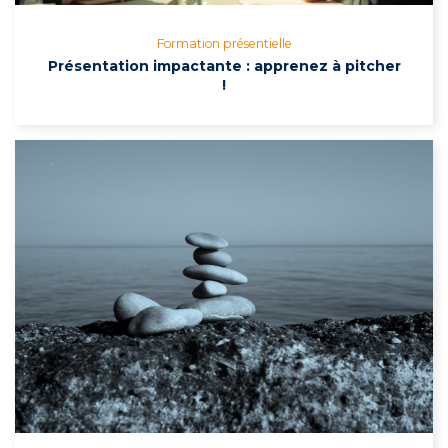
Formation présentielle
Présentation impactante : apprenez à pitcher
!