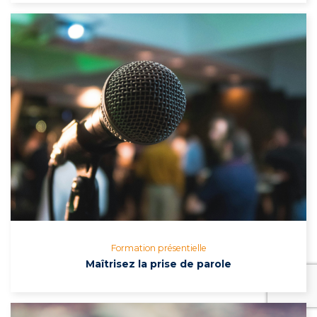
Formation présentielle
Maîtrisez la prise de parole