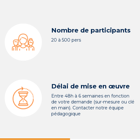
Nombre de participants
20 à 500 pers
Délai de mise en œuvre
Entre 48h à 6 semaines en fonction
de votre demande (sur-mesure ou clé
en main). Contacter notre équipe
pédagogique