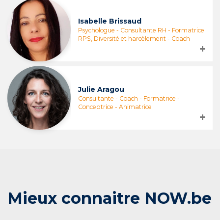
Isabelle Brissaud
Psychologue - Consultante RH - Formatrice
RPS, Diversité et harcèlement - Coach
Julie Aragou
Consultante - Coach - Formatrice -
Conceptrice - Animatrice
Mieux connaitre NOW.be