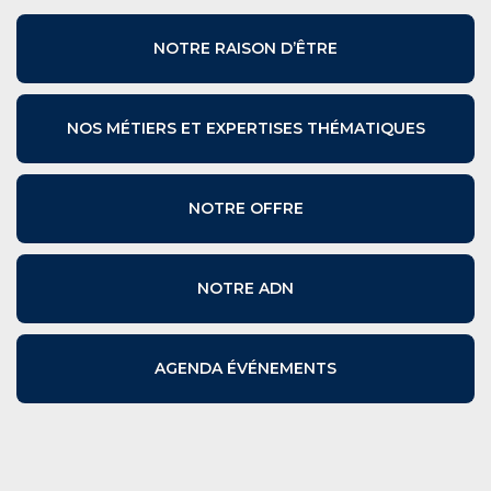
NOTRE RAISON D’ÊTRE
NOS MÉTIERS ET EXPERTISES THÉMATIQUES
NOTRE OFFRE
NOTRE ADN
AGENDA ÉVÉNEMENTS