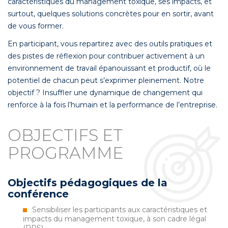
caractéristiques du management toxique, ses impacts, et
surtout, quelques solutions concrètes pour en sortir, avant
de vous former.
En participant, vous repartirez avec des outils pratiques et
des pistes de réflexion pour contribuer activement à un
environnement de travail épanouissant et productif, où le
potentiel de chacun peut s’exprimer pleinement. Notre
objectif ? Insuffler une dynamique de changement qui
renforce à la fois l’humain et la performance de l’entreprise.
OBJECTIFS ET
PROGRAMME
Objectifs pédagogiques de la
conférence
Sensibiliser les participants aux caractéristiques et
impacts du management toxique, à son cadre légal