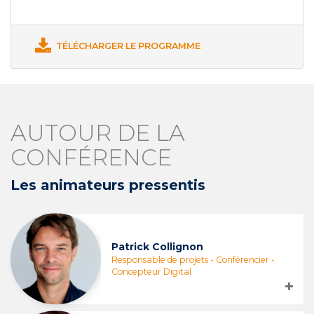
TÉLÉCHARGER LE PROGRAMME
AUTOUR DE LA
CONFÉRENCE
Les animateurs pressentis
Patrick Collignon
Responsable de projets - Conférencier -
Concepteur Digital