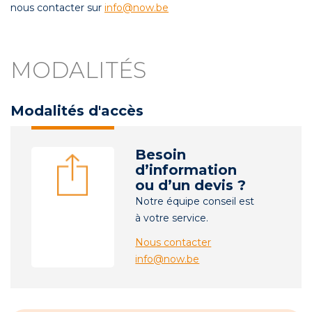
nous contacter sur
info@now.be
MODALITÉS
Modalités d'accès
Besoin
d’information
ou d’un devis ?
Notre équipe conseil est
à votre service.
Nous contacter
info@now.be