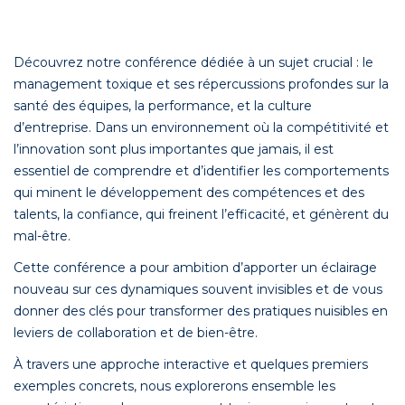
Découvrez notre conférence dédiée à un sujet crucial : le
management toxique et ses répercussions profondes sur la
santé des équipes, la performance, et la culture
d’entreprise. Dans un environnement où la compétitivité et
l’innovation sont plus importantes que jamais, il est
essentiel de comprendre et d’identifier les comportements
qui minent le développement des compétences et des
talents, la confiance, qui freinent l’efficacité, et génèrent du
mal-être.
Cette conférence a pour ambition d’apporter un éclairage
nouveau sur ces dynamiques souvent invisibles et de vous
donner des clés pour transformer des pratiques nuisibles en
leviers de collaboration et de bien-être.
À travers une approche interactive et quelques premiers
exemples concrets, nous explorerons ensemble les