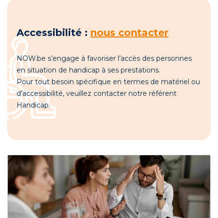
Accessibilité :
nous contacter
NOW.be s’engage à favoriser l’accès des personnes
en situation de handicap à ses prestations.
Pour tout besoin spécifique en termes de matériel ou
d’accessibilité, veuillez contacter notre référent
Handicap.