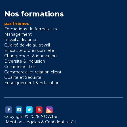
Nos formations
par thèmes
Formations de formateurs
Management
Travail à distance
Qualité de vie au travail
Efficacité professionnelle
Changement & innovation
Diversité & Inclusion
Communication
Commercial et relation client
Qualité et Sécurité
Enseignement & Education
Copyright © 2026 NOW.be
Mentions légales & Confidentialité l