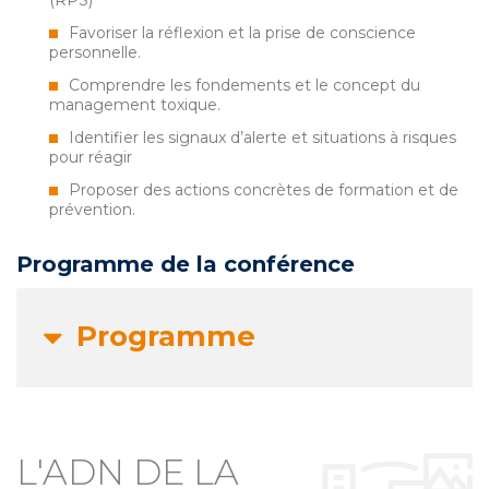
(RPS)
Favoriser la réflexion et la prise de conscience
personnelle.
Comprendre les fondements et le concept du
management toxique.
Identifier les signaux d’alerte et situations à risques
pour réagir
Proposer des actions concrètes de formation et de
prévention.
Programme de la conférence
Programme
L'ADN DE LA