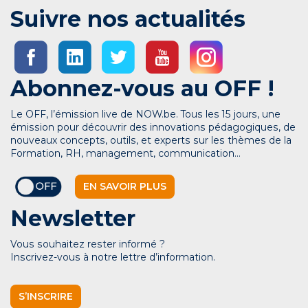
Suivre nos actualités
Abonnez-vous au OFF !
Le OFF, l’émission live de NOW.be. Tous les 15 jours, une
émission pour découvrir des innovations pédagogiques, de
nouveaux concepts, outils, et experts sur les thèmes de la
Formation, RH, management, communication…
EN SAVOIR PLUS
Newsletter
Vous souhaitez rester informé ?
Inscrivez-vous à notre lettre d’information.
S’INSCRIRE