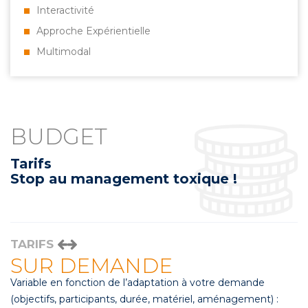
Interactivité
Approche Expérientielle
Multimodal
BUDGET
Tarifs
Stop au management toxique !
TARIFS
SUR DEMANDE
Variable en fonction de l’adaptation à votre demande
(objectifs, participants, durée, matériel, aménagement) :