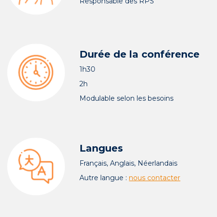
Responsable des RPS
Durée de la conférence
1h30
2h
Modulable selon les besoins
Langues
Français, Anglais, Néerlandais
Autre langue :
nous contacter