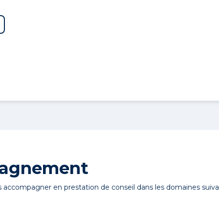
pagnement
 accompagner en prestation de conseil dans les domaines suivan