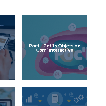
Poci – Petits Objets de
Com’ Interactive