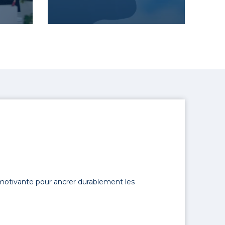
motivante pour ancrer durablement les