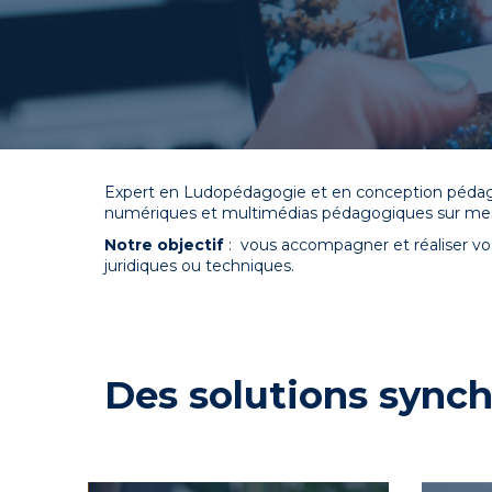
Expert en Ludopédagogie et en conception pédagog
numériques et multimédias pédagogiques sur mesur
Notre objectif
: vous accompagner et réaliser vos
juridiques ou techniques.
Des solutions sync