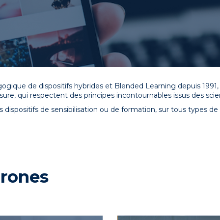
ique de dispositifs hybrides et Blended Learning depuis 1991,
e, qui respectent des principes incontournables issus des scie
 dispositifs de sensibilisation ou de formation, sur tous types 
hrones