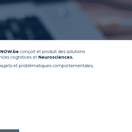
NOW.be
conçoit et produit des solutions
nces cognitives et
Neurosciences.
de sujets et problématiques comportementales,