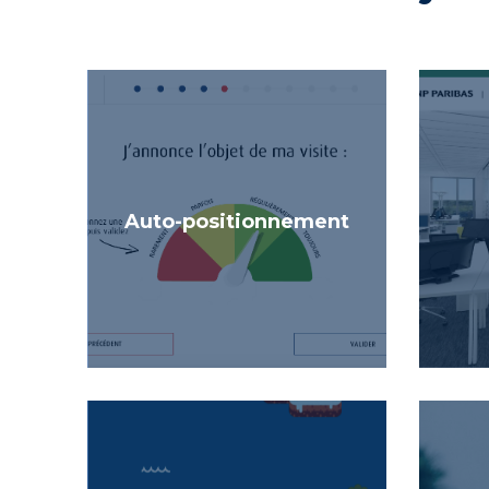
Auto-positionnement