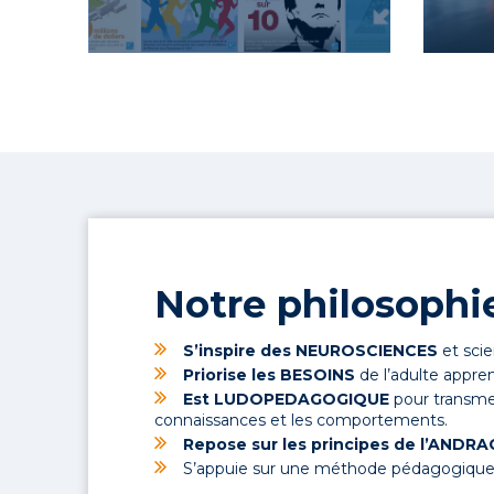
Notre philosophie
S’inspire des NEUROSCIENCES
et scie
Priorise les BESOINS
de l’adulte appre
Est
LUDOPEDAGOGIQUE
pour transme
connaissances et les comportements.
Repose sur les principes de l’ANDR
S’appuie sur une méthode pédagogique 