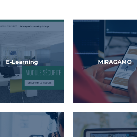
E-Learning
MIRAGAMO