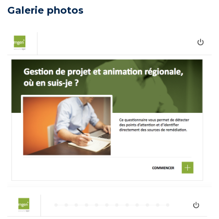
Galerie photos