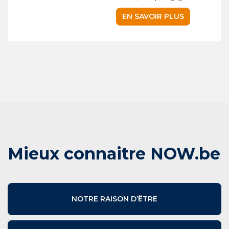
EN SAVOIR PLUS
Mieux connaitre NOW.be
NOTRE RAISON D’ÊTRE