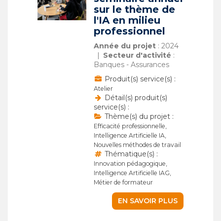
sur le thème de
l'IA en milieu
professionnel
Année du projet
: 2024
Secteur d'activité
:
Banques - Assurances
Produit(s) service(s) :
Atelier
Détail(s) produit(s)
service(s) :
Thème(s) du projet :
Efficacité professionnelle,
Intelligence Artificielle IA,
Nouvelles méthodes de travail
Thématique(s) :
Innovation pédagogique,
Intelligence Artificielle IAG,
Métier de formateur
EN SAVOIR PLUS