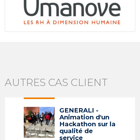
AUTRES CAS CLIENT
GENERALI -
Animation d'un
Hackathon sur la
qualité de
service