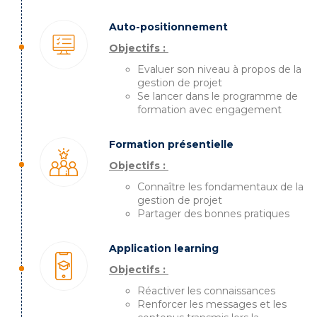
Auto-positionnement
Objectifs :
Evaluer son niveau à propos de la
gestion de projet
Se lancer dans le programme de
formation avec engagement
Formation présentielle
Objectifs :
Connaître les fondamentaux de la
gestion de projet
Partager des bonnes pratiques
Application learning
Objectifs :
Réactiver les connaissances
Renforcer les messages et les