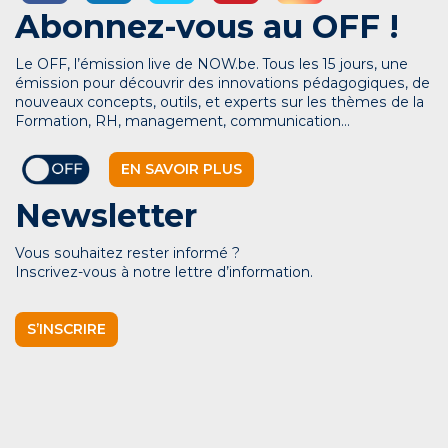
Abonnez-vous au OFF !
Le OFF, l’émission live de NOW.be. Tous les 15 jours, une
émission pour découvrir des innovations pédagogiques, de
nouveaux concepts, outils, et experts sur les thèmes de la
Formation, RH, management, communication…
EN SAVOIR PLUS
Newsletter
Vous souhaitez rester informé ?
Inscrivez-vous à notre lettre d’information.
S’INSCRIRE