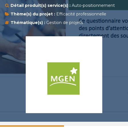
Détail produit(s) service(s) :
Auto-positionnement
Thème(s) du projet :
Efficacité professionnelle
Thématique(s) :
Gestion de projets