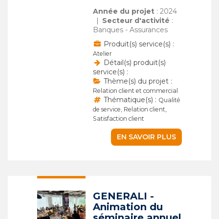
Année du projet
: 2024
Secteur d'activité
:
Banques - Assurances
Produit(s) service(s) :
Atelier
Détail(s) produit(s)
service(s) :
Thème(s) du projet :
Relation client et commercial
Thématique(s) :
Qualité
de service, Relation client,
Satisfaction client
EN SAVOIR PLUS
GENERALI -
Animation du
séminaire annuel