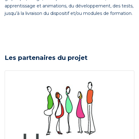
apprentissage et animations, du développement, des tests,
jusqu’à la livraison du dispositif et/ou modules de formation.
Les partenaires du projet