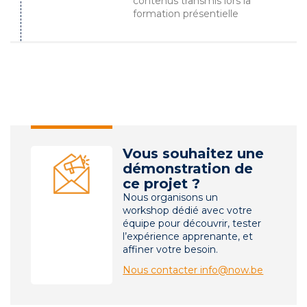
contenus transmis lors la
formation présentielle
Vous souhaitez une
démonstration de
ce projet ?
Nous organisons un
workshop dédié avec votre
équipe pour découvrir, tester
l’expérience apprenante, et
affiner votre besoin.
Nous contacter info@now.be