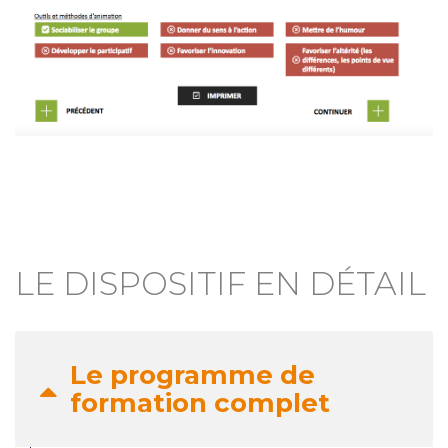
LE DISPOSITIF EN DÉTAIL
Le programme de
formation complet