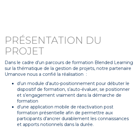
PRÉSENTATION DU
PROJET
Dans le cadre d’un parcours de formation Blended Learning
sur la thématique de la gestion de projets, notre partenaire
Umanove nous a confié la réalisation :
d’un module d’auto-positionnement pour débuter le
dispositif de formation, s’auto-évaluer, se positionner
et s’engagement vraiment dans la démarche de
formation
d’une application mobile de réactivation post
formation présentielle afin de permettre aux
participants d’ancrer durablement les connaissances
et apports notionnels dans la durée.