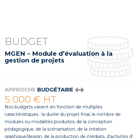
BUDGET
MGEN – Module d’évaluation à la
gestion de projets
APPROCHE
BUDGÉTAIRE
5 000 € HT
Nos budgets varient en fonction de multiples
caractéristiques : la durée du projet final, le nombre de
modules ou modalités produites, de la conception
pédagogique, de la scénarisation, de la création
graphique/design, de la production de médiats, d’activités d’