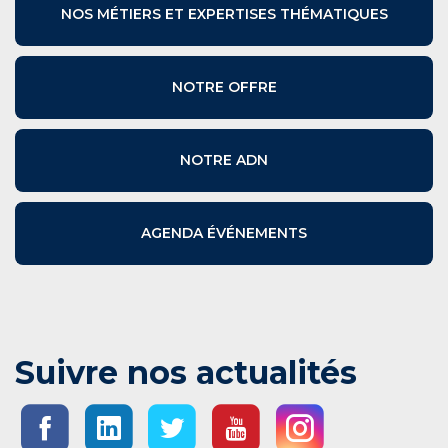
NOS MÉTIERS ET EXPERTISES THÉMATIQUES
NOTRE OFFRE
NOTRE ADN
AGENDA ÉVÉNEMENTS
Suivre nos actualités