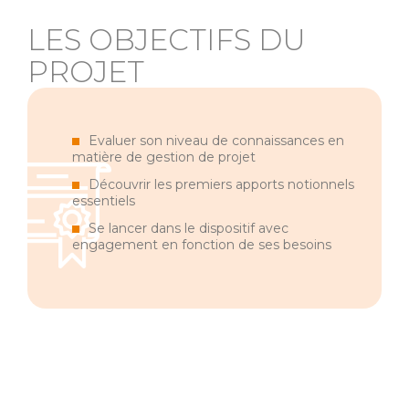
LES OBJECTIFS DU
PROJET
Evaluer son niveau de connaissances en
matière de gestion de projet
Découvrir les premiers apports notionnels
essentiels
Se lancer dans le dispositif avec
engagement en fonction de ses besoins