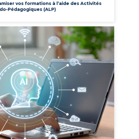
iser vos formations à l’aide des Activités
do-Pédagogiques (ALP)