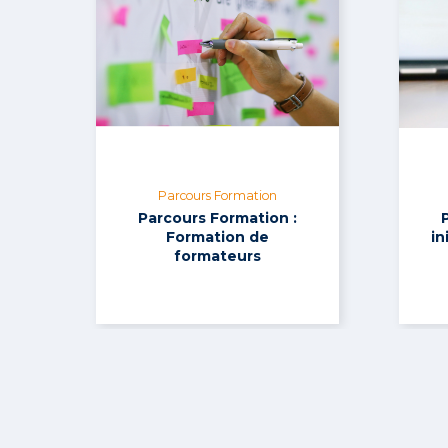
Parcours Formation
Parcours Formation :
Formation de
in
formateurs