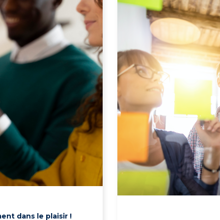
t dans le plaisir !