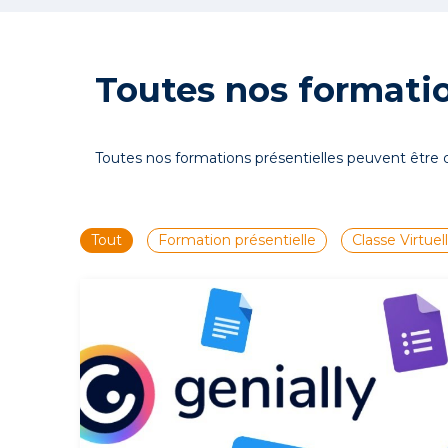
Toutes nos formatio
Toutes nos formations présentielles peuvent être d
Tout
Formation présentielle
Classe Virtuel