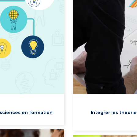
osciences en formation
Intégrer les théorie