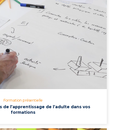
Formation présentielle
s de l’apprentissage de l’adulte dans vos
formations