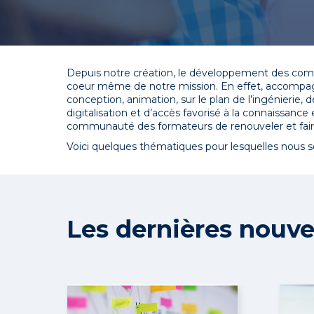
Depuis notre création, le développement des compé
coeur même de notre mission. En effet, accompagn
conception, animation, sur le plan de l’ingénierie, 
digitalisation et d’accès favorisé à la connaissanc
communauté des formateurs de renouveler et faire é
Voici quelques thématiques pour lesquelles nous s
Les dernières nouve