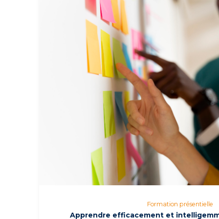
Formation présentielle
Apprendre efficacement et intelligemmen