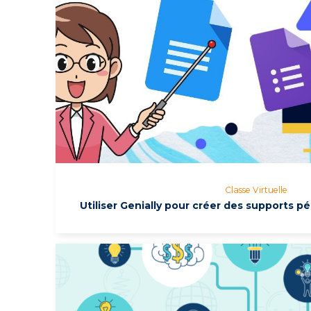
Classe Virtuelle
Utiliser Genially pour créer des supports p