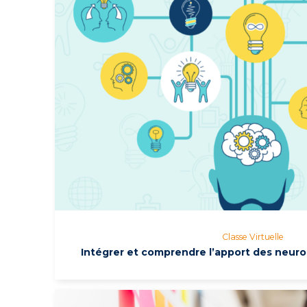
Classe Virtuelle
Intégrer et comprendre l’apport des neur