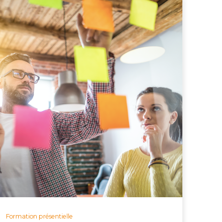
Formation présentielle