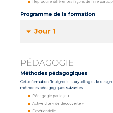
Reproduire différentes façons de faire particip
Programme de la formation
Jour 1
PÉDAGOGIE
Méthodes pédagogiques
Cette formation "Intégrer le storytelling et le design
méthodes pédagogiques suivantes :
Pédagogie par le jeu
Active dite « de découverte »
Expérientielle