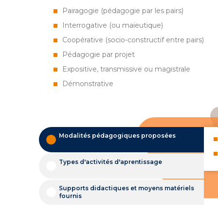
Pairagogie (pédagogie par les pairs)
Interrogative (ou maïeutique)
Coopérative (socio-constructif entre pairs)
Pédagogie par projet
Expositive, transmissive ou magistrale
Démonstrative
Modalités pédagogiques proposées
Types d'activités d'aprentissage
Supports didactiques et moyens matériels
fournis