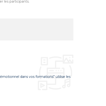
er les participants.
 émotionnel dans vos formations" utilise les