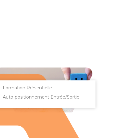
Formation Présentielle
Auto-positionnement Entrée/Sortie