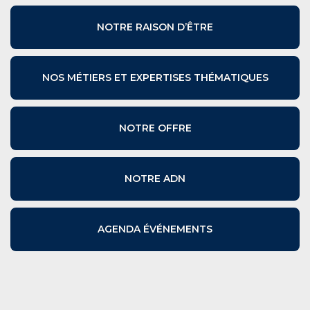
NOTRE RAISON D’ÊTRE
NOS MÉTIERS ET EXPERTISES THÉMATIQUES
NOTRE OFFRE
NOTRE ADN
AGENDA ÉVÉNEMENTS