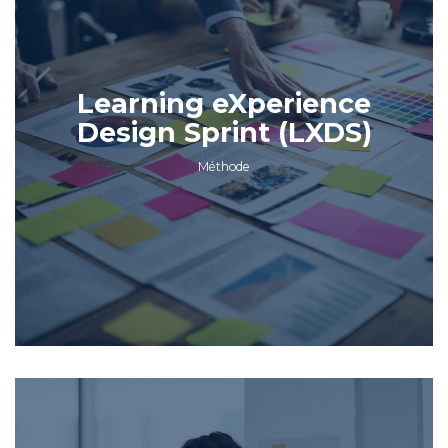
Learning eXperience
Design Sprint (LXDS)
Méthode