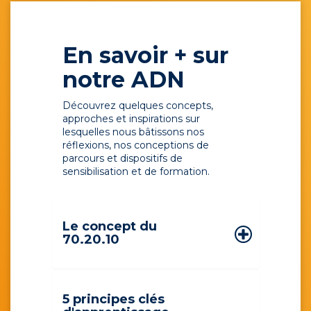
En savoir + sur
notre ADN
Découvrez quelques concepts,
approches et inspirations sur
lesquelles nous bâtissons nos
réflexions, nos conceptions de
parcours et dispositifs de
sensibilisation et de formation.
Le concept du
70.20.10
5 principes clés