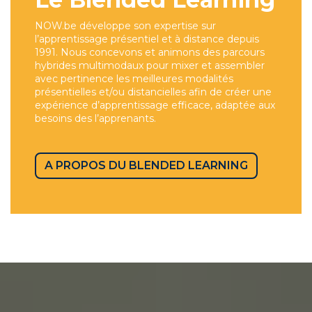
NOW.be développe son expertise sur
l’apprentissage présentiel et à distance depuis
1991. Nous concevons et animons des parcours
hybrides multimodaux pour mixer et assembler
avec pertinence les meilleures modalités
présentielles et/ou distancielles afin de créer une
expérience d’apprentissage efficace, adaptée aux
besoins des l’apprenants.
A PROPOS DU BLENDED LEARNING