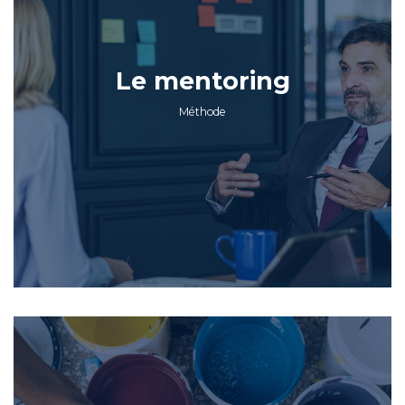
Le mentoring
Méthode