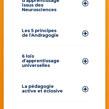
d'apprentissage
issus des
Neurosciences
Les 5 principes
de l'Andragogie
6 lois
d'apprentissage
universelles
La pédagogie
active et éclosive