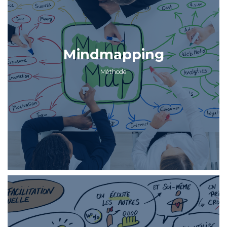
Mindmapping
Méthode