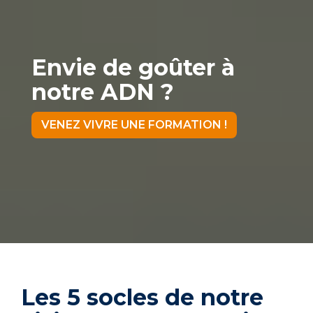
Envie de goûter à
notre ADN ?
VENEZ VIVRE UNE FORMATION !
Les 5 socles de notre