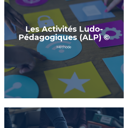
Les Activités Ludo-
Pédagogiques (ALP) ©
Méthode