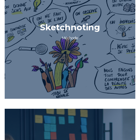
Sketchnoting
Méthode