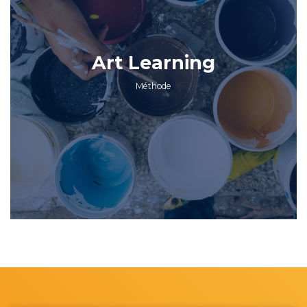
Art Learning
Méthode