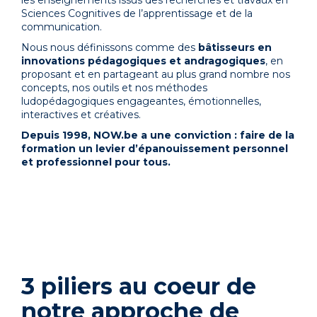
les enseignements issus des recherches et travaux en
Sciences Cognitives de l’apprentissage et de la
communication.
Nous nous définissons comme des
bâtisseurs en
innovations pédagogiques et andragogiques
, en
proposant et en partageant au plus grand nombre nos
concepts, nos outils et nos méthodes
ludopédagogiques engageantes, émotionnelles,
interactives et créatives.
Depuis 1998, NOW.be a une conviction : faire de la
formation un levier d’épanouissement personnel
et professionnel pour tous.
3 piliers au coeur de
notre approche de