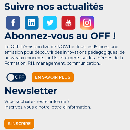
Suivre nos actualités
Abonnez-vous au OFF !
Le OFF, l’émission live de NOW.be. Tous les 15 jours, une
émission pour découvrir des innovations pédagogiques, de
nouveaux concepts, outils, et experts sur les thèmes de la
Formation, RH, management, communication…
EN SAVOIR PLUS
Newsletter
Vous souhaitez rester informé ?
Inscrivez-vous à notre lettre d’information.
S’INSCRIRE