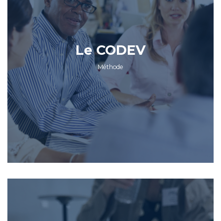
Le CODEV
Méthode