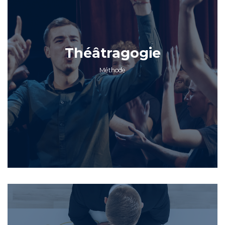
Théâtragogie
Méthode