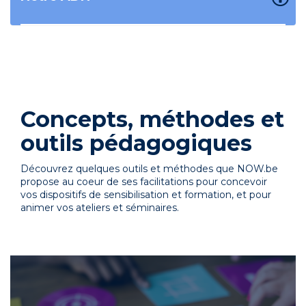
Concepts, méthodes et
outils pédagogiques
Découvrez quelques outils et méthodes que NOW.be
propose au coeur de ses facilitations pour concevoir
vos dispositifs de sensibilisation et formation, et pour
animer vos ateliers et séminaires.