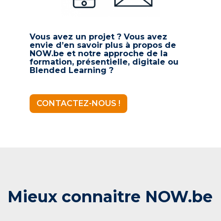
Vous avez un projet ? Vous avez
envie d’en savoir plus à propos de
NOW.be et notre approche de la
formation, présentielle, digitale ou
Blended Learning ?
CONTACTEZ-NOUS !
Mieux connaitre NOW.be