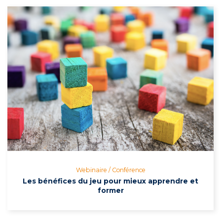
Webinaire / Conférence
Les bénéfices du jeu pour mieux apprendre et
former