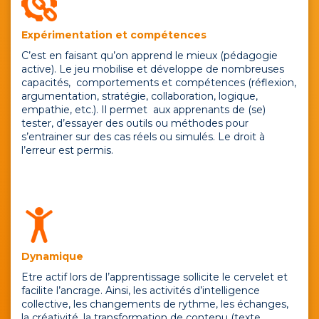
Expérimentation et compétences
C’est en faisant qu’on apprend le mieux (pédagogie
active). Le jeu mobilise et développe de nombreuses
capacités, comportements et compétences (réflexion,
argumentation, stratégie, collaboration, logique,
empathie, etc.). Il permet aux apprenants de (se)
tester, d’essayer des outils ou méthodes pour
s’entrainer sur des cas réels ou simulés. Le droit à
l’erreur est permis.
Dynamique
Etre actif lors de l’apprentissage sollicite le cervelet et
facilite l’ancrage. Ainsi, les activités d’intelligence
collective, les changements de rythme, les échanges,
la créativité, la transformation de contenu (texte,