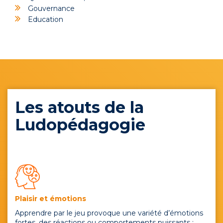
Gouvernance
Education
Les atouts de la
Ludopédagogie
Plaisir et émotions
Apprendre par le jeu provoque une variété d’émotions
fortes, des réactions ou comportements puissants :