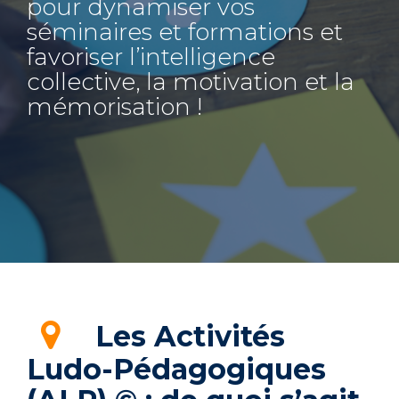
pour dynamiser vos
séminaires et formations et
favoriser l’intelligence
collective, la motivation et la
mémorisation !
Les Activités
Ludo-Pédagogiques