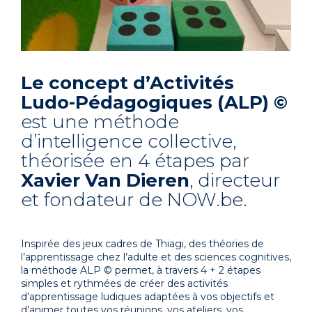
Le concept d’Activités
Ludo-Pédagogiques (ALP) ©
est une méthode
d’intelligence collective,
théorisée en 4 étapes par
Xavier Van Dieren
, directeur
et fondateur de NOW.be.
Inspirée des jeux cadres de Thiagi, des théories de
l’apprentissage chez l’adulte et des sciences cognitives,
la méthode ALP © permet, à travers 4 + 2 étapes
simples et rythmées de créer des activités
d’apprentissage ludiques adaptées à vos objectifs et
d’animer toutes vos réunions, vos ateliers, vos