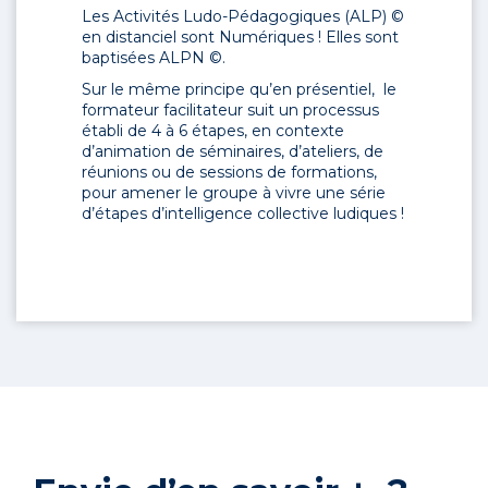
Les Activités Ludo-Pédagogiques (ALP) ©
en distanciel sont Numériques ! Elles sont
baptisées ALPN ©.
Sur le même principe qu’en présentiel, le
formateur facilitateur suit un processus
établi de 4 à 6 étapes, en contexte
d’animation de séminaires, d’ateliers, de
réunions ou de sessions de formations,
pour amener le groupe à vivre une série
d’étapes d’intelligence collective ludiques !