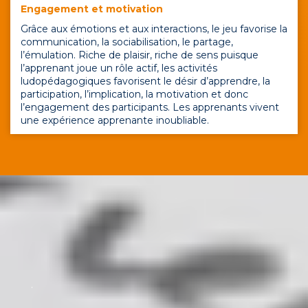
Engagement et motivation
Grâce aux émotions et aux interactions, le jeu favorise la
communication, la sociabilisation, le partage,
l’émulation. Riche de plaisir, riche de sens puisque
l’apprenant joue un rôle actif, les activités
ludopédagogiques favorisent le désir d’apprendre, la
participation, l’implication, la motivation et donc
l’engagement des participants. Les apprenants vivent
une expérience apprenante inoubliable.
.