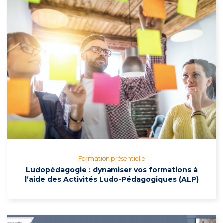
Formation présentielle
Ludopédagogie : dynamiser vos formations à
l’aide des Activités Ludo-Pédagogiques (ALP)