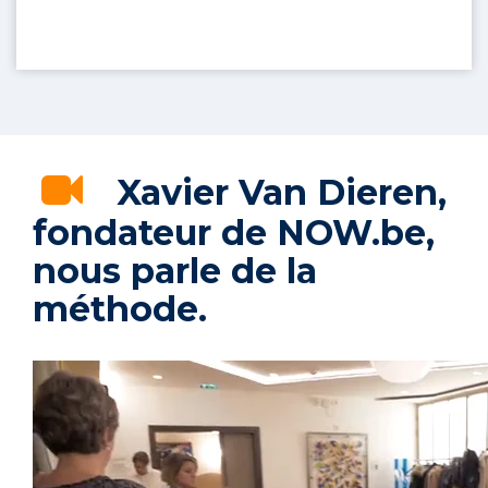
Xavier Van Dieren,
fondateur de NOW.be,
nous parle de la
méthode.