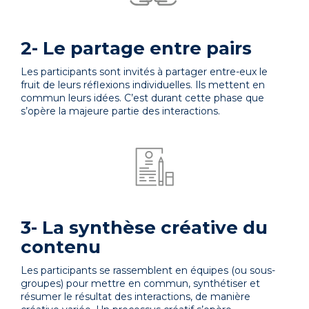
2- Le partage entre pairs
Les participants sont invités à partager entre-eux le
fruit de leurs réflexions individuelles. Ils mettent en
commun leurs idées. C’est durant cette phase que
s’opère la majeure partie des interactions.
3- La synthèse créative du
contenu
Les participants se rassemblent en équipes (ou sous-
groupes) pour mettre en commun, synthétiser et
résumer le résultat des interactions, de manière