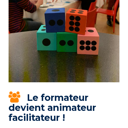
Le formateur
devient animateur
facilitateur !