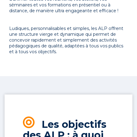
séminaires et vos formations en présentiel ou à
distance, de manière ultra engageante et efficace !
Ludiques, personnalisables et simples, les ALP offrent
une structure vierge et dynamique qui permet de
concevoir rapidement et simplement des activités
pédagogiques de qualité, adaptées à tous vos publics
et à tous vos objectifs.
Les objectifs
des ALP : à quoi