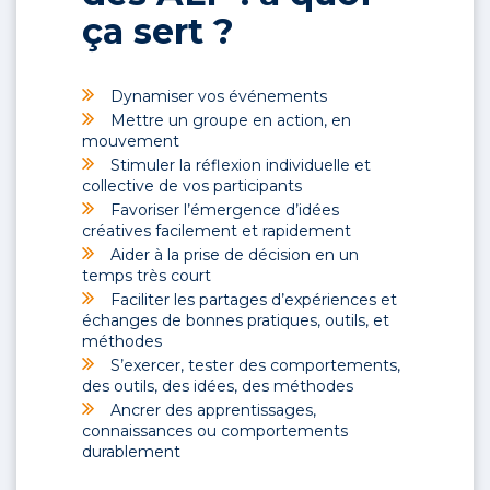
ça sert ?
Dynamiser vos événements
Mettre un groupe en action, en
mouvement
Stimuler la réflexion individuelle et
collective de vos participants
Favoriser l’émergence d’idées
créatives facilement et rapidement
Aider à la prise de décision en un
temps très court
Faciliter les partages d’expériences et
échanges de bonnes pratiques, outils, et
méthodes
S’exercer, tester des comportements,
des outils, des idées, des méthodes
Ancrer des apprentissages,
connaissances ou comportements
durablement