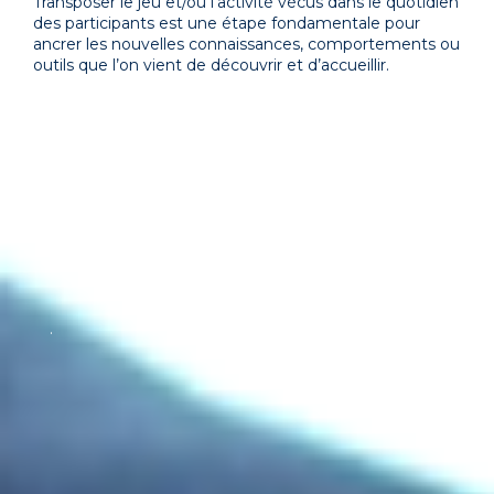
Transposer le jeu et/ou l’activité vécus dans le quotidien
des participants est une étape fondamentale pour
ancrer les nouvelles connaissances, comportements ou
outils que l’on vient de découvrir et d’accueillir.
.