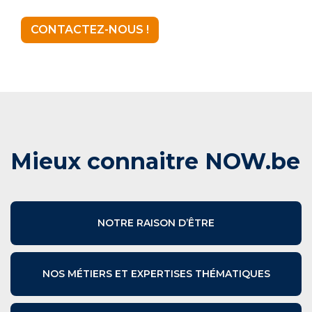
CONTACTEZ-NOUS !
Mieux connaitre NOW.be
NOTRE RAISON D’ÊTRE
NOS MÉTIERS ET EXPERTISES THÉMATIQUES