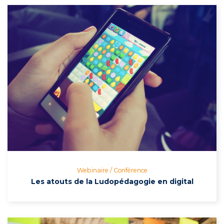
Webinaire / Conférence
Les atouts de la Ludopédagogie en digital