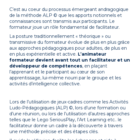
C’est au coeur du processus émergeant andragogique
de la méthode ALP © que les apports notionnels et
connaissances sont transmis aux participants. Le
formateur joue un rôle fondamental de facilitateur.
La posture traditionnellement « théorique » ou
transmissive du formateur évolue de plus en plus grâce
aux approches pédagogiques pour adultes, de plus en
en plus expérientielle et active.
L’animateur
formateur devient avant tout un facilitateur et un
développeur de compétences
, en plaçant
l’apprenant et le participant au cœur de son
apprentissage, lui-même nourri par le groupe et les
activités d’intelligence collective.
Lors de l’utilisation de jeux-cadres comme les Activités
Ludo-Pédagogiques (ALP) ©, lors d’une formation ou
d’une réunion, ou lors de l’utilisation d’autres approches
telles que le Lego SeriousPlay, l’Art Learning etc.. le
facilitateur donne un cadre à la découverte à travers
une méthode précise et des étapes clés.