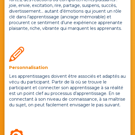
joie, envie, excitation, rire, partage, suspens, succès,
divertissement… autant d’émotions qui jouent un rôle
clé dans l’apprentissage (ancrage mémorable) et
procurent ce sentiment d’une expérience apprenante
plaisante, riche, vibrante qui marquent les apprenants.
Personnalisation
Les apprentissages doivent être associés et adaptés au
vécu du participant. Partir de là où se trouve le
participant et connecter son apprentissage à sa réalité
est un point clef au processus d’apprentissage. En se
connectant à son niveau de connaissance, à sa maîtrise
du sujet, on peut facilement envisager le pas suivant.