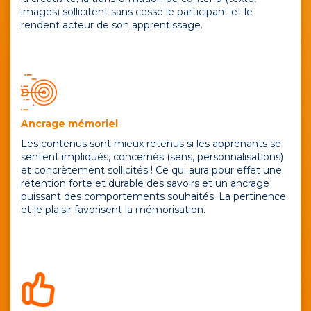
images) sollicitent sans cesse le participant et le
rendent acteur de son apprentissage.
Ancrage mémoriel
Les contenus sont mieux retenus si les apprenants se
sentent impliqués, concernés (sens, personnalisations)
et concrètement sollicités ! Ce qui aura pour effet une
rétention forte et durable des savoirs et un ancrage
puissant des comportements souhaités. La pertinence
et le plaisir favorisent la mémorisation.