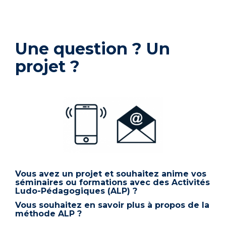
Une question ? Un
projet ?
Vous avez un projet et souhaitez anime vos
séminaires ou formations avec des Activités
Ludo-Pédagogiques (ALP) ?
Vous souhaitez en savoir plus à propos de la
méthode ALP ?