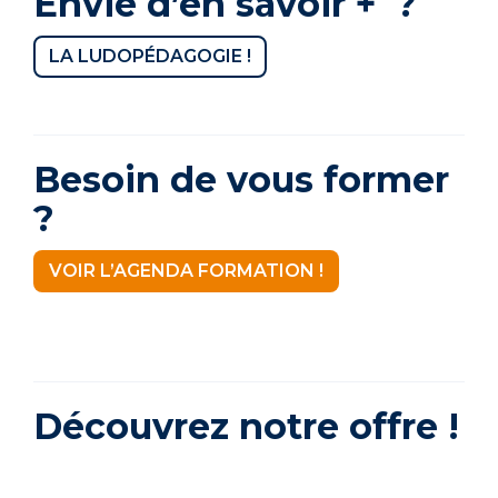
Envie d’en savoir + ?
LA LUDOPÉDAGOGIE !
Besoin de vous former
?
VOIR L’AGENDA FORMATION !
Découvrez notre offre !