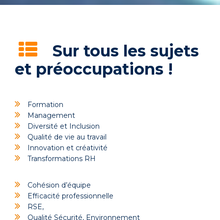
Sur tous les sujets
et préoccupations !
Formation
Management
Diversité et Inclusion
Qualité de vie au travail
Innovation et créativité
Transformations RH
Cohésion d’équipe
Efficacité professionnelle
RSE,
Qualité Sécurité, Environnement