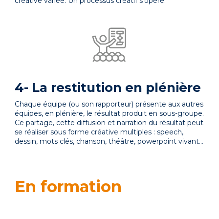
créative variée. Un processus créatif s’opère.
4- La restitution en plénière
Chaque équipe (ou son rapporteur) présente aux autres
équipes, en plénière, le résultat produit en sous-groupe.
Ce partage, cette diffusion et narration du résultat peut
se réaliser sous forme créative multiples : speech,
dessin, mots clés, chanson, théâtre, powerpoint vivant…
En formation