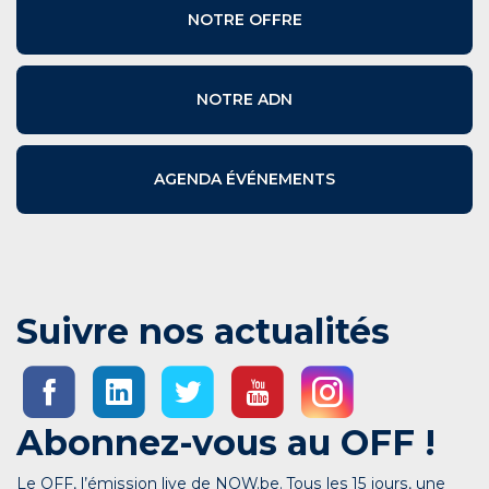
NOTRE OFFRE
NOTRE ADN
AGENDA ÉVÉNEMENTS
Suivre nos actualités
Abonnez-vous au OFF !
Le OFF, l’émission live de NOW.be. Tous les 15 jours, une