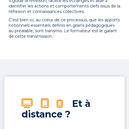
Il guide la réflexion, facilite les échanges et aide à
identifier les actions et comportements clefs issus de la
réflexion et connaissances collectives.
C’est bien ici, au coeur de ce processus, que les apports
notionnels essentiels définis en grains pédagogiques
au préalable, sont transmis. Le formateur est le garant
de cette transmission.
Et à
distance ?