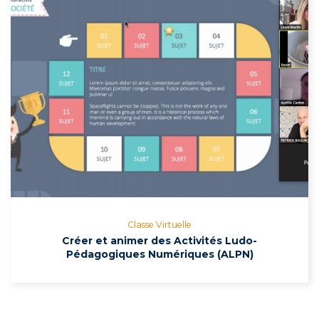
Classe Virtuelle
Créer et animer des Activités Ludo-
Pédagogiques Numériques (ALPN)