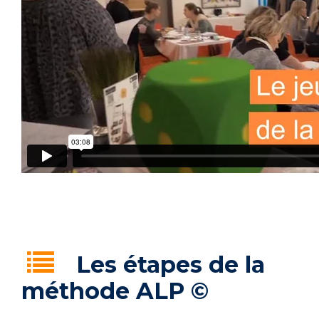
Les étapes de la
méthode ALP ©