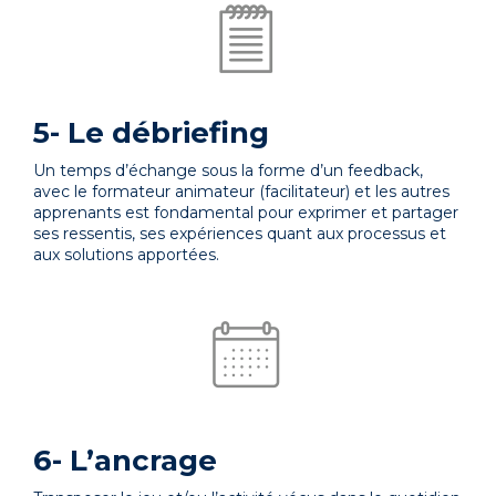
5- Le débriefing
Un temps d’échange sous la forme d’un feedback,
avec le formateur animateur (facilitateur) et les autres
apprenants est fondamental pour exprimer et partager
ses ressentis, ses expériences quant aux processus et
aux solutions apportées.
6- L’ancrage