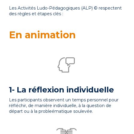
Les Activités Ludo-Pédagogiques (ALP) © respectent
des règles et étapes clés :
En animation
1- La réflexion individuelle
Les participants observent un temps personnel pour
réfléchir, de manière individuelle, à la question de
départ ou à la probleématique soulevée.