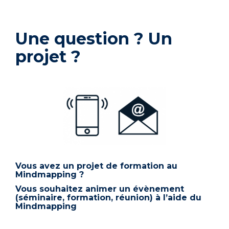
Une question ? Un
projet ?
Vous avez un projet de formation au
Mindmapping ?
Vous souhaitez animer un évènement
(séminaire, formation, réunion) à l’aide du
Mindmapping