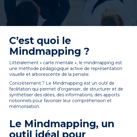
C’est quoi le
Mindmapping ?
Littéralement « carte mentale », le mindmapping est
une méthode pédagogique active de représentation
visuelle et arborescente de la pensée.
Concrètement ? Le Mindmapping est un outil de
facilitation qui permet d’organiser, de structurer et de
synthétiser des idées, des informations, des apports
notionnels pour favoriser leur compréhension et
mémorisation.
Le Mindmapping, un
outil idéal pour