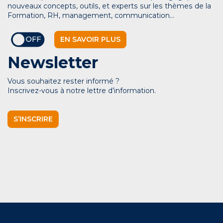
nouveaux concepts, outils, et experts sur les thèmes de la
Formation, RH, management, communication…
EN SAVOIR PLUS
Newsletter
Vous souhaitez rester informé ?
Inscrivez-vous à notre lettre d’information.
S’INSCRIRE