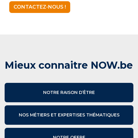
CONTACTEZ-NOUS !
Mieux connaitre NOW.be
NOTRE RAISON D’ÊTRE
NOS MÉTIERS ET EXPERTISES THÉMATIQUES
NOTRE OFFRE