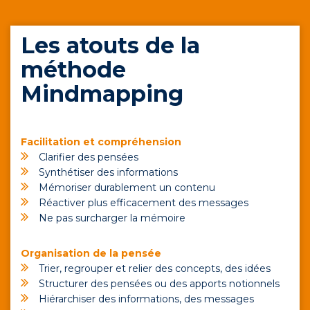
Les atouts de la
méthode
Mindmapping
Facilitation et compréhension
Clarifier des pensées
Synthétiser des informations
Mémoriser durablement un contenu
Réactiver plus efficacement des messages
Ne pas surcharger la mémoire
Organisation de la pensée
Trier, regrouper et relier des concepts, des idées
Structurer des pensées ou des apports notionnels
Hiérarchiser des informations, des messages