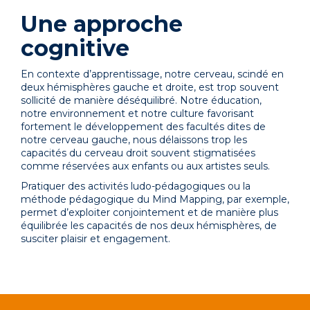
Une approche
cognitive
En contexte d’apprentissage, notre cerveau, scindé en
deux hémisphères gauche et droite, est trop souvent
sollicité de manière déséquilibré. Notre éducation,
notre environnement et notre culture favorisant
fortement le développement des facultés dites de
notre cerveau gauche, nous délaissons trop les
capacités du cerveau droit souvent stigmatisées
comme réservées aux enfants ou aux artistes seuls.
Pratiquer des activités ludo-pédagogiques ou la
méthode pédagogique du Mind Mapping, par exemple,
permet d’exploiter conjointement et de manière plus
équilibrée les capacités de nos deux hémisphères, de
susciter plaisir et engagement.