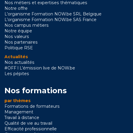
Nos métiers et expertises thématiques
Notre offre
L’organisme Formation NOW.be SRL Belgique
L’organisme Formation NOW.be SAS France
Nos campus métiers
Notre équipe
Nos valeurs
Nos partenaires
Politique RSE
Actualités
Nos actualités
#OFF l L’émission live de NOW.be
Les pépites
Nos formations
par thèmes
Formations de formateurs
Management
Travail à distance
Qualité de vie au travail
Efficacité professionnelle