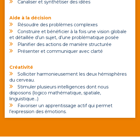
Canaliser et synthétiser des idées
Aide à la décision
Résoudre des problèmes complexes
Construire et bénéficier à la fois une vision globale
et détaillée d’un sujet, d’une problématique posée
Planifier des actions de manière structurée
Présenter et communiquer avec clarté
Créativité
Solliciter harmonieusement les deux hémisphères
du cerveau.
Stimuler plusieurs intelligences dont nous
disposons (logico mathématique, spatiale,
linguistique…)
Favoriser un apprentissage actif qui permet
l’expression des émotions.