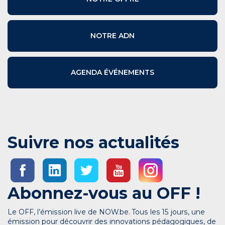
NOTRE ADN
AGENDA ÉVÉNEMENTS
Suivre nos actualités
Abonnez-vous au OFF !
Le OFF, l’émission live de NOW.be. Tous les 15 jours, une
émission pour découvrir des innovations pédagogiques, de