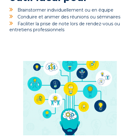
Brainstormer individuellement ou en équipe
Conduire et animer des réunions ou séminaires
Faciliter la prise de note lors de rendez-vous ou
entretiens professionnels