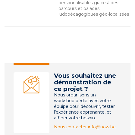
personnalisables grâce à des
parcours et balades
ludopédagogiques géo-localisées
Vous souhaitez une
démonstration de
ce projet ?
Nous organisons un
workshop dédié avec votre
équipe pour découvrir, tester
l’expérience apprenante, et
affiner votre besoin.
Nous contacter info@now.be