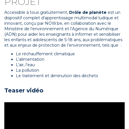
PROJET
Accessible à tous gratuitement,
Drôle de planète
est un
dispositif complet d’apprentissage multimodal ludique et
innovant, conçu par NOW.be, en collaboration avec le
Ministère de l’environnement et l’Agence du Numérique
(ADN) pour aider les enseignants à informer et sensibiliser
les enfants et adolescents de 5-18 ans, aux problématiques
et aux enjeux de protection de l’environnement, tels que :
Le réchauffement climatique
L’alimentation
L’air, l’eau
La pollution
Le traitement et diminution des déchets
Teaser vidéo