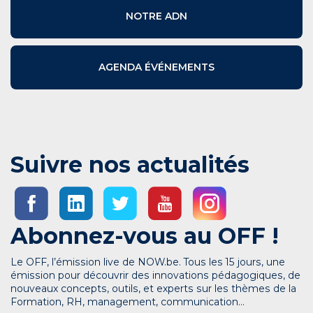
NOTRE ADN
AGENDA ÉVÉNEMENTS
Suivre nos actualités
Abonnez-vous au OFF !
Le OFF, l’émission live de NOW.be. Tous les 15 jours, une
émission pour découvrir des innovations pédagogiques, de
nouveaux concepts, outils, et experts sur les thèmes de la
Formation, RH, management, communication…