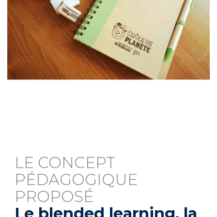
LE CONCEPT
PÉDAGOGIQUE
PROPOSÉ
Le blended learning, la