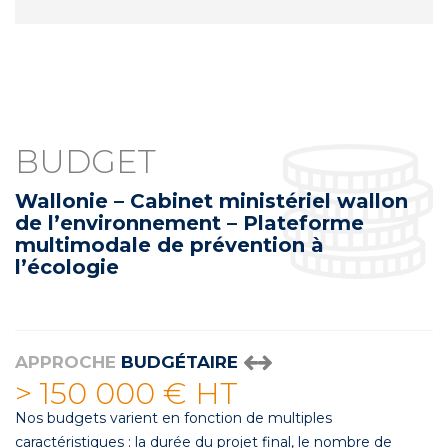
BUDGET
Wallonie – Cabinet ministériel wallon
de l’environnement – Plateforme
multimodale de prévention à
l’écologie
APPROCHE
BUDGÉTAIRE
> 150 000 € HT
Nos budgets varient en fonction de multiples
caractéristiques : la durée du projet final, le nombre de