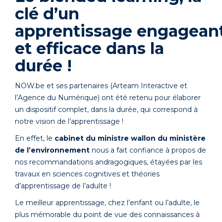
clé d’un
apprentissage
engagean
et
efficace dans la
durée !
NOW.be et ses partenaires (Arteam Interactive et
l’Agence du Numérique) ont été retenu pour élaborer
un dispositif complet, dans la durée, qui correspond à
notre vision de l’apprentissage !
En effet, le
cabinet du ministre wallon du ministère
de l’environnement
nous a fait confiance à propos de
nos recommandations andragogiques, étayées par les
travaux en sciences cognitives et théories
d’apprentissage de l’adulte !
Le meilleur apprentissage, chez l’enfant ou l’adulte, le
plus mémorable du point de vue des connaissances à