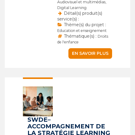
Audiovisuel et multimédias,
Digital Learning
Détail(s) produit(s)
service(s) :
Thème(s) du projet :
Education et enseignement
Thématique(s) :
Droits
de l'enfance
EN SAVOIR PLUS
SWDE–
ACCOMPAGNEMENT DE
LA STRATÉGIE LEARNING