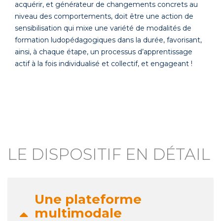
acquérir, et générateur de changements concrets au
niveau des comportements, doit être une action de
sensibilisation qui mixe une variété de modalités de
formation ludopédagogiques dans la durée, favorisant,
ainsi, à chaque étape, un processus d’apprentissage
actif à la fois individualisé et collectif, et engageant !
LE DISPOSITIF EN DÉTAIL
Une plateforme
multimodale