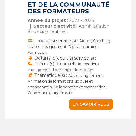
ET DE LA COMMUNAUTÉ
DES FORMATEURS
Année du projet
: 2023 - 2026
Secteur d'activité
: Administration
et services publics
Produit(s) service(s) :
Atelier, Coaching
et accompagnement, Digital Learning,
Formation
Détail(s) produit(s) service(s) :
Thème(s) du projet :
Innovation et
changement, Learning et formation
Thématique(s) :
Accompagnement,
Animation de formations ludiques et
engageantes, Collaboration et coopération,
Conception et ingénierie
EN SAVOIR PLUS