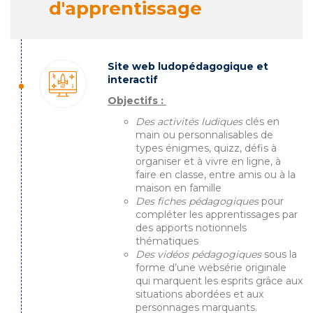
d'apprentissage
Site web ludopédagogique et
interactif
Objectifs :
Des activités ludiques
clés en
main ou personnalisables de
types énigmes, quizz, défis à
organiser et à vivre en ligne, à
faire en classe, entre amis ou à la
maison en famille
Des fiches pédagogiques
pour
compléter les apprentissages par
des apports notionnels
thématiques
Des vidéos pédagogiques
sous la
forme d’une websérie originale
qui marquent les esprits grâce aux
situations abordées et aux
personnages marquants.