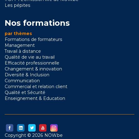
Les pépites
Nos formations
par thèmes
Formations de formateurs
Management
Travail à distance
Qualité de vie au travail
Efficacité professionnelle
Changement & innovation
Diversité & Inclusion
Communication
Commercial et relation client
Qualité et Sécurité
Enseignement & Education
Copyright © 2026 NOW.be