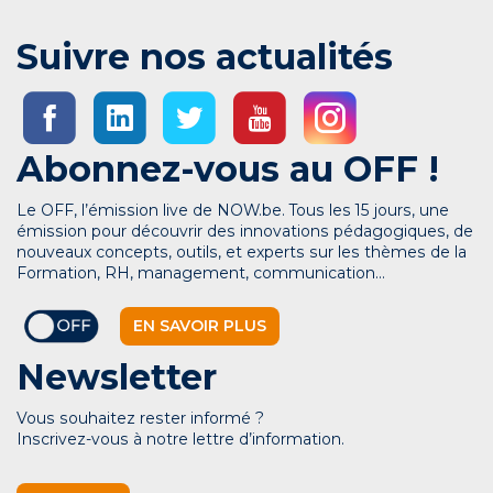
Suivre nos actualités
Abonnez-vous au OFF !
Le OFF, l’émission live de NOW.be. Tous les 15 jours, une
émission pour découvrir des innovations pédagogiques, de
nouveaux concepts, outils, et experts sur les thèmes de la
Formation, RH, management, communication…
EN SAVOIR PLUS
Newsletter
Vous souhaitez rester informé ?
Inscrivez-vous à notre lettre d’information.