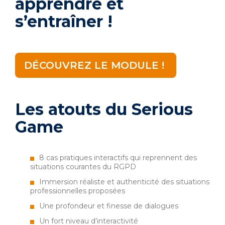
apprendre et
s’entraîner !
DÉCOUVREZ LE MODULE !
Les atouts du Serious
Game
8 cas pratiques interactifs qui reprennent des
situations courantes du RGPD
Immersion réaliste et authenticité des situations
professionnelles proposées
Une profondeur et finesse de dialogues
Un fort niveau d’interactivité