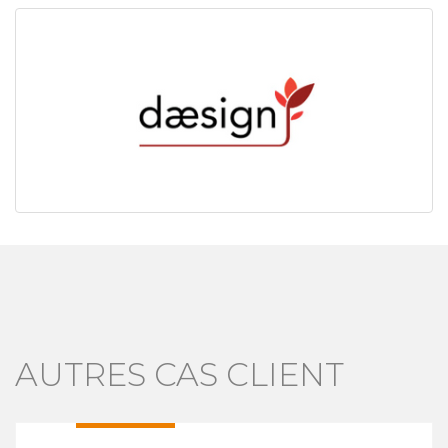
AUTRES CAS CLIENT