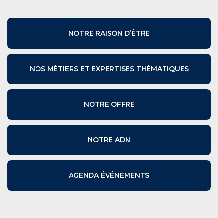
NOTRE RAISON D’ÊTRE
NOS MÉTIERS ET EXPERTISES THÉMATIQUES
NOTRE OFFRE
NOTRE ADN
AGENDA ÉVÉNEMENTS