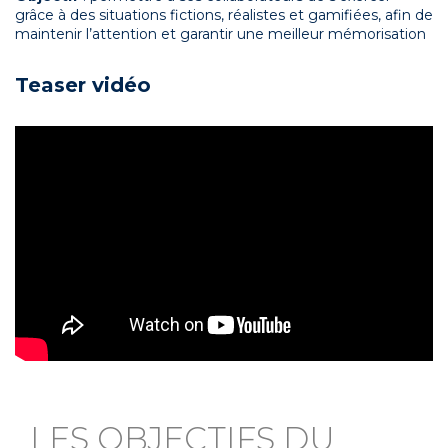
grâce à des situations fictions, réalistes et gamifiées, afin de
maintenir l’attention et garantir une meilleur mémorisation
Teaser vidéo
LES OBJECTIFS DU