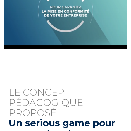
LE CONCEPT
PÉDAGOGIQUE
PROPOSÉ
Un serious game pour