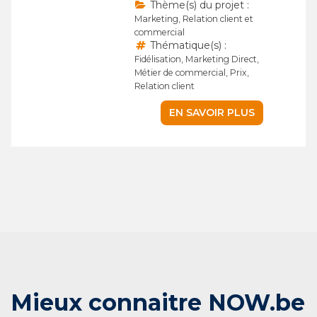
Thème(s) du projet :
Marketing, Relation client et
commercial
Thématique(s) :
Fidélisation, Marketing Direct,
Métier de commercial, Prix,
Relation client
EN SAVOIR PLUS
Mieux connaitre NOW.be