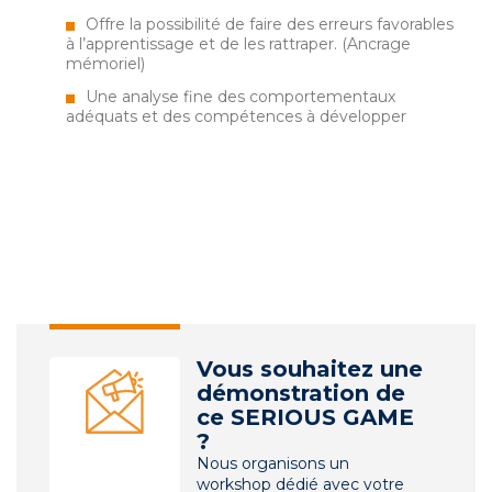
Offre la possibilité de faire des erreurs favorables
à l’apprentissage et de les rattraper. (Ancrage
mémoriel)
Une analyse fine des comportementaux
adéquats et des compétences à développer
Vous souhaitez une
démonstration de
ce SERIOUS GAME
?
Nous organisons un
workshop dédié avec votre