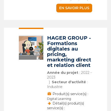
EN SAVOIR PLUS
HAGER GROUP -
Formations
digitales au
pricing,
marketing direct
et relation client
Année du projet
: 2022 -
2023
Secteur d'activité
:
Industrie
Produit(s) service(s) :
Digital Learning
Détail(s) produit(s)
service(s) :