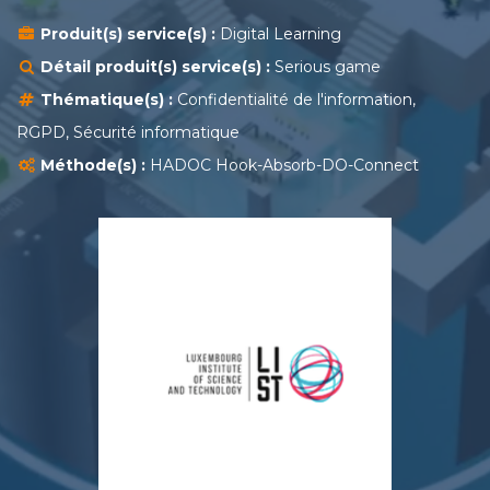
Produit(s) service(s) :
Digital Learning
Détail produit(s) service(s) :
Serious game
Thématique(s) :
Confidentialité de l'information,
RGPD, Sécurité informatique
Méthode(s) :
HADOC Hook-Absorb-DO-Connect