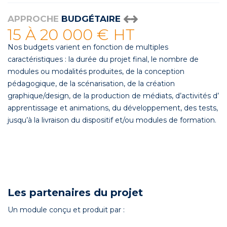
APPROCHE
BUDGÉTAIRE
15 À 20 000 € HT
Nos budgets varient en fonction de multiples
caractéristiques : la durée du projet final, le nombre de
modules ou modalités produites, de la conception
pédagogique, de la scénarisation, de la création
graphique/design, de la production de médiats, d’activités d’
apprentissage et animations, du développement, des tests,
jusqu’à la livraison du dispositif et/ou modules de formation.
Les partenaires du projet
Un module conçu et produit par :