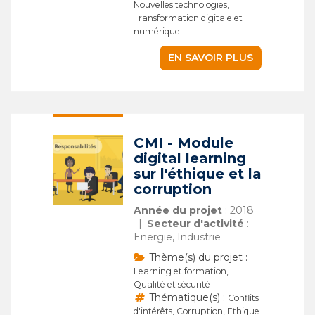
Nouvelles technologies,
Transformation digitale et
numérique
EN SAVOIR PLUS
CMI - Module
digital learning
sur l'éthique et la
corruption
Année du projet
: 2018
Secteur d'activité
:
Energie, Industrie
Thème(s) du projet :
Learning et formation,
Qualité et sécurité
Thématique(s) :
Conflits
d'intérêts, Corruption, Ethique