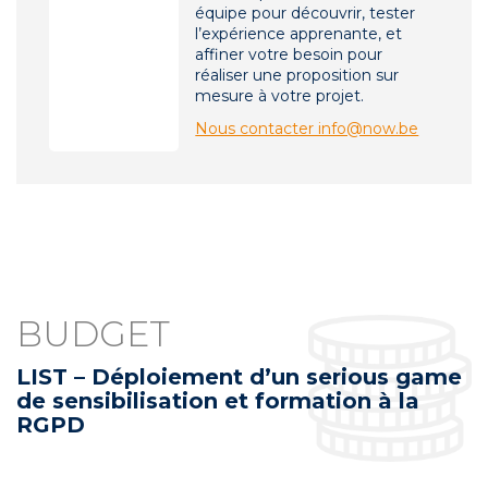
équipe pour découvrir, tester
l’expérience apprenante, et
affiner votre besoin pour
réaliser une proposition sur
mesure à votre projet.
Nous contacter info@now.be
BUDGET
LIST – Déploiement d’un serious game
de sensibilisation et formation à la
RGPD