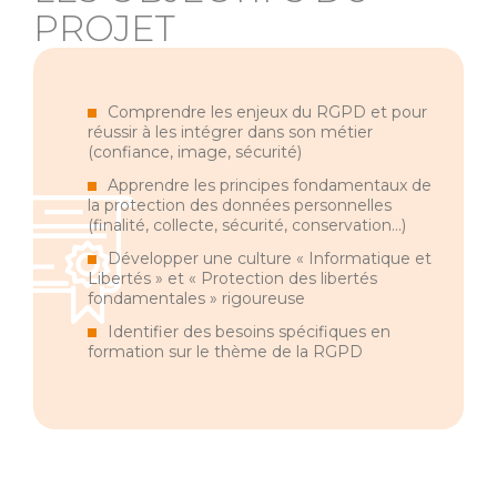
PROJET
Comprendre les enjeux du RGPD et pour
réussir à les intégrer dans son métier
(confiance, image, sécurité)
Apprendre les principes fondamentaux de
la protection des données personnelles
(finalité, collecte, sécurité, conservation…)
Développer une culture « Informatique et
Libertés » et « Protection des libertés
fondamentales » rigoureuse
Identifier des besoins spécifiques en
formation sur le thème de la RGPD