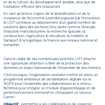
et de la culture, du développement durable, ainsi que de
l’utilisation efficace des ressources.
En tant qu’acteur majeur de la diversification et de la
croissance de l’économie luxembourgeoise par l’innovation,
le LIST contribue au déploiement d’un grand nombre de
solutions dans des secteurs très variés comme l’énergie,
l’industrie manufacturière, la recherche spaciale, la
construction, l’agriculture & viticulture, la mobilité, le
transport & la logistique, la finance aux niveaux national et
européen.
Dans le cadre de ses nombreuses activités, LIST attache
une rigoureuse attention à faire de la protection des
données un enjeu transversal de l’ensemble de ses métiers.
C’est pourquoi, l’organisation souhaite mettre en place un
programme ambitieux de sensibilisation digitale sur la
RGPD pour l’ensemble des collaborateurs et a retenu
NOW.be pour intégrer un module d’apprentissage et de
perfectionnement immersif en choisissant un Serious
Game !
Objectif
: permettre à ses collaborateurs de s’exercer