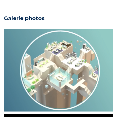
Galerie photos