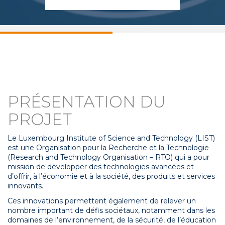
PRÉSENTATION DU
PROJET
Le Luxembourg Institute of Science and Technology (LIST)
est une Organisation pour la Recherche et la Technologie
(Research and Technology Organisation – RTO) qui a pour
mission de développer des technologies avancées et
d’offrir, à l’économie et à la société, des produits et services
innovants.
Ces innovations permettent également de relever un
nombre important de défis sociétaux, notamment dans les
domaines de l’environnement, de la sécurité, de l’éducation