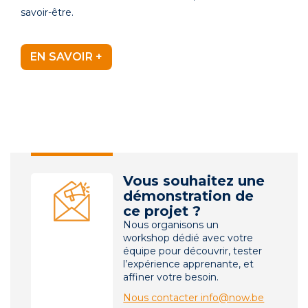
savoir-être.
EN SAVOIR +
Vous souhaitez une
démonstration de
ce projet ?
Nous organisons un
workshop dédié avec votre
équipe pour découvrir, tester
l’expérience apprenante, et
affiner votre besoin.
Nous contacter info@now.be