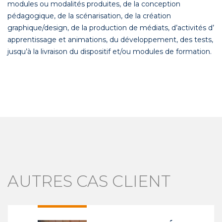
modules ou modalités produites, de la conception
pédagogique, de la scénarisation, de la création
graphique/design, de la production de médiats, d’activités d’
apprentissage et animations, du développement, des tests,
jusqu’à la livraison du dispositif et/ou modules de formation.
AUTRES CAS CLIENT