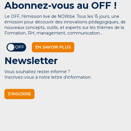
Abonnez-vous au OFF !
Le OFF, l’émission live de NOW.be. Tous les 15 jours, une
émission pour découvrir des innovations pédagogiques, de
nouveaux concepts, outils, et experts sur les thèmes de la
Formation, RH, management, communication…
EN SAVOIR PLUS
Newsletter
Vous souhaitez rester informé ?
Inscrivez-vous à notre lettre d’information.
S’INSCRIRE