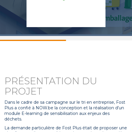
PRÉSENTATION DU
PROJET
Dans le cadre de sa campagne sur le tri en entreprise, Fost
Plus a confié à NOW.be la conception et la réalisation d’un
module E-learning de sensibilisation aux enjeux des
déchets.
La demande particulière de Fost Plus était de proposer une