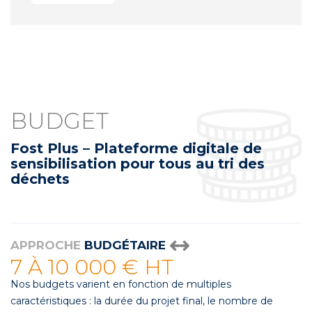
BUDGET
Fost Plus – Plateforme digitale de
sensibilisation pour tous au tri des
déchets
APPROCHE
BUDGÉTAIRE
7 À 10 000 € HT
Nos budgets varient en fonction de multiples
caractéristiques : la durée du projet final, le nombre de