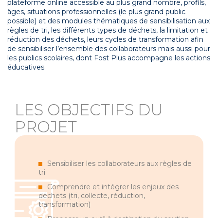
plateforme online accessible au plus grand nombre, profils,
âges, situations professionnelles (le plus grand public
possible) et des modules thématiques de sensibilisation aux
règles de tri, les différents types de déchets, la limitation et
réduction des déchets, leurs cycles de transformation afin
de sensibiliser l’ensemble des collaborateurs mais aussi pour
les publics scolaires, dont Fost Plus accompagne les actions
éducatives.
LES OBJECTIFS DU
PROJET
Sensibiliser les collaborateurs aux règles de
tri
Comprendre et intégrer les enjeux des
déchets (tri, collecte, réduction,
transformation)