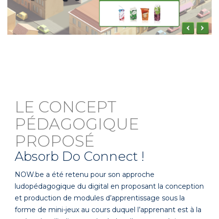
LE CONCEPT
PÉDAGOGIQUE
PROPOSÉ
Absorb Do Connect !
NOW.be a été retenu pour son approche
ludopédagogique du digital en proposant la conception
et production de modules d’apprentissage sous la
forme de mini-jeux au cours duquel l’apprenant est à la