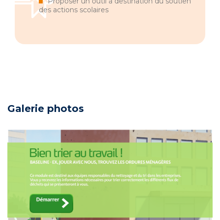
Proposer un outil à destination du soutien
des actions scolaires
Galerie photos