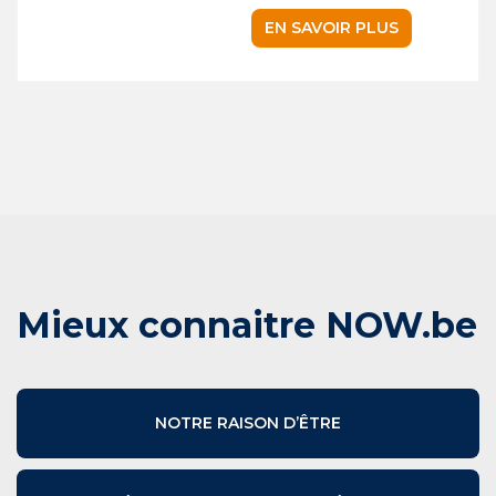
EN SAVOIR PLUS
Mieux connaitre NOW.be
NOTRE RAISON D’ÊTRE