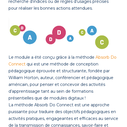
recherche d’indices ou de règles d’usages précises
pour réaliser les bonnes actions attendues.
Le module a été conçu grâce à la méthode
Absorb Do
Connect
qui est une méthode de conception
pédagogique éprouvée et structurante, fondée par
William Horton, auteur, conférencier et pédagogique
américain, pour penser et concevoir des activités
d’apprentissage tant au sein de formations
présentielles que de modules digitaux !
La méthode Absorb Do Connect est une approche
puissante pour traduire des objectifs pédagogiques en
activités pratiques, engageantes et efficaces au service
de la transmission de connaissances, savoir-faire et