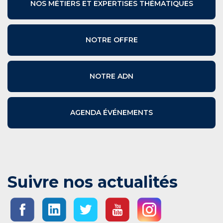
NOS MÉTIERS ET EXPERTISES THÉMATIQUES
NOTRE OFFRE
NOTRE ADN
AGENDA ÉVÉNEMENTS
Suivre nos actualités