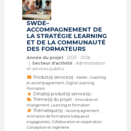
SWDE–
ACCOMPAGNEMENT DE
LA STRATÉGIE LEARNING
ET DE LA COMMUNAUTÉ
DES FORMATEURS
Année du projet
: 2023 - 2026
Secteur d'activité
: Administration
et services publics
Produit(s) service(s) :
Atelier, Coaching
et accompagnement, Digital Learning,
Formation
Détail(s) produit(s) service(s) :
Thème(s) du projet :
Innovation et
changement, Learning et formation
Thématique(s) :
Accompagnement,
Animation de formations ludiques et
engageantes, Collaboration et coopération,
Conception et ingénierie