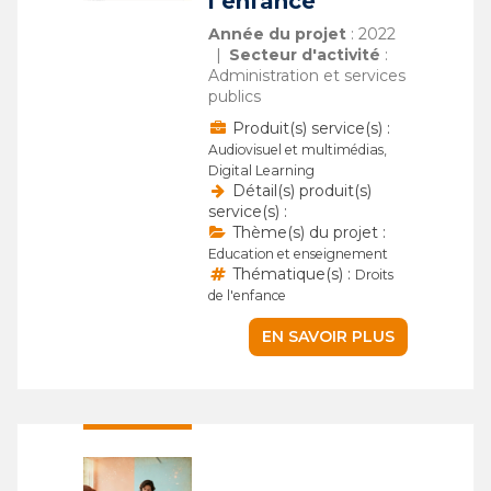
l’enfance
Année du projet
: 2022
Secteur d'activité
:
Administration et services
publics
Produit(s) service(s) :
Audiovisuel et multimédias,
Digital Learning
Détail(s) produit(s)
service(s) :
Thème(s) du projet :
Education et enseignement
Thématique(s) :
Droits
de l'enfance
EN SAVOIR PLUS