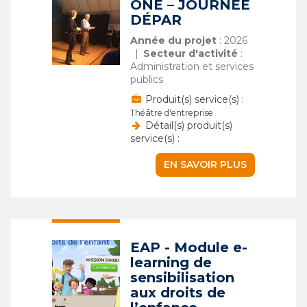
ONE – JOURNÉE
DÉPAR
Année du projet
: 2026
Secteur d'activité
:
Administration et services
publics
Produit(s) service(s) :
Théâtre d'entreprise
Détail(s) produit(s)
service(s) :
EN SAVOIR PLUS
EAP - Module e-
learning de
sensibilisation
aux droits de