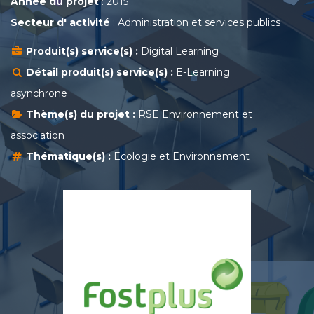
Année du projet
: 2015
Secteur d' activité
: Administration et services publics
Produit(s) service(s) :
Digital Learning
Détail produit(s) service(s) :
E-Learning
asynchrone
Thème(s) du projet :
RSE Environnement et
association
Thématique(s) :
Ecologie et Environnement