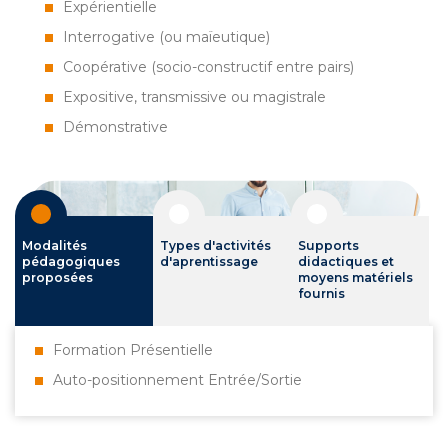
Expérientielle
Interrogative (ou maïeutique)
Coopérative (socio-constructif entre pairs)
Expositive, transmissive ou magistrale
Démonstrative
Modalités
Types d'activités
Supports
pédagogiques
d'aprentissage
didactiques et
proposées
moyens matériels
fournis
Formation Présentielle
Auto-positionnement Entrée/Sortie