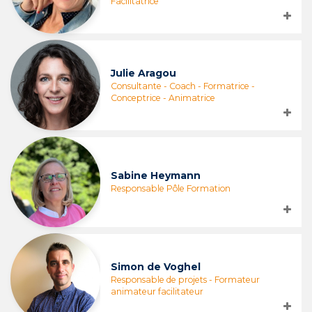
Facilitatrice
Julie Aragou
Consultante - Coach - Formatrice -
Conceptrice - Animatrice
Sabine Heymann
Responsable Pôle Formation
Simon de Voghel
Responsable de projets - Formateur
animateur facilitateur