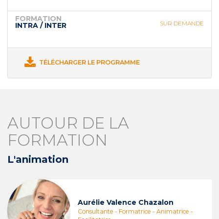
FORMATION
SUR DEMANDE
INTRA / INTER
TÉLÉCHARGER LE PROGRAMME
AUTOUR DE LA
FORMATION
L'animation
Aurélie Valence Chazalon
Consultante - Formatrice - Animatrice -