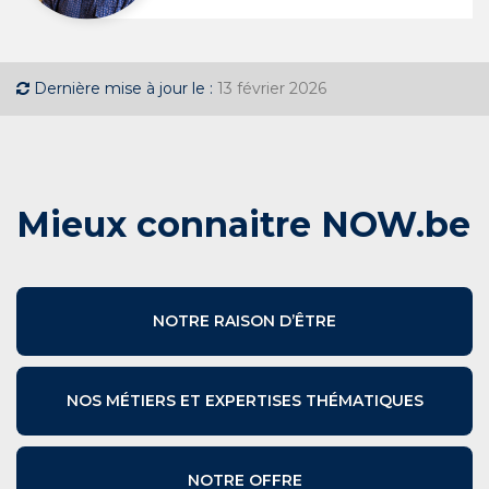
Dernière mise à jour le :
13 février 2026
Mieux connaitre NOW.be
NOTRE RAISON D’ÊTRE
NOS MÉTIERS ET EXPERTISES THÉMATIQUES
NOTRE OFFRE