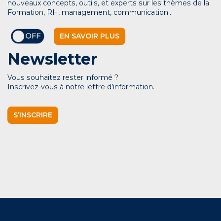
nouveaux concepts, outils, et experts sur les thèmes de la
Formation, RH, management, communication…
EN SAVOIR PLUS
Newsletter
Vous souhaitez rester informé ?
Inscrivez-vous à notre lettre d’information.
S’INSCRIRE