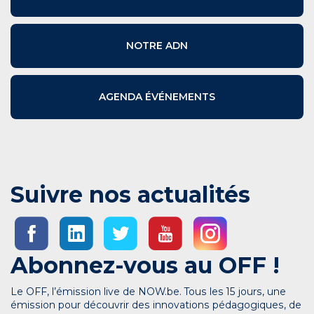
NOTRE ADN
AGENDA ÉVÉNEMENTS
Suivre nos actualités
Abonnez-vous au OFF !
Le OFF, l’émission live de NOW.be. Tous les 15 jours, une
émission pour découvrir des innovations pédagogiques, de