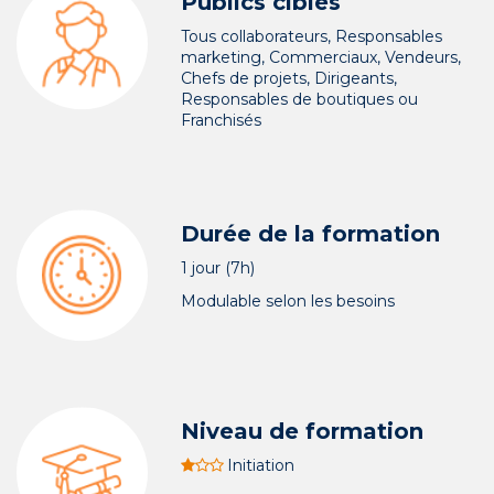
Publics ciblés
Tous collaborateurs, Responsables
marketing, Commerciaux, Vendeurs,
Chefs de projets, Dirigeants,
Responsables de boutiques ou
Franchisés
Durée de la formation
1 jour (7h)
Modulable selon les besoins
Niveau de formation
Initiation