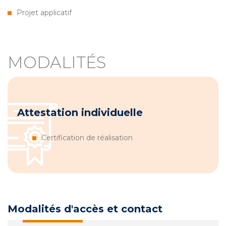
Projet applicatif
MODALITÉS
Attestation individuelle
Certification de réalisation
Modalités d'accès et contact