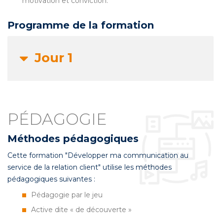
motivation et conviction.
Programme de la formation
Jour 1
PÉDAGOGIE
Méthodes pédagogiques
Cette formation "Développer ma communication au
service de la relation client" utilise les méthodes
pédagogiques suivantes :
Pédagogie par le jeu
Active dite « de découverte »