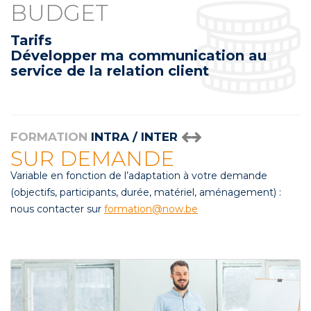
BUDGET
Tarifs
Développer ma communication au
service de la relation client
FORMATION
INTRA / INTER
SUR DEMANDE
Variable en fonction de l’adaptation à votre demande
(objectifs, participants, durée, matériel, aménagement) :
nous contacter sur
formation@now.be