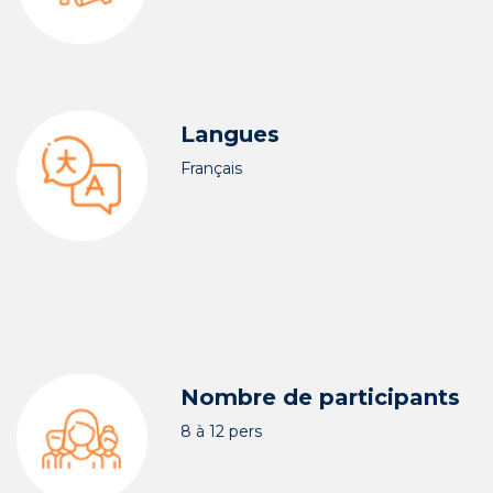
Langues
Français
Nombre de participants
8 à 12 pers