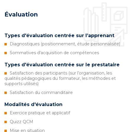
Évaluation
Types d'évaluation centrée sur l’apprenant
Diagnostiques (positionnement, étude personnalisée)
Sommatives d'acquisition de compétences
Types d'évaluation centrée sur le prestataire
Satisfaction des participants (sur l’organisation, les
qualités pédagogiques du formateur, les méthodes et
supports utilisés)
Satisfaction du commanditaire
Modalités d'évaluation
Exercice pratique et applicatif
Quizz QCM
Mise en situation