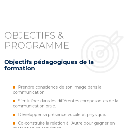
OBJECTIFS &
PROGRAMME
Objectifs pédagogiques de la
formation
Prendre conscience de son image dans la
communication.
S’entraîner dans les différentes composantes de la
communication orale.
Développer sa présence vocale et physique.
Co-construire la relation à l’Autre pour gagner en