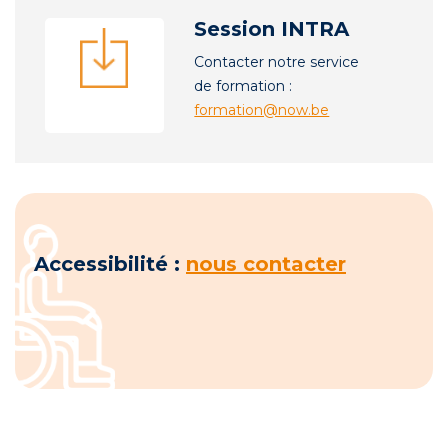
Session INTRA
Contacter notre service
de formation :
formation@now.be
Accessibilité :
nous contacter