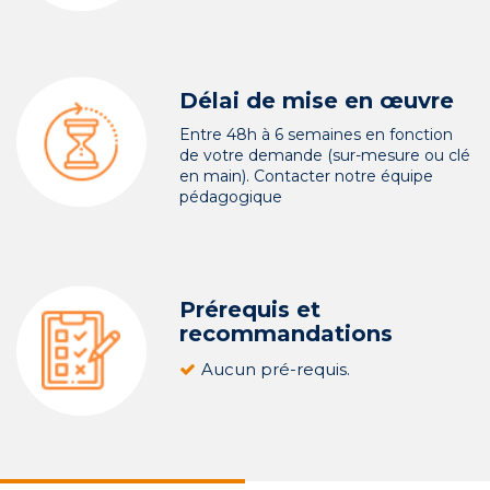
Délai de mise en œuvre
Entre 48h à 6 semaines en fonction
de votre demande (sur-mesure ou clé
en main). Contacter notre équipe
pédagogique
Prérequis et
recommandations
Aucun pré-requis.