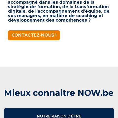
accompagné dans les domaines de la
stratégie de formation, de la transformation
digitale, de l’accompagnement d’équipe, de
vos managers, en matière de coaching et
développement des compétences ?
CONTACTEZ-NOUS !
Mieux connaitre NOW.be
NOTRE RAISON D’ÊTRE