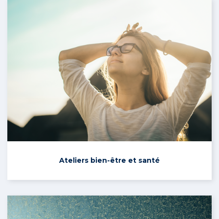
Ateliers bien-être et santé