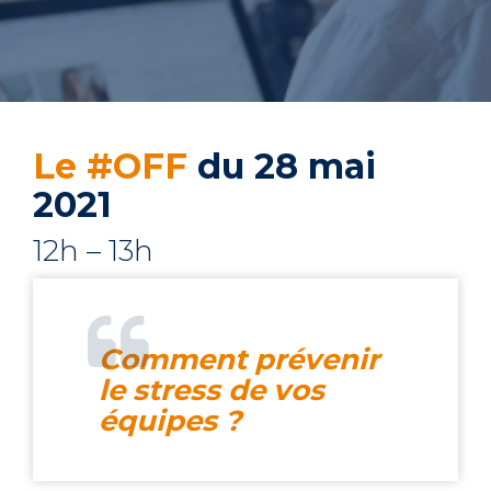
Le #OFF
du 28 mai
2021
12h – 13h
Comment prévenir
le stress de vos
équipes ?