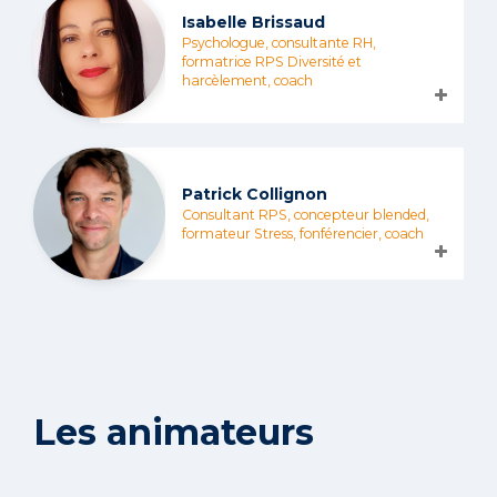
Isabelle Brissaud
Psychologue, consultante RH,
formatrice RPS Diversité et
harcèlement, coach
Patrick Collignon
Consultant RPS, concepteur blended,
formateur Stress, fonférencier, coach
Les animateurs