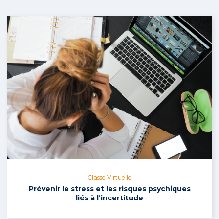
Classe Virtuelle
Prévenir le stress et les risques psychiques
liés à l’incertitude