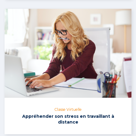
Classe Virtuelle
Appréhender son stress en travaillant à
distance