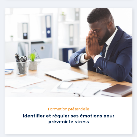
Formation présentielle
Identifier et réguler ses émotions pour
prévenir le stress