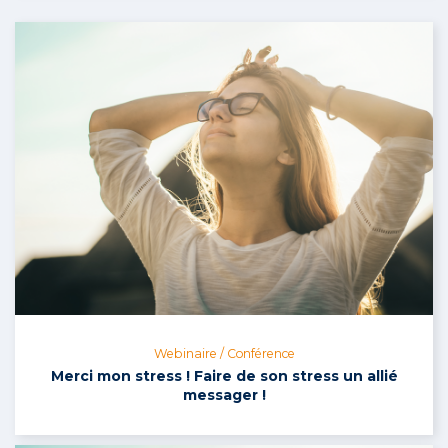
Webinaire / Conférence
Merci mon stress ! Faire de son stress un allié
messager !