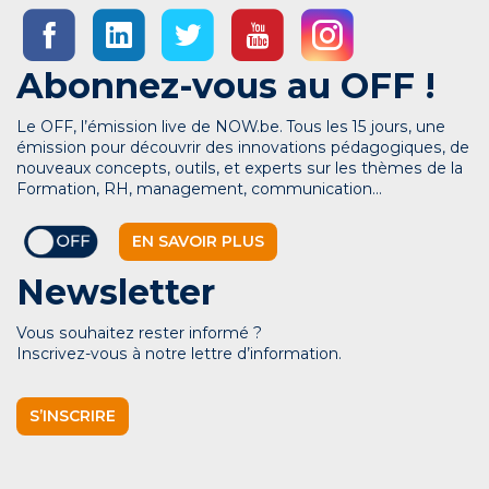
Abonnez-vous au OFF !
Le OFF, l’émission live de NOW.be. Tous les 15 jours, une
émission pour découvrir des innovations pédagogiques, de
nouveaux concepts, outils, et experts sur les thèmes de la
Formation, RH, management, communication…
EN SAVOIR PLUS
Newsletter
Vous souhaitez rester informé ?
Inscrivez-vous à notre lettre d’information.
S’INSCRIRE