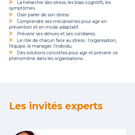
La hiérarchie des stress, les biais cognitifs, les
symptômes.
Oser parler de son stress.
Comprendre ses mécanismes pour agir en
prévention et en mode adaptatif.
Prévenir ses dérives et ses corollaires.
Le rôle de chacun face au stress : l’organisation,
l’équipe, le manager, l’individu.
Des solutions concrètes pour agir et prévenir ce
phénomène dans les organisations.
Les invités experts