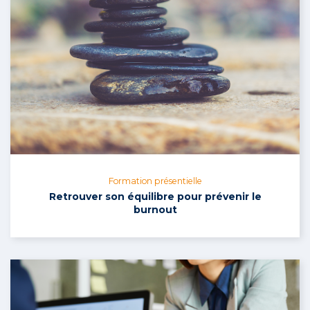
Formation présentielle
Retrouver son équilibre pour prévenir le
burnout