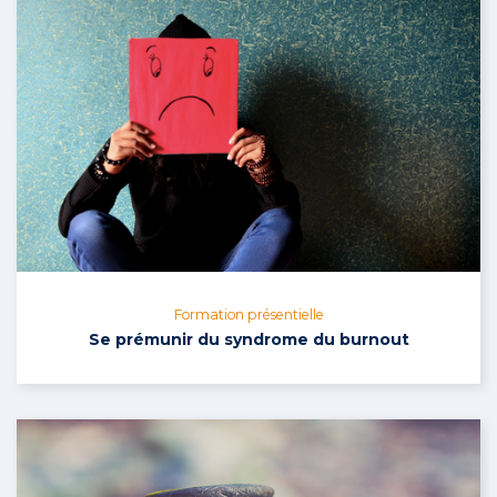
Formation présentielle
Se prémunir du syndrome du burnout