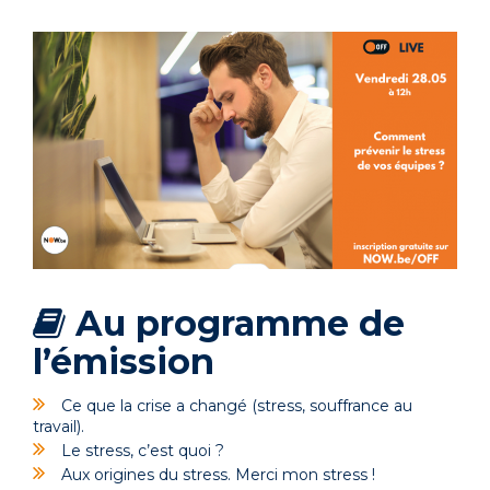
Au programme de
l’émission
Ce que la crise a changé (stress, souffrance au
travail).
Le stress, c’est quoi ?
Aux origines du stress. Merci mon stress !