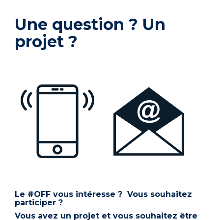
Une question ? Un
projet ?
Le #OFF vous intéresse ? Vous souhaitez
participer ?
Vous avez un projet et vous souhaitez être