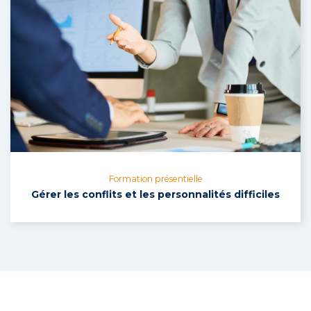
Formation présentielle
Gérer les conflits et les personnalités difficiles