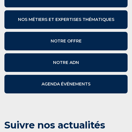
NOS MÉTIERS ET EXPERTISES THÉMATIQUES
NOTRE OFFRE
NOTRE ADN
AGENDA ÉVÉNEMENTS
Suivre nos actualités