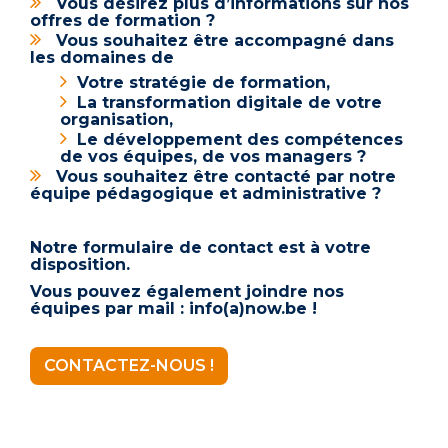
Vous désirez plus d’informations sur nos
offres de formation ?
Vous souhaitez être accompagné dans
les domaines de
Votre stratégie de formation,
La transformation digitale de votre
organisation,
Le développement des compétences
de vos équipes, de vos managers ?
Vous souhaitez être contacté par notre
équipe pédagogique et administrative ?
Notre formulaire de contact est à votre
disposition.
Vous pouvez également joindre nos
équipes par mail :
info(a)now.be
!
CONTACTEZ-NOUS !