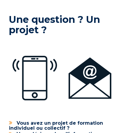
Une question ? Un
projet ?
Vous avez un projet de formation
individuel ou collectif ?