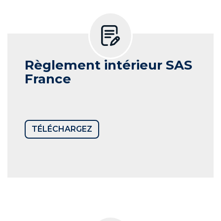
Règlement intérieur SAS
France
TÉLÉCHARGEZ