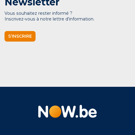
Newsletter
Vous souhaitez rester informé ?
Inscrivez-vous à notre lettre d’information.
S’INSCRIRE