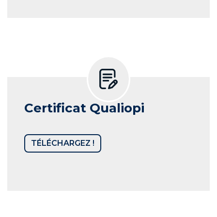
Certificat Qualiopi
TÉLÉCHARGEZ !