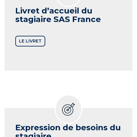
Livret d’accueil du
stagiaire
SAS France
LE LIVRET
Expression de besoins du
stagiaire