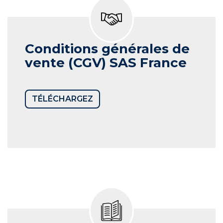
Conditions générales de
vente (CGV)
SAS France
TÉLÉCHARGEZ