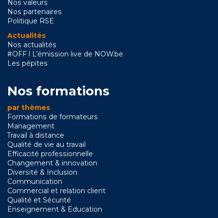
Nos valeurs
Nos partenaires
Politique RSE
Actualités
Nos actualités
#OFF l L’émission live de NOW.be
Les pépites
Nos formations
par thèmes
Formations de formateurs
Management
Travail à distance
Qualité de vie au travail
Efficacité professionnelle
Changement & innovation
Diversité & Inclusion
Communication
Commercial et relation client
Qualité et Sécurité
Enseignement & Education