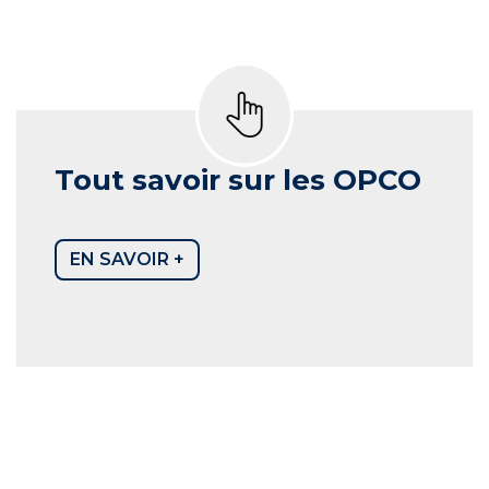
Tout savoir sur les OPCO
EN SAVOIR +