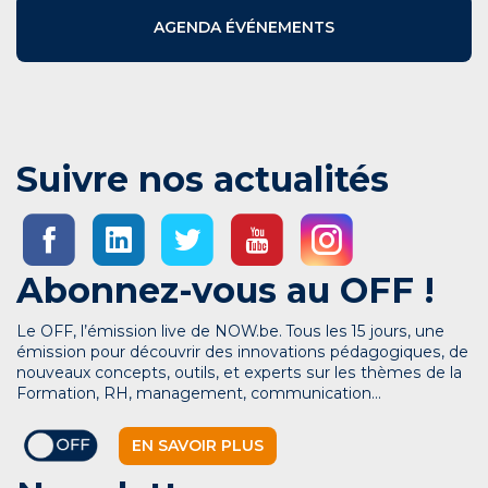
AGENDA ÉVÉNEMENTS
Suivre nos actualités
Abonnez-vous au OFF !
Le OFF, l’émission live de NOW.be. Tous les 15 jours, une
émission pour découvrir des innovations pédagogiques, de
nouveaux concepts, outils, et experts sur les thèmes de la
Formation, RH, management, communication…
EN SAVOIR PLUS