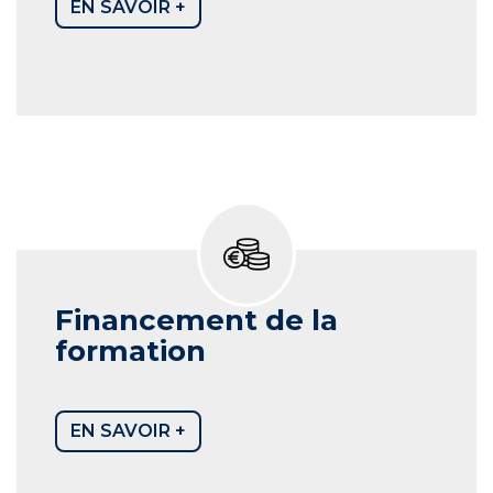
EN SAVOIR +
Financement de la
formation
EN SAVOIR +