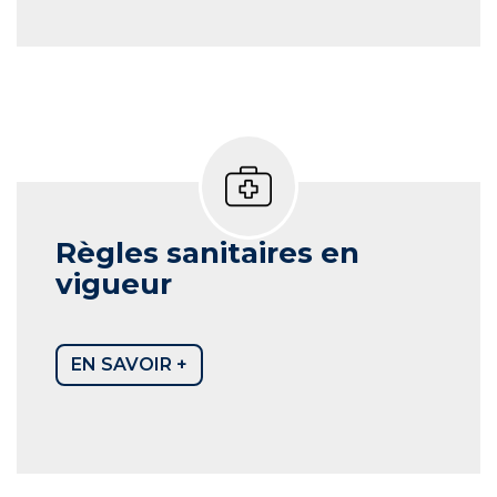
Règles sanitaires en
vigueur
EN SAVOIR +