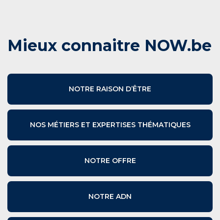
Mieux connaitre NOW.be
NOTRE RAISON D’ÊTRE
NOS MÉTIERS ET EXPERTISES THÉMATIQUES
NOTRE OFFRE
NOTRE ADN