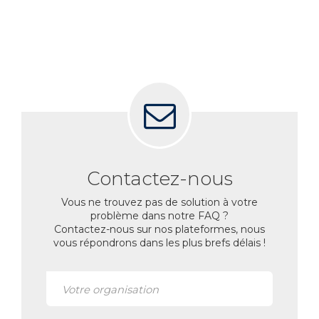
Contactez-nous
Vous ne trouvez pas de solution à votre
problème dans notre FAQ ?
Contactez-nous sur nos plateformes, nous
vous répondrons dans les plus brefs délais !