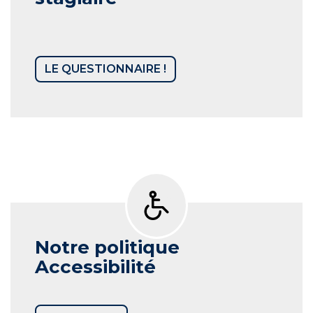
LE QUESTIONNAIRE !
Notre politique
Accessibilité