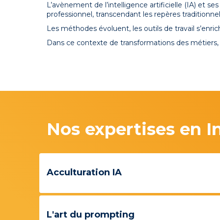
L’avènement de l’intelligence artificielle (IA) et
professionnel, transcendant les repères traditionn
Les méthodes évoluent, les outils de travail s’enric
Dans ce contexte de transformations des métiers,
Nos expertises en Int
Acculturation IA
L'art du prompting