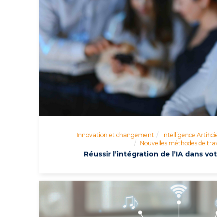
Innovation et changement
Intelligence Artifici
Nouvelles méthodes de trav
Réussir l’intégration de l’IA dans vo