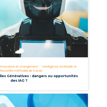
Innovation et changement
Intelligence Artificielle IA
Nouvelles méthodes de travail
ielles Génératives : dangers ou opportunités
des IAG ?