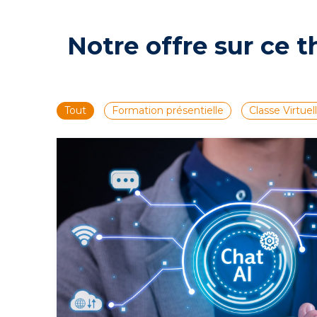
Notre offre sur ce 
Tout
Formation présentielle
Classe Virtuel