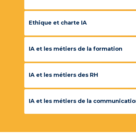
Ethique et charte IA
IA et les métiers de la formation
IA et les métiers des RH
IA et les métiers de la communicati