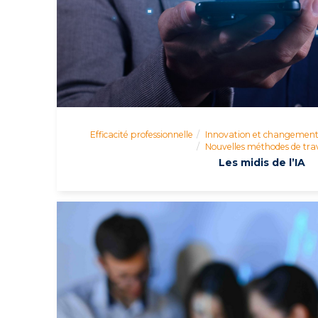
Efficacité professionnelle
Innovation et changemen
Nouvelles méthodes de trav
Les midis de l’IA