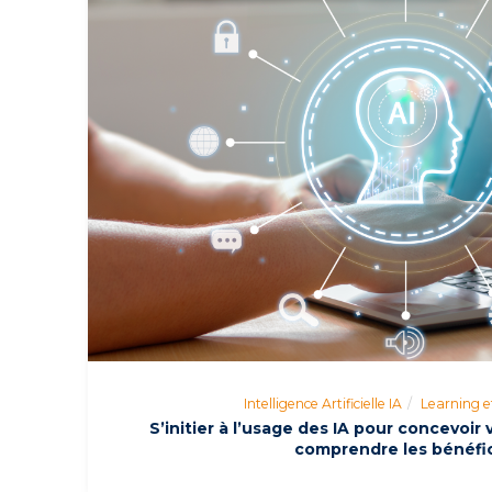
Intelligence Artificielle IA
Learning e
S’initier à l’usage des IA pour concevoir
comprendre les bénéfi