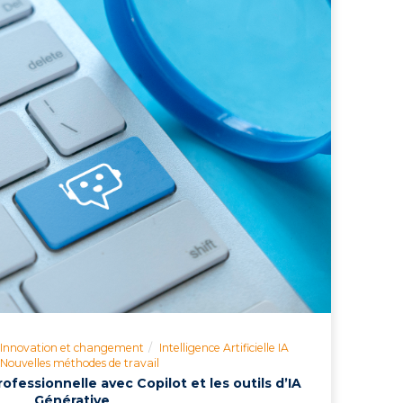
Innovation et changement
Intelligence Artificielle IA
Nouvelles méthodes de travail
ofessionnelle avec Copilot et les outils d’IA
Générative