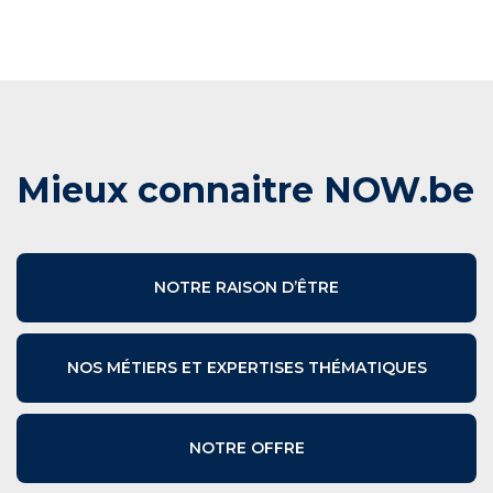
Mieux connaitre NOW.be
NOTRE RAISON D’ÊTRE
NOS MÉTIERS ET EXPERTISES THÉMATIQUES
NOTRE OFFRE