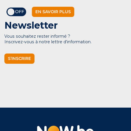
EN SAVOIR PLUS
Newsletter
Vous souhaitez rester informé ?
Inscrivez-vous à notre lettre d’information.
S’INSCRIRE