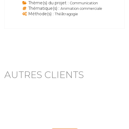
Thème(s) du projet :
Communication
Thématique(s) :
Animation commerciale
Méthode(s) :
Théâtragogie
AUTRES CLIENTS