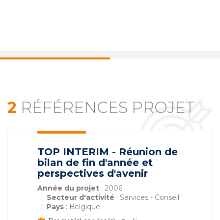
2
RÉFÉRENCES PROJET
TOP INTERIM - Réunion de
bilan de fin d'année et
perspectives d'avenir
Année du projet
: 2006
Secteur d'activité
: Services - Conseil
Pays
: Belgique