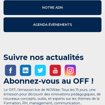
NOTRE ADN
AGENDA ÉVÉNEMENTS
Suivre nos actualités
Abonnez-vous au OFF !
Le OFF, l’émission live de NOW.be. Tous les 15 jours, une
émission pour découvrir des innovations pédagogiques, de
nouveaux concepts, outils, et experts sur les thèmes de la
Formation, RH, management, communication…