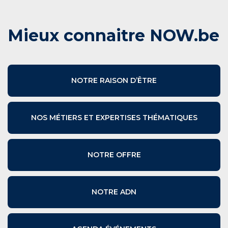
Mieux connaitre NOW.be
NOTRE RAISON D’ÊTRE
NOS MÉTIERS ET EXPERTISES THÉMATIQUES
NOTRE OFFRE
NOTRE ADN