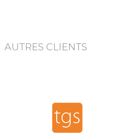
AUTRES CLIENTS