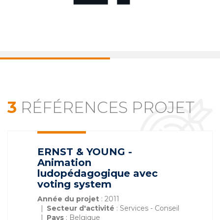
3
RÉFÉRENCES PROJET
ERNST & YOUNG -
Animation
ludopédagogique avec
voting system
Année du projet
: 2011
Secteur d'activité
: Services - Conseil
Pays
: Belgique