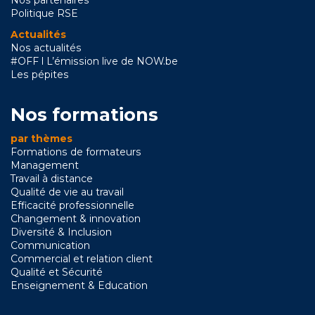
Nos partenaires
Politique RSE
Actualités
Nos actualités
#OFF l L’émission live de NOW.be
Les pépites
Nos formations
par thèmes
Formations de formateurs
Management
Travail à distance
Qualité de vie au travail
Efficacité professionnelle
Changement & innovation
Diversité & Inclusion
Communication
Commercial et relation client
Qualité et Sécurité
Enseignement & Education