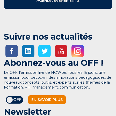
AGENDA ÉVÉNEMENTS
Suivre nos actualités
Abonnez-vous au OFF !
Le OFF, l’émission live de NOW.be. Tous les 15 jours, une
émission pour découvrir des innovations pédagogiques, de
nouveaux concepts, outils, et experts sur les thèmes de la
Formation, RH, management, communication…
EN SAVOIR PLUS
Newsletter