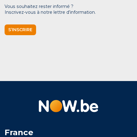
Vous souhaitez rester informé ?
Inscrivez-vous à notre lettre d’information.
S’INSCRIRE
France