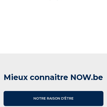
Mieux connaitre NOW.be
NOTRE RAISON D’ÊTRE