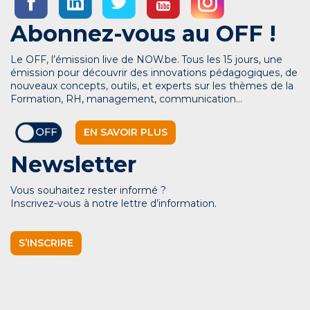
Abonnez-vous au OFF !
Le OFF, l’émission live de NOW.be. Tous les 15 jours, une
émission pour découvrir des innovations pédagogiques, de
nouveaux concepts, outils, et experts sur les thèmes de la
Formation, RH, management, communication…
EN SAVOIR PLUS
Newsletter
Vous souhaitez rester informé ?
Inscrivez-vous à notre lettre d’information.
S’INSCRIRE