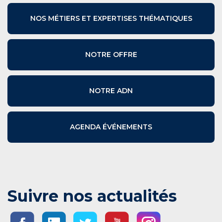
NOS MÉTIERS ET EXPERTISES THÉMATIQUES
NOTRE OFFRE
NOTRE ADN
AGENDA ÉVÉNEMENTS
Suivre nos actualités