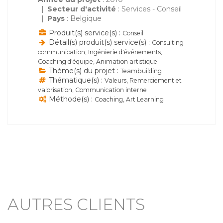
Secteur d'activité
: Services - Conseil
Pays
: Belgique
Produit(s) service(s) :
Conseil
Détail(s) produit(s) service(s) :
Consulting
communication, Ingénierie d'événements,
Coaching d'équipe, Animation artistique
Thème(s) du projet :
Teambuilding
Thématique(s) :
Valeurs, Remerciement et
valorisation, Communication interne
Méthode(s) :
Coaching, Art Learning
AUTRES CLIENTS