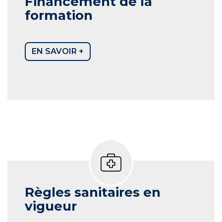
Financement de la
formation
EN SAVOIR +
Règles sanitaires en
vigueur