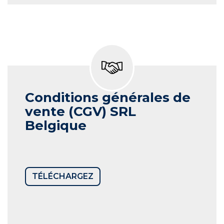
Conditions générales de
vente (CGV)
SRL
Belgique
TÉLÉCHARGEZ