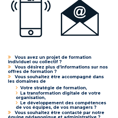
Vous avez un projet de formation
individuel ou collectif ?
Vous désirez plus d’informations sur nos
offres de formation ?
Vous souhaitez être accompagné dans
les domaines de
Votre stratégie de formation,
La transformation digitale de votre
organisation,
Le développement des compétences
de vos équipes, de vos managers ?
Vous souhaitez être contacté par notre
équipe pédagogique et administrative ?