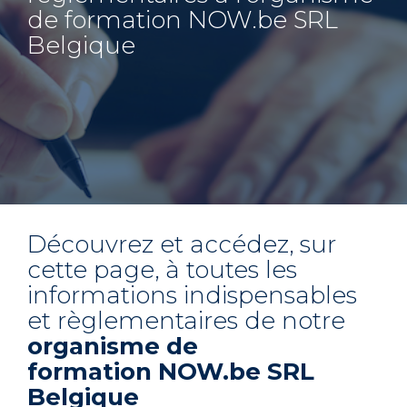
de formation NOW.be SRL
Belgique
Découvrez et accédez, sur
cette page, à toutes les
informations indispensables
et règlementaires de notre
organisme de
formation NOW.be SRL
Belgique