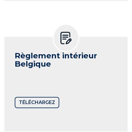
Règlement intérieur
Belgique
TÉLÉCHARGEZ