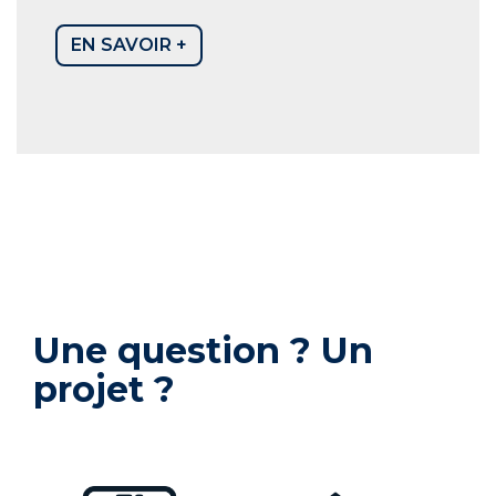
EN SAVOIR +
Une question ? Un
projet ?