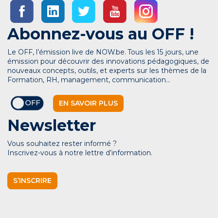
Abonnez-vous au OFF !
Le OFF, l’émission live de NOW.be. Tous les 15 jours, une
émission pour découvrir des innovations pédagogiques, de
nouveaux concepts, outils, et experts sur les thèmes de la
Formation, RH, management, communication…
EN SAVOIR PLUS
Newsletter
Vous souhaitez rester informé ?
Inscrivez-vous à notre lettre d’information.
S’INSCRIRE