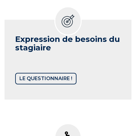
Expression de besoins du
stagiaire
LE QUESTIONNAIRE !