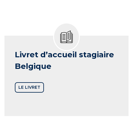
Livret d’accueil stagiaire
Belgique
LE LIVRET