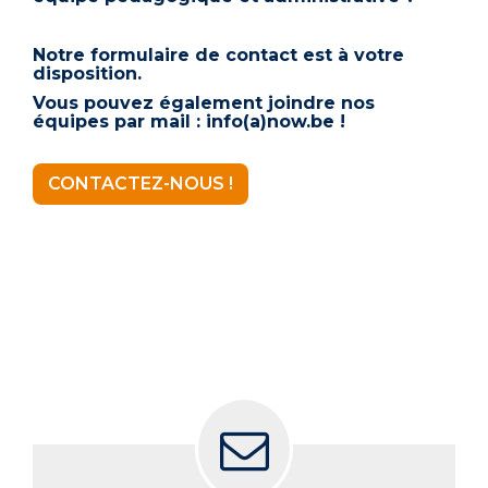
Notre formulaire de contact est à votre
disposition.
Vous pouvez également joindre nos
équipes par mail :
info(a)now.be
!
CONTACTEZ-NOUS !