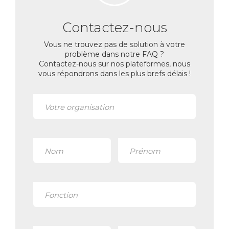
Contactez-nous
Vous ne trouvez pas de solution à votre
problème dans notre FAQ ?
Contactez-nous sur nos plateformes, nous
vous répondrons dans les plus brefs délais !