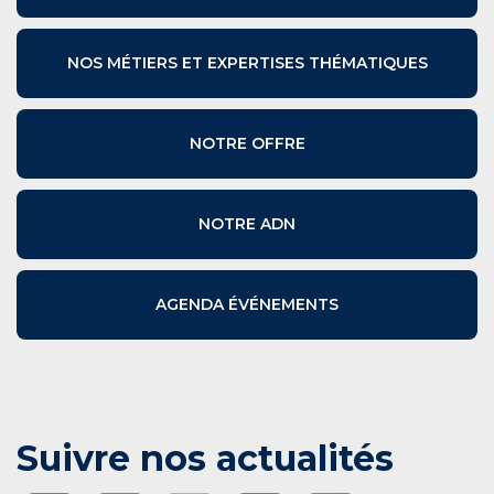
NOS MÉTIERS ET EXPERTISES THÉMATIQUES
NOTRE OFFRE
NOTRE ADN
AGENDA ÉVÉNEMENTS
Suivre nos actualités