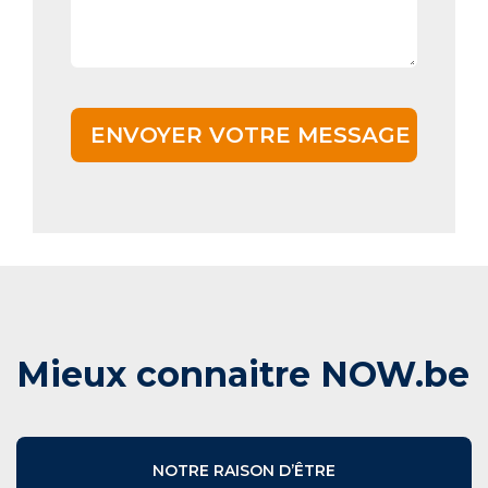
Mieux connaitre NOW.be
NOTRE RAISON D’ÊTRE