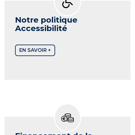
Notre politique
Accessibilité
EN SAVOIR +