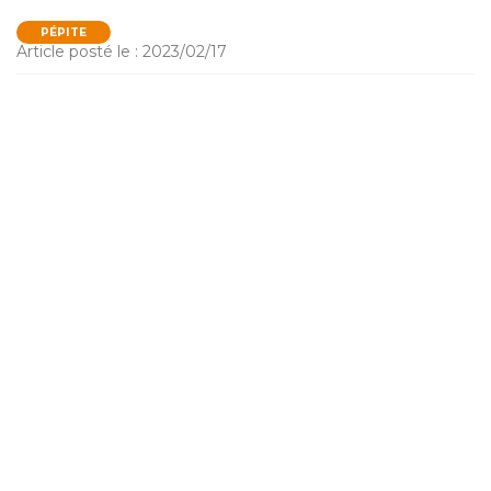
PÉPITE
Article posté le : 2023/02/17