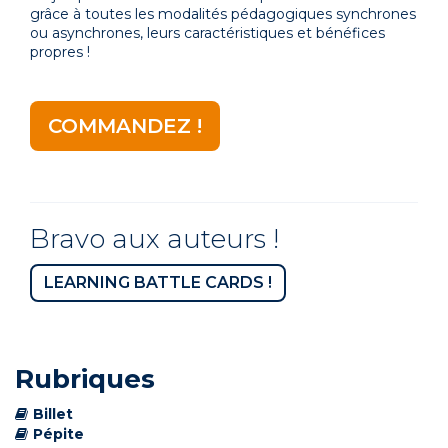
grâce à toutes les modalités pédagogiques synchrones
ou asynchrones, leurs caractéristiques et bénéfices
propres !
COMMANDEZ !
Bravo aux auteurs !
LEARNING BATTLE CARDS !
Rubriques
Billet
Pépite