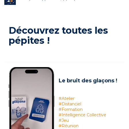
Découvrez toutes les
pépites !
Le bruit des glaçons !
#Atelier
#Distanciel
#Formation
#Intelligence Collective
#Jeu
#Réunion