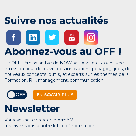
Suivre nos actualités
Abonnez-vous au OFF !
Le OFF, l’émission live de NOW.be. Tous les 15 jours, une
émission pour découvrir des innovations pédagogiques, de
nouveaux concepts, outils, et experts sur les thèmes de la
Formation, RH, management, communication…
EN SAVOIR PLUS
Newsletter
Vous souhaitez rester informé ?
Inscrivez-vous à notre lettre d’information.