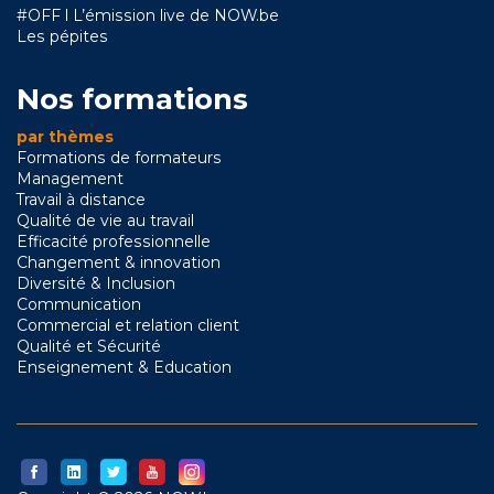
#OFF l L’émission live de NOW.be
Les pépites
Nos formations
par thèmes
Formations de formateurs
Management
Travail à distance
Qualité de vie au travail
Efficacité professionnelle
Changement & innovation
Diversité & Inclusion
Communication
Commercial et relation client
Qualité et Sécurité
Enseignement & Education