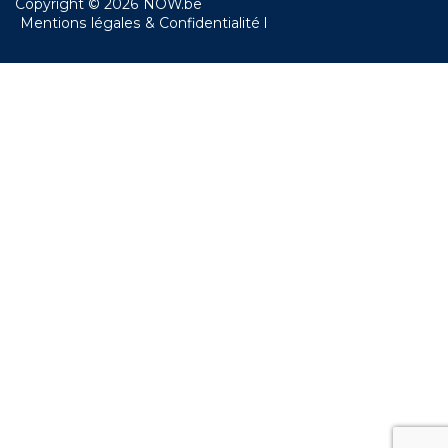
Copyright © 2026 NOW.be
Mentions légales & Confidentialité l