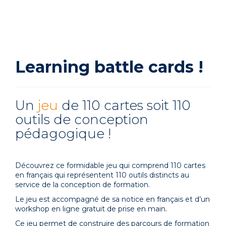
Learning battle cards !
Un
jeu
de 110 cartes soit 110
outils de conception
pédagogique !
Découvrez ce formidable jeu qui comprend 110 cartes
en français qui représentent 110 outils distincts au
service de la conception de formation.
Le jeu est accompagné de sa notice en français et d’un
workshop en ligne gratuit de prise en main.
Ce jeu permet de construire des parcours de formation