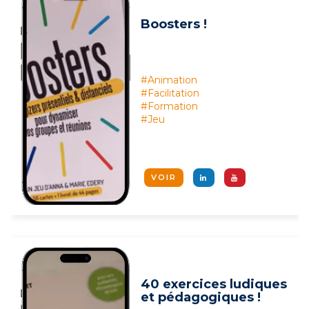
Boosters !
#Animation
#Facilitation
#Formation
#Jeu
VOIR
40 exercices ludiques
et pédagogiques !