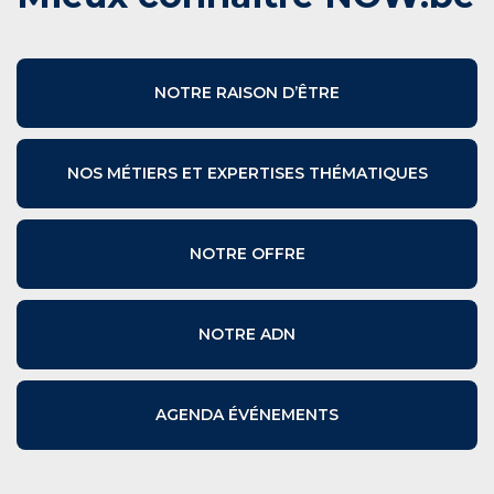
NOTRE RAISON D’ÊTRE
NOS MÉTIERS ET EXPERTISES THÉMATIQUES
NOTRE OFFRE
NOTRE ADN
AGENDA ÉVÉNEMENTS