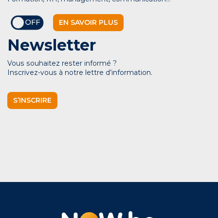
EN SAVOIR PLUS
Newsletter
Vous souhaitez rester informé ?
Inscrivez-vous à notre lettre d’information.
S’INSCRIRE