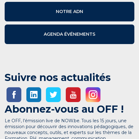
NOTRE ADN
AGENDA ÉVÉNEMENTS
Suivre nos actualités
Abonnez-vous au OFF !
Le OFF, l’émission live de NOW.be. Tous les 15 jours, une
émission pour découvrir des innovations pédagogiques, de
nouveaux concepts, outils, et experts sur les thèmes de la
Formation, RH, management, communication…