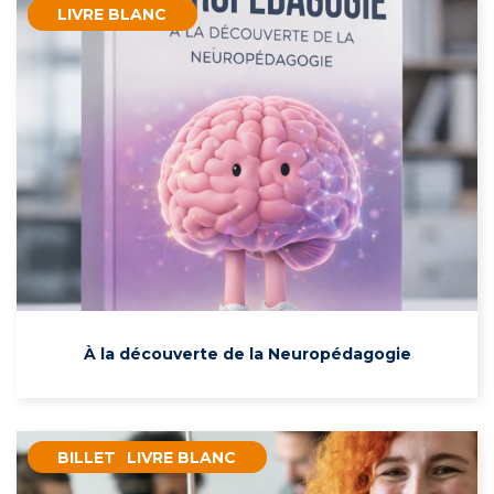
LIVRE BLANC
À la découverte de la Neuropédagogie
BILLET
LIVRE BLANC