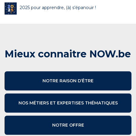
2025 pour apprendre, (à) s’épanouir !
Mieux connaitre NOW.be
NOTRE RAISON D’ÊTRE
NOS MÉTIERS ET EXPERTISES THÉMATIQUES
NOTRE OFFRE