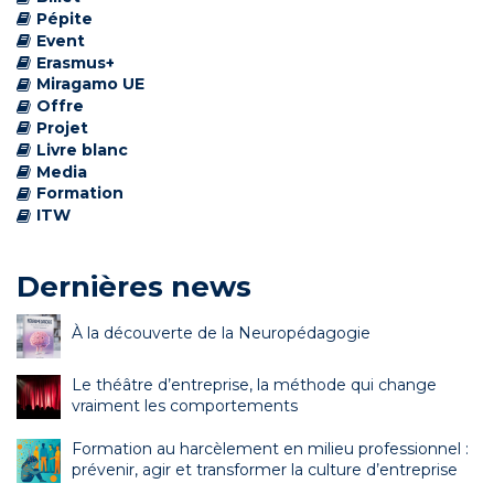
Pépite
Event
Erasmus+
Miragamo UE
Offre
Projet
Livre blanc
Media
Formation
ITW
Dernières news
À la découverte de la Neuropédagogie
Le théâtre d’entreprise, la méthode qui change
vraiment les comportements
Formation au harcèlement en milieu professionnel :
prévenir, agir et transformer la culture d’entreprise