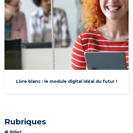
Livre blanc : le module digital idéal du futur !
Rubriques
Billet