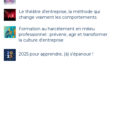
Le théâtre d’entreprise, la méthode qui
change vraiment les comportements
Formation au harcèlement en milieu
professionnel : prévenir, agir et transformer
la culture d’entreprise
2025 pour apprendre, (à) s’épanouir !