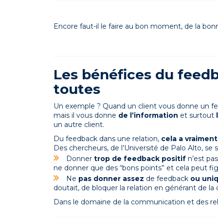
Encore faut-il le faire au bon moment, de la bon
Les bénéfices du feedb
toutes
Un exemple ? Quand un client vous donne un feed
mais il vous donne
de l’information
et surtout
un autre client.
Du feedback dans une relation,
cela a vraiment
Des chercheurs, de l’Université de Palo Alto, se 
Donner
trop de feedback positif
n’est pas
ne donner que des “bons points” et cela peut fi
Ne
pas donner assez
de feedback
ou uni
doutait, de bloquer la relation en générant de la
Dans le domaine de la communication et des re