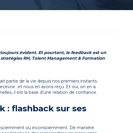
toujours évident. Et pourtant, le feedback est un
en stratégies RH, Talent Management & Formation
fait partie de la vie depuis nos premiers instants.
ecevoir…et nous en avons reçu. Et oui, on en a
elles, il est la base d’une relation de confiance.
 : flashback sur ses
Consciemment ou inconsciemment. De manière