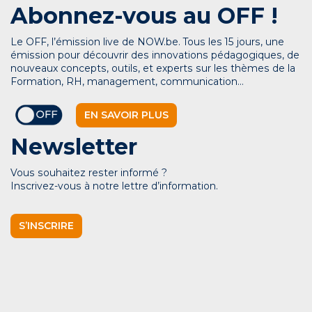
Abonnez-vous au OFF !
Le OFF, l’émission live de NOW.be. Tous les 15 jours, une
émission pour découvrir des innovations pédagogiques, de
nouveaux concepts, outils, et experts sur les thèmes de la
Formation, RH, management, communication…
EN SAVOIR PLUS
Newsletter
Vous souhaitez rester informé ?
Inscrivez-vous à notre lettre d’information.
S’INSCRIRE