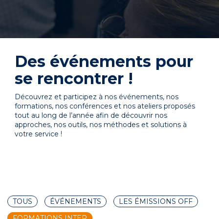
Des événements pour
se rencontrer !
Découvrez et participez à nos événements, nos
formations, nos conférences et nos ateliers proposés
tout au long de l’année afin de découvrir nos
approches, nos outils, nos méthodes et solutions à
votre service !
TOUS
ÉVÉNEMENTS
LES ÉMISSIONS OFF
FORMATIONS INTER