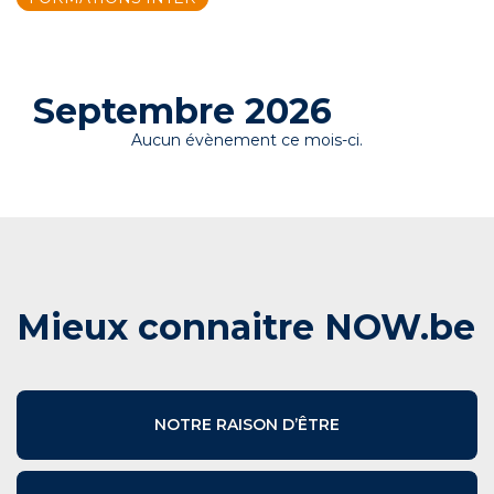
Septembre 2026
Aucun évènement ce mois-ci.
Mieux connaitre NOW.be
NOTRE RAISON D’ÊTRE