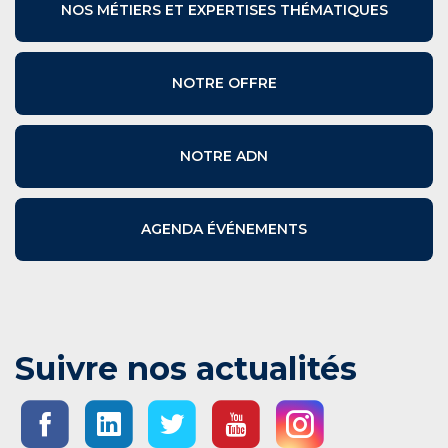
NOS MÉTIERS ET EXPERTISES THÉMATIQUES
NOTRE OFFRE
NOTRE ADN
AGENDA ÉVÉNEMENTS
Suivre nos actualités