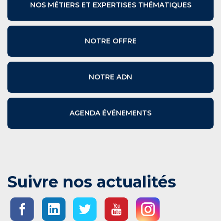
NOS MÉTIERS ET EXPERTISES THÉMATIQUES
NOTRE OFFRE
NOTRE ADN
AGENDA ÉVÉNEMENTS
Suivre nos actualités