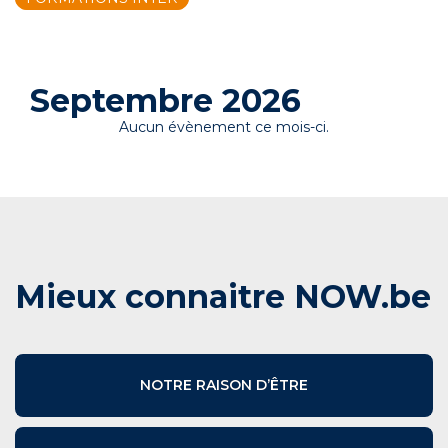
Septembre 2026
Aucun évènement ce mois-ci.
Mieux connaitre NOW.be
NOTRE RAISON D’ÊTRE