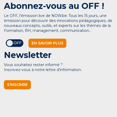
Abonnez-vous au OFF !
Le OFF, l’émission live de NOW.be. Tous les 15 jours, une
émission pour découvrir des innovations pédagogiques, de
nouveaux concepts, outils, et experts sur les thèmes de la
Formation, RH, management, communication…
EN SAVOIR PLUS
Newsletter
Vous souhaitez rester informé ?
Inscrivez-vous à notre lettre d’information.
S’INSCRIRE