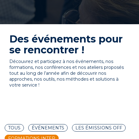
Des événements pour
se rencontrer !
Découvrez et participez à nos événements, nos
formations, nos conférences et nos ateliers proposés
tout au long de l’année afin de découvrir nos
approches, nos outils, nos méthodes et solutions à
votre service !
TOUS
ÉVÉNEMENTS
LES ÉMISSIONS OFF
FORMATIONS INTER