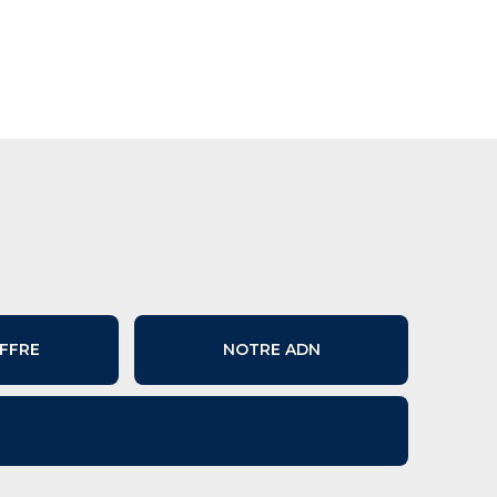
FFRE
NOTRE ADN