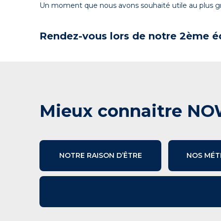
Un moment que nous avons souhaité utile au plus gr
Rendez-vous lors de notre 2ème é
Mieux connaitre NO
NOTRE RAISON D’ÊTRE
NOS MÉT