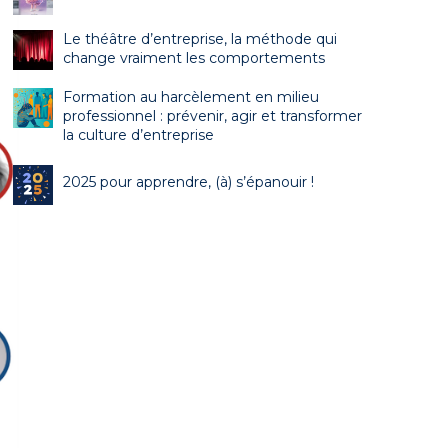
Le théâtre d’entreprise, la méthode qui
change vraiment les comportements
Formation au harcèlement en milieu
professionnel : prévenir, agir et transformer
la culture d’entreprise
2025 pour apprendre, (à) s’épanouir !