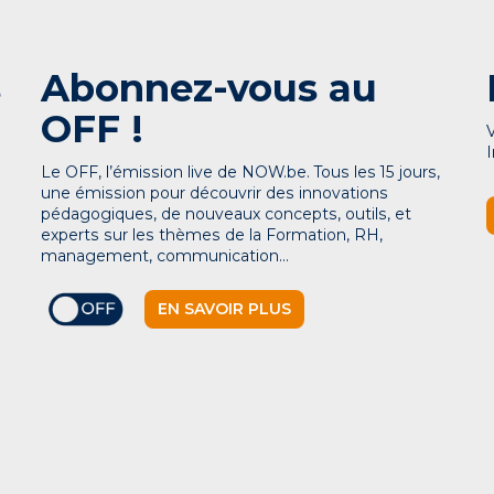
s
Abonnez-vous au
OFF !
Le OFF, l’émission live de NOW.be. Tous les 15 jours,
une émission pour découvrir des innovations
pédagogiques, de nouveaux concepts, outils, et
experts sur les thèmes de la Formation, RH,
management, communication…
EN SAVOIR PLUS