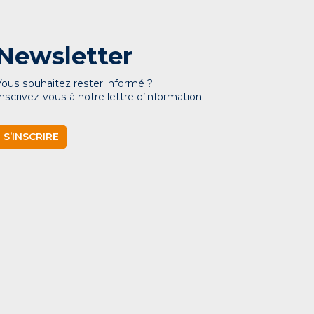
Newsletter
Vous souhaitez rester informé ?
Inscrivez-vous à notre lettre d’information.
S’INSCRIRE