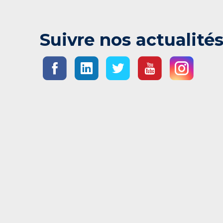
Suivre nos actualité