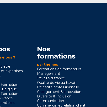
pos
Nos
formations
s-nous ?
par thèmes
 d’être
Formations de formateurs
 et expertises
Management
s
Travail à distance
Qualité de vie au travail
 Formation
Efficacité professionnelle
 Belgique
Changement & innovation
 Formation
Diversité & Inclusion
 France
Communication
 métiers
Commercial et relation client