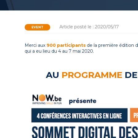
Article posté le : 2020/05/17
EVENT
Merci aux
900 participants
de la première édition 
qui a eu lieu du 4 au 7 mai 2020.
AU
PROGRAMME
DE