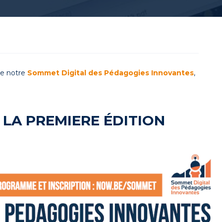
de notre
Sommet Digital des Pédagogies Innovantes
,
 LA PREMIERE ÉDITION