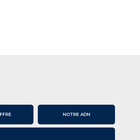
FFRE
NOTRE ADN