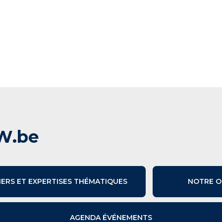
W.be
IERS ET EXPERTISES THÉMATIQUES
NOTRE O
AGENDA ÉVÉNEMENTS