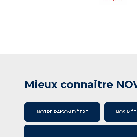
Mieux connaitre NO
NOTRE RAISON D’ÊTRE
NOS MÉT