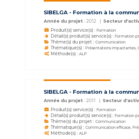
SIBELGA - Formation à la commu
Année du projet
: 2012
Secteur d'activ
Produit(s) service(s) :
Formation
Détail(s) produit(s) service(s) :
Formation pr
Thème(s) du projet :
Communication
Thématique(s) :
Présentations impactantes, 
Méthode(s) :
ALP
SIBELGA - Formation à la commun
Année du projet
: 2011
Secteur d'activ
Produit(s) service(s) :
Formation
Détail(s) produit(s) service(s) :
Formation pr
Thème(s) du projet :
Communication
Thématique(s) :
Communication efficace, Pr
Méthode(s) :
ALP