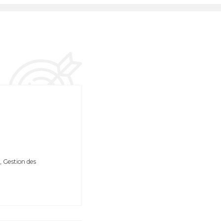
, Gestion des