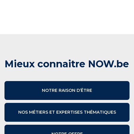
Mieux connaitre NOW.be
NOTRE RAISON D’ÊTRE
NOS MÉTIERS ET EXPERTISES THÉMATIQUES
NOTRE OFFRE