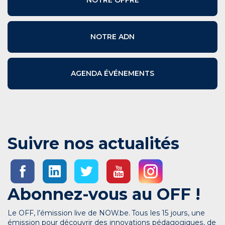
NOTRE ADN
AGENDA ÉVÉNEMENTS
Suivre nos actualités
Abonnez-vous au OFF !
Le OFF, l’émission live de NOW.be. Tous les 15 jours, une
émission pour découvrir des innovations pédagogiques, de