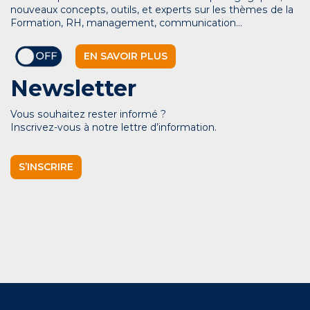
nouveaux concepts, outils, et experts sur les thèmes de la
Formation, RH, management, communication…
EN SAVOIR PLUS
Newsletter
Vous souhaitez rester informé ?
Inscrivez-vous à notre lettre d’information.
S’INSCRIRE