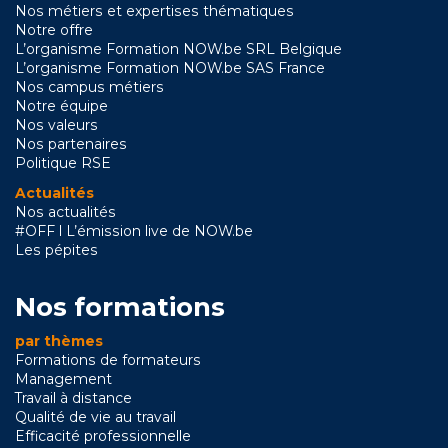
Nos métiers et expertises thématiques
Notre offre
L’organisme Formation NOW.be SRL Belgique
L’organisme Formation NOW.be SAS France
Nos campus métiers
Notre équipe
Nos valeurs
Nos partenaires
Politique RSE
Actualités
Nos actualités
#OFF l L’émission live de NOW.be
Les pépites
Nos formations
par thèmes
Formations de formateurs
Management
Travail à distance
Qualité de vie au travail
Efficacité professionnelle