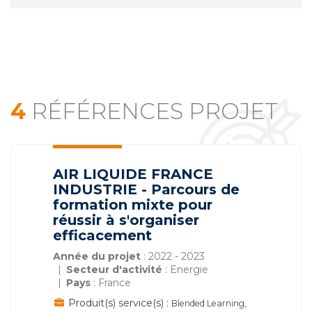
4
RÉFÉRENCES PROJET
AIR LIQUIDE FRANCE
INDUSTRIE - Parcours de
formation mixte pour
réussir à s'organiser
efficacement
Année du projet
: 2022 - 2023
Secteur d'activité
: Energie
Pays
: France
Produit(s) service(s) :
Blended Learning,