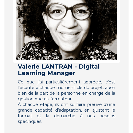
Valerie LANTRAN - Digital
Learning Manager
Ce que j’ai particulièrement apprécié, c’est
l’écoute à chaque moment clé du projet, aussi
bien de la part de la personne en charge de la
gestion que du formateur.
À chaque étape, ils ont su faire preuve d’une
grande capacité d’adaptation, en ajustant le
format et la démarche à nos besoins
spécifiques.