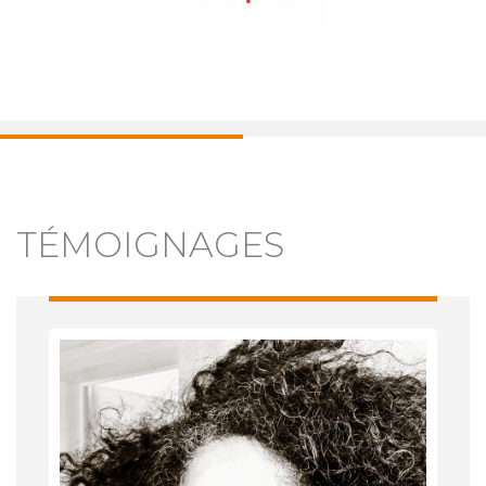
TÉMOIGNAGES