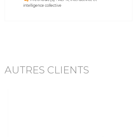
intelligence collective
AUTRES CLIENTS