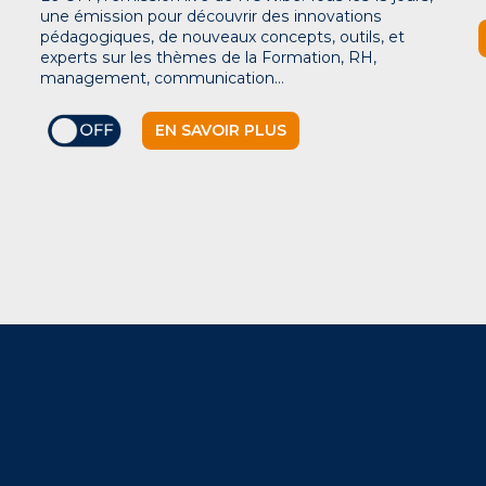
une émission pour découvrir des innovations
pédagogiques, de nouveaux concepts, outils, et
experts sur les thèmes de la Formation, RH,
management, communication…
EN SAVOIR PLUS