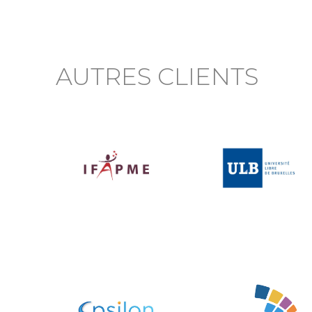
AUTRES CLIENTS