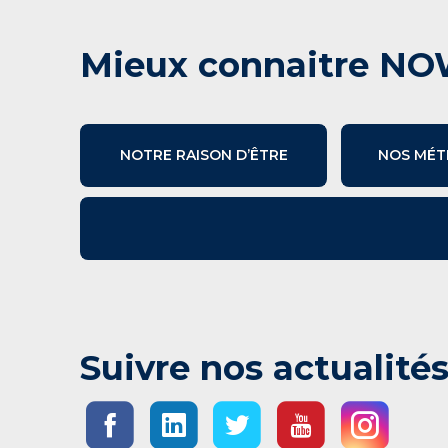
Mieux connaitre NO
NOTRE RAISON D’ÊTRE
NOS MÉT
Suivre nos actualité