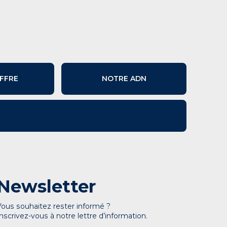
FFRE
NOTRE ADN
Newsletter
Vous souhaitez rester informé ?
Inscrivez-vous à notre lettre d’information.