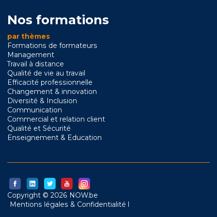
Nos formations
par thèmes
Formations de formateurs
Management
Travail à distance
Qualité de vie au travail
Efficacité professionnelle
Changement & innovation
Diversité & Inclusion
Communication
Commercial et relation client
Qualité et Sécurité
Enseignement & Education
Copyright © 2026 NOW.be
Mentions légales & Confidentialité l