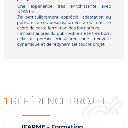
Une expérience très enrichissante avec
NOW.be.
J’ai particulièrement apprécié l’adaptation au
public et à ses besoins, un vrai atout dans le
cadre de cette formation des formateurs.
L’impact auprès du public-cible a été très bon :
cela a permis d’instaurer une nouvelle
dynamique et de redynamiser tout le projet.
1
RÉFÉRENCE PROJET
IFAPME - Formation