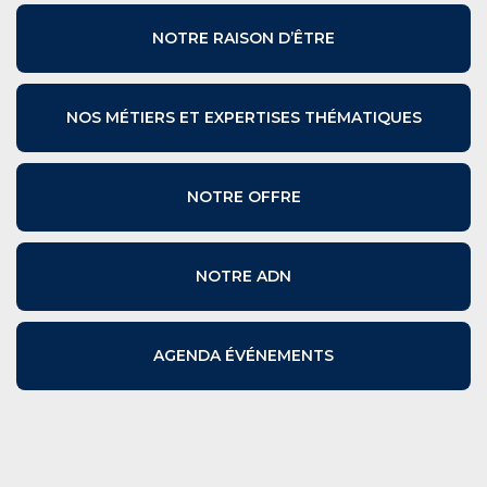
NOTRE RAISON D’ÊTRE
NOS MÉTIERS ET EXPERTISES THÉMATIQUES
NOTRE OFFRE
NOTRE ADN
AGENDA ÉVÉNEMENTS