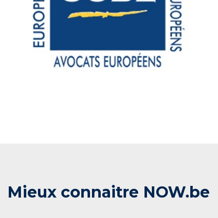
Mieux connaitre NOW.be