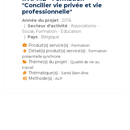
"Concilier vie privée et vie
professionnelle"
Année du projet
: 2016
Secteur d'activité
: Associations -
Social, Formation - Education
Pays
: Belgique
Produit(s) service(s) :
Formation
Détail(s) produit(s) service(s) :
Formation
présentielle synchrone
Thème(s) du projet :
Qualité de vie au
travail
Thématique(s) :
Santé Bien-être
Méthode(s) :
ALP