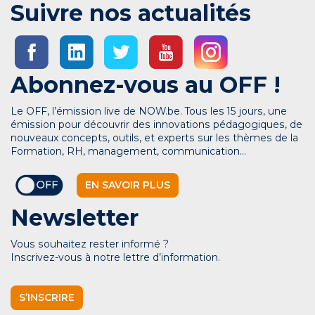
Suivre nos actualités
Abonnez-vous au OFF !
Le OFF, l’émission live de NOW.be. Tous les 15 jours, une
émission pour découvrir des innovations pédagogiques, de
nouveaux concepts, outils, et experts sur les thèmes de la
Formation, RH, management, communication…
EN SAVOIR PLUS
Newsletter
Vous souhaitez rester informé ?
Inscrivez-vous à notre lettre d’information.
S’INSCRIRE