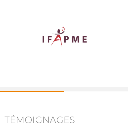
TÉMOIGNAGES