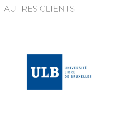
AUTRES CLIENTS