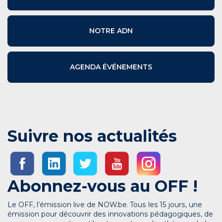
NOTRE ADN
AGENDA ÉVÉNEMENTS
Suivre nos actualités
Abonnez-vous au OFF !
Le OFF, l’émission live de NOW.be. Tous les 15 jours, une
émission pour découvrir des innovations pédagogiques, de