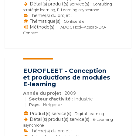
Détail(s) produit(s) service(s) :
Consulting
stratégie learning, E-Learning asynchrone
Thème(s) du projet :
Thématique(s) :
Confidentiel
Méthode(s) :
HADOC Hook-Absorb-DO-
Connect
EUROFLEET - Conception
et productions de modules
E-learning
Année du projet
: 2009
Secteur d'activité
: Industrie
Pays
: Belgique
Produit(s) service(s) :
Digital Learning
Détail(s) produit(s) service(s) :
E-Learning
asynchrone
Thème(s) du projet :