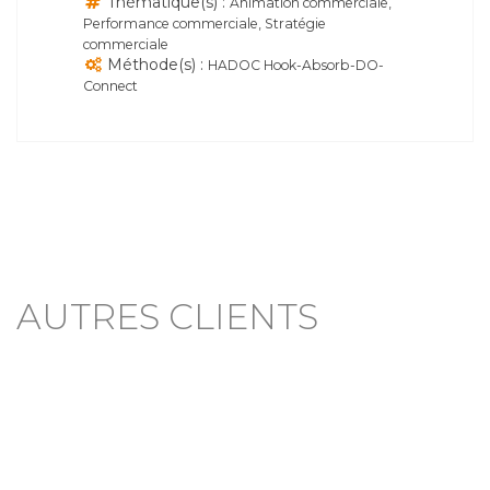
Thématique(s) :
Animation commerciale,
Performance commerciale, Stratégie
commerciale
Méthode(s) :
HADOC Hook-Absorb-DO-
Connect
AUTRES CLIENTS