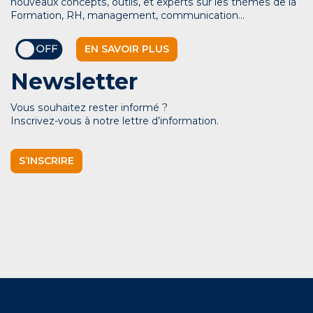
nouveaux concepts, outils, et experts sur les thèmes de la
Formation, RH, management, communication…
EN SAVOIR PLUS
Newsletter
Vous souhaitez rester informé ?
Inscrivez-vous à notre lettre d’information.
S’INSCRIRE