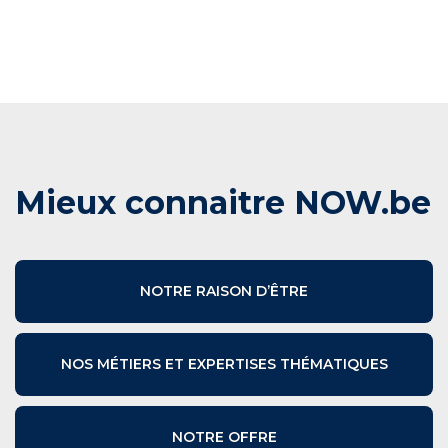
Mieux connaitre NOW.be
NOTRE RAISON D’ÊTRE
NOS MÉTIERS ET EXPERTISES THÉMATIQUES
NOTRE OFFRE