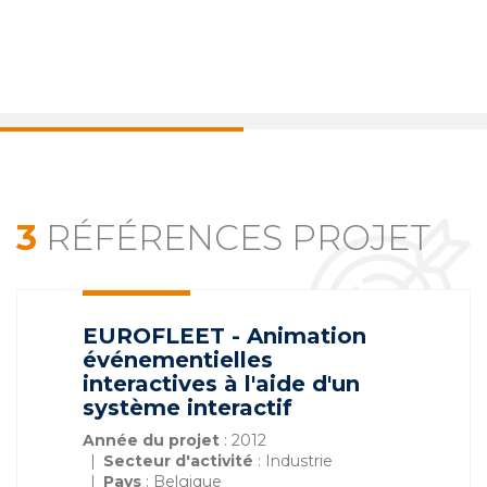
3
RÉFÉRENCES PROJET
EUROFLEET - Animation
événementielles
interactives à l'aide d'un
système interactif
Année du projet
: 2012
Secteur d'activité
: Industrie
Pays
: Belgique