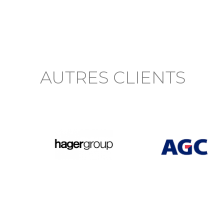
AUTRES CLIENTS