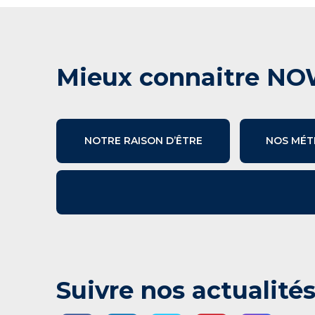
Mieux connaitre NO
NOTRE RAISON D’ÊTRE
NOS MÉT
Suivre nos actualité