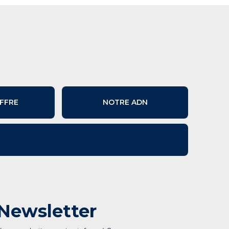
FFRE
NOTRE ADN
Newsletter