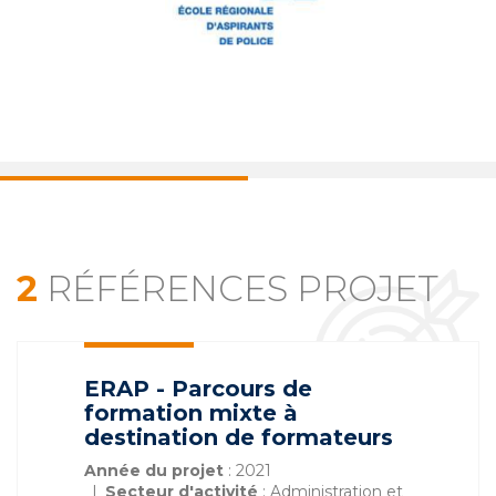
2
RÉFÉRENCES PROJET
ERAP - Parcours de
formation mixte à
destination de formateurs
Année du projet
: 2021
Secteur d'activité
: Administration et