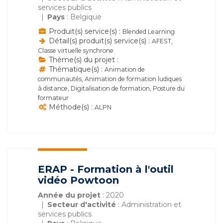
services publics
Pays
: Belgique
Produit(s) service(s) :
Blended Learning
Détail(s) produit(s) service(s) :
AFEST,
Classe virtuelle synchrone
Thème(s) du projet :
Thématique(s) :
Animation de
communautés, Animation de formation ludiques
à distance, Digitalisation de formation, Posture du
formateur
Méthode(s) :
ALPN
ERAP - Formation à l'outil
vidéo Powtoon
Année du projet
: 2020
Secteur d'activité
: Administration et
services publics