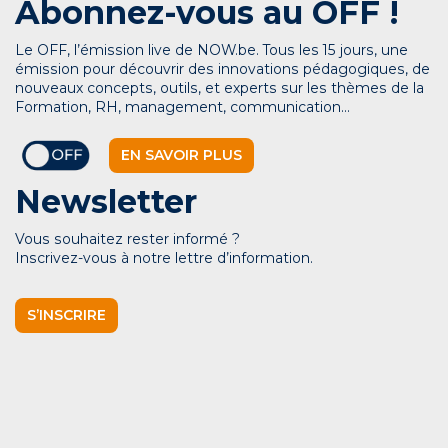
Abonnez-vous au OFF !
Le OFF, l’émission live de NOW.be. Tous les 15 jours, une
émission pour découvrir des innovations pédagogiques, de
nouveaux concepts, outils, et experts sur les thèmes de la
Formation, RH, management, communication…
EN SAVOIR PLUS
Newsletter
Vous souhaitez rester informé ?
Inscrivez-vous à notre lettre d’information.
S’INSCRIRE