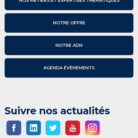
NOS MÉTIERS ET EXPERTISES THÉMATIQUES
NOTRE OFFRE
NOTRE ADN
AGENDA ÉVÉNEMENTS
Suivre nos actualités