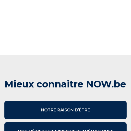
Mieux connaitre NOW.be
NOTRE RAISON D’ÊTRE