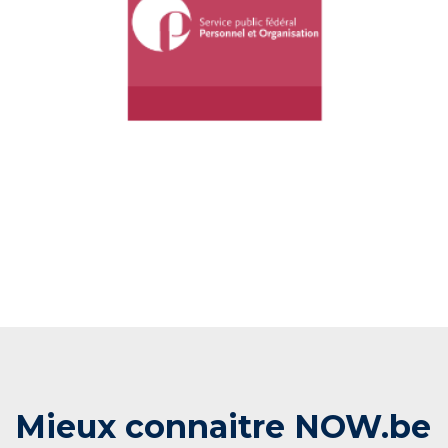
Mieux connaitre NOW.be