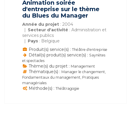
Animation soirée
d'entreprise sur le thème
du Blues du Manager
Année du projet
: 2004
Secteur d'activité
: Administration et
services publics
Pays
: Belgique
Produit(s) service(s) :
Théâtre d'entreprise
Détail(s) produit(s) service(s) :
Saynètes
et spectacles
Thème(s) du projet :
Management
Thématique(s) :
Manager le changement,
Fondamentaux du management, Pratiques
managériales
Méthode(s) :
Théâtragogie