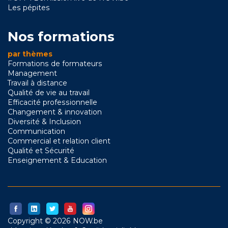
Les pépites
Nos formations
par thèmes
Formations de formateurs
Management
Travail à distance
Qualité de vie au travail
Efficacité professionnelle
Changement & innovation
Diversité & Inclusion
Communication
Commercial et relation client
Qualité et Sécurité
Enseignement & Education
Copyright © 2026 NOW.be