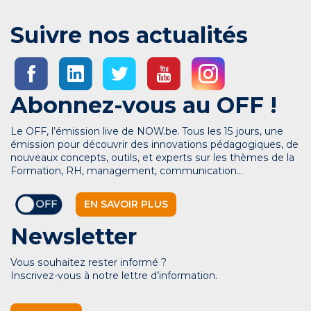
Suivre nos actualités
Abonnez-vous au OFF !
Le OFF, l’émission live de NOW.be. Tous les 15 jours, une
émission pour découvrir des innovations pédagogiques, de
nouveaux concepts, outils, et experts sur les thèmes de la
Formation, RH, management, communication…
EN SAVOIR PLUS
Newsletter
Vous souhaitez rester informé ?
Inscrivez-vous à notre lettre d’information.