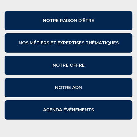
NOTRE RAISON D’ÊTRE
NOS MÉTIERS ET EXPERTISES THÉMATIQUES
NOTRE OFFRE
NOTRE ADN
AGENDA ÉVÉNEMENTS