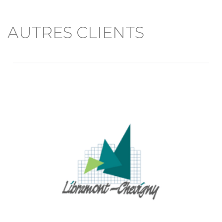
AUTRES CLIENTS