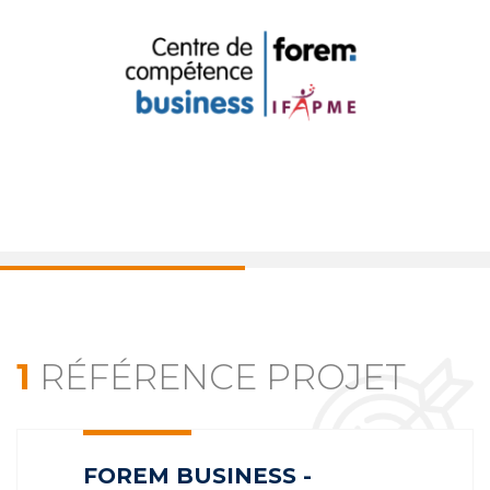
1
RÉFÉRENCE PROJET
FOREM BUSINESS -