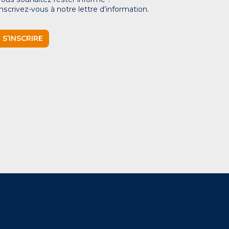
Inscrivez-vous à notre lettre d’information.
S’INSCRIRE