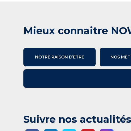
Mieux connaitre NO
NOTRE RAISON D’ÊTRE
NOS MÉT
Suivre nos actualité