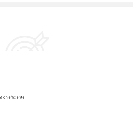
ion efficiente