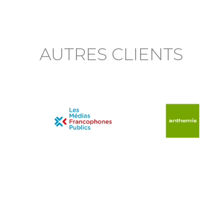
AUTRES CLIENTS