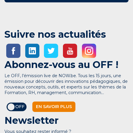
Suivre nos actualités
Abonnez-vous au OFF !
Le OFF, l’émission live de NOW.be. Tous les 15 jours, une
émission pour découvrir des innovations pédagogiques, de
nouveaux concepts, outils, et experts sur les thèmes de la
Formation, RH, management, communication…
EN SAVOIR PLUS
Newsletter
Vous souhaitez rester informé ?