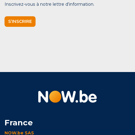
Inscrivez-vous à notre lettre d’information.
S’INSCRIRE
France
NOW.be SAS