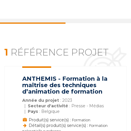
1
RÉFÉRENCE PROJET
ANTHEMIS - Formation à la
maîtrise des techniques
d’animation de formation
Année du projet
: 2023
Secteur d'activité
: Presse - Médias
Pays
: Belgique
Produit(s) service(s) :
Formation
Détail(s) produit(s) service(s) :
Formation