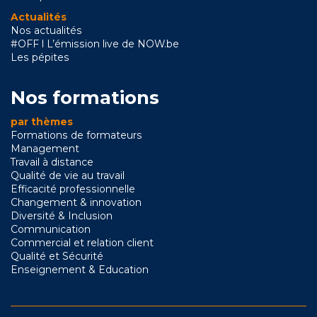
Actualités
Nos actualités
#OFF l L’émission live de NOW.be
Les pépites
Nos formations
par thèmes
Formations de formateurs
Management
Travail à distance
Qualité de vie au travail
Efficacité professionnelle
Changement & innovation
Diversité & Inclusion
Communication
Commercial et relation client
Qualité et Sécurité
Enseignement & Education