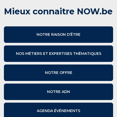
Mieux connaitre NOW.be
NOTRE RAISON D’ÊTRE
NOS MÉTIERS ET EXPERTISES THÉMATIQUES
NOTRE OFFRE
NOTRE ADN
AGENDA ÉVÉNEMENTS