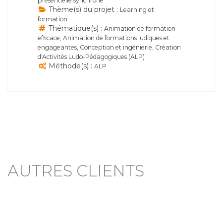
présentielle synchrone
Thème(s) du projet :
Learning et
formation
Thématique(s) :
Animation de formation
efficace, Animation de formations ludiques et
engageantes, Conception et ingénierie, Création
d'Activités Ludo-Pédagogiques (ALP)
Méthode(s) :
ALP
AUTRES CLIENTS