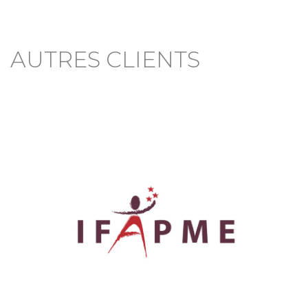
AUTRES CLIENTS