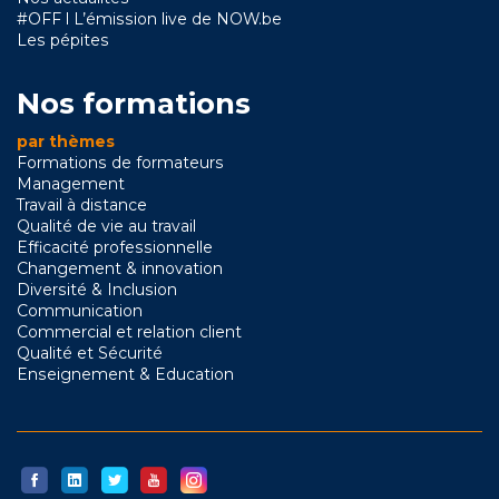
#OFF l L’émission live de NOW.be
Les pépites
Nos formations
par thèmes
Formations de formateurs
Management
Travail à distance
Qualité de vie au travail
Efficacité professionnelle
Changement & innovation
Diversité & Inclusion
Communication
Commercial et relation client
Qualité et Sécurité
Enseignement & Education