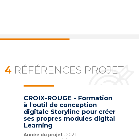
4
RÉFÉRENCES PROJET
CROIX-ROUGE - Formation
à l'outil de conception
digitale Storyline pour créer
ses propres modules digital
Learning
Année du projet
: 2021