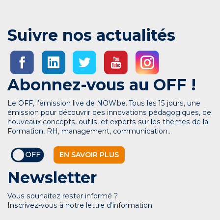
Suivre nos actualités
Abonnez-vous au OFF !
Le OFF, l’émission live de NOW.be. Tous les 15 jours, une
émission pour découvrir des innovations pédagogiques, de
nouveaux concepts, outils, et experts sur les thèmes de la
Formation, RH, management, communication…
EN SAVOIR PLUS
Newsletter
Vous souhaitez rester informé ?
Inscrivez-vous à notre lettre d’information.