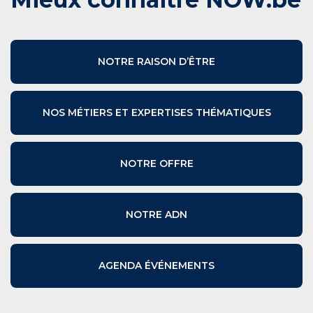
NOTRE RAISON D’ÊTRE
NOS MÉTIERS ET EXPERTISES THÉMATIQUES
NOTRE OFFRE
NOTRE ADN
AGENDA ÉVÉNEMENTS