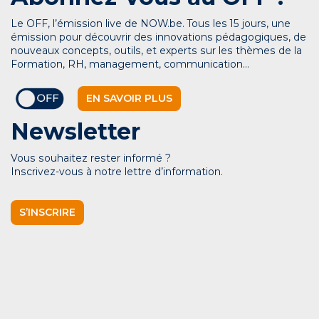
Le OFF, l’émission live de NOW.be. Tous les 15 jours, une
émission pour découvrir des innovations pédagogiques, de
nouveaux concepts, outils, et experts sur les thèmes de la
Formation, RH, management, communication…
EN SAVOIR PLUS
Newsletter
Vous souhaitez rester informé ?
Inscrivez-vous à notre lettre d’information.
S’INSCRIRE