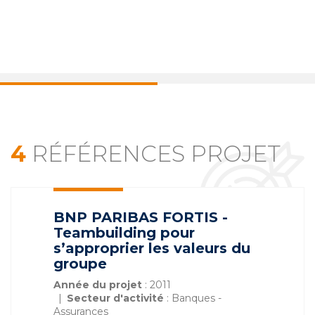
4
RÉFÉRENCES PROJET
BNP PARIBAS FORTIS -
Teambuilding pour
s’approprier les valeurs du
groupe
Année du projet
: 2011
Secteur d'activité
: Banques -
Assurances