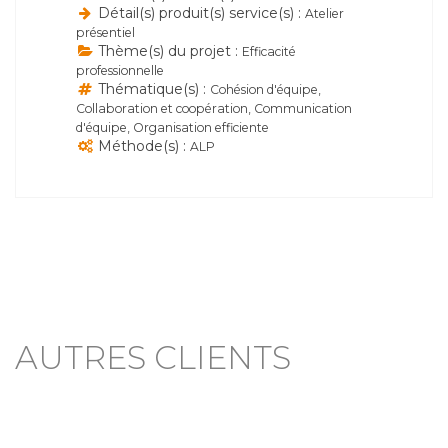
Détail(s) produit(s) service(s) :
Atelier
présentiel
Thème(s) du projet :
Efficacité
professionnelle
Thématique(s) :
Cohésion d'équipe,
Collaboration et coopération, Communication
d'équipe, Organisation efficiente
Méthode(s) :
ALP
AUTRES CLIENTS