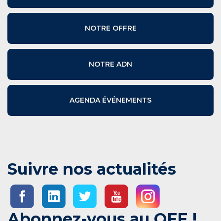
NOTRE OFFRE
NOTRE ADN
AGENDA ÉVÉNEMENTS
Suivre nos actualités
Abonnez-vous au OFF !