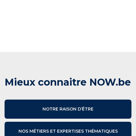
Mieux connaitre NOW.be
NOTRE RAISON D’ÊTRE
NOS MÉTIERS ET EXPERTISES THÉMATIQUES