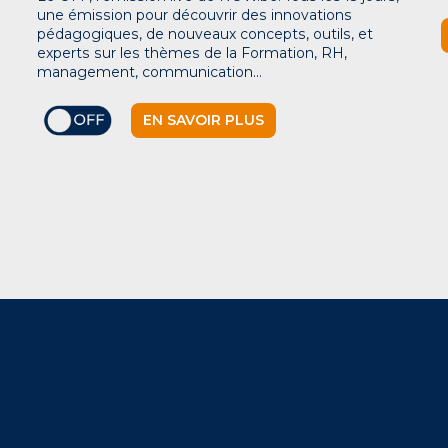
une émission pour découvrir des innovations
pédagogiques, de nouveaux concepts, outils, et
experts sur les thèmes de la Formation, RH,
management, communication…
EN SAVOIR PLUS