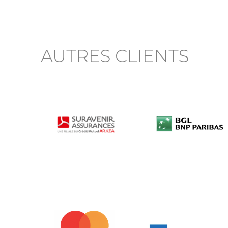
AUTRES CLIENTS