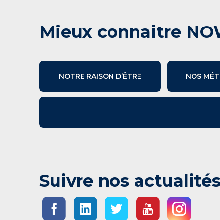
Mieux connaitre NO
NOTRE RAISON D’ÊTRE
NOS MÉT
Suivre nos actualité