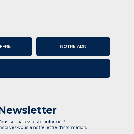
FFRE
NOTRE ADN
Newsletter
Vous souhaitez rester informé ?
Inscrivez-vous à notre lettre d’information.