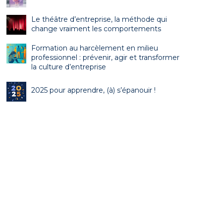
Le théâtre d’entreprise, la méthode qui
change vraiment les comportements
Formation au harcèlement en milieu
professionnel : prévenir, agir et transformer
la culture d’entreprise
2025 pour apprendre, (à) s’épanouir !