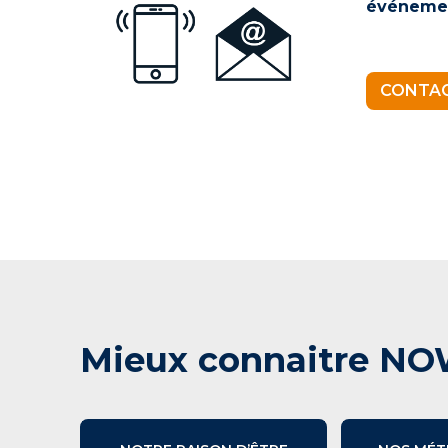
événeme
CONTAC
Mieux connaitre NO