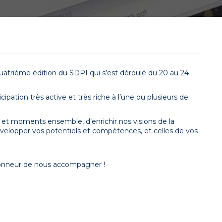
atrième édition du SDPI qui s’est déroulé du 20 au 24
cipation très active et très riche à l’une ou plusieurs de
et moments ensemble, d’enrichir nos visions de la
évelopper vos potentiels et compétences, et celles de vos
l’honneur de nous accompagner !