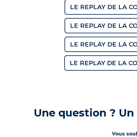
LE REPLAY DE LA CO
LE REPLAY DE LA CO
LE REPLAY DE LA CO
LE REPLAY DE LA CO
Une question ? Un 
Vous souh