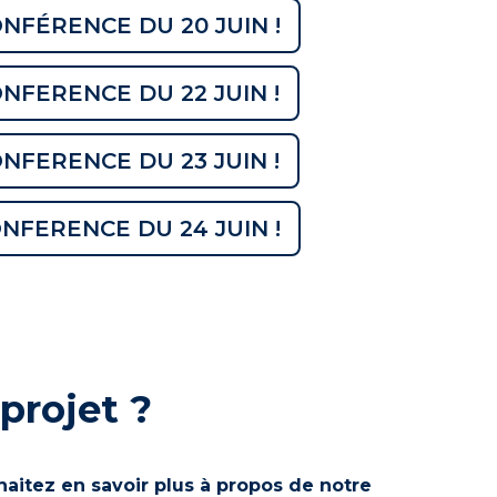
NFÉRENCE DU 20 JUIN !
NFERENCE DU 22 JUIN !
NFERENCE DU 23 JUIN !
NFERENCE DU 24 JUIN !
projet ?
aitez en savoir plus à propos de notre