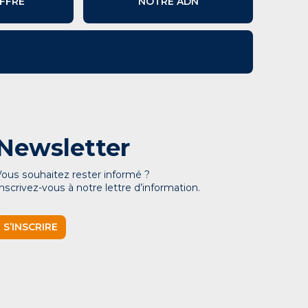
FFRE
NOTRE ADN
Newsletter
Vous souhaitez rester informé ?
Inscrivez-vous à notre lettre d’information.
S’INSCRIRE