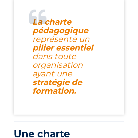
La charte
pédagogique
représente un
pilier essentiel
dans toute
organisation
ayant une
stratégie de
formation.
Une charte