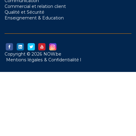
Communication
Commercial et relation client
Qualité et Sécurité
Enseignement & Education
Copyright © 2026 NOW.be
Mentions légales & Confidentialité l