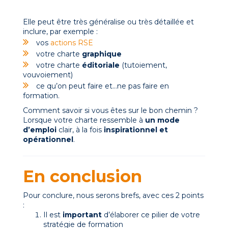
Elle peut être très généralise ou très détaillée et
inclure, par exemple :
vos
actions RSE
votre charte
graphique
votre charte
éditoriale
(tutoiement,
vouvoiement)
ce qu’on peut faire et…ne pas faire en
formation.
Comment savoir si vous êtes sur le bon chemin ?
Lorsque votre charte ressemble à
un mode
d’emploi
clair, à la fois
inspirationnel et
opérationnel
.
En conclusion
Pour conclure, nous serons brefs, avec ces 2 points
:
Il est
important
d’élaborer ce pilier de votre
stratégie de formation