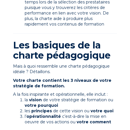
temps lors de la sélection des prestataires
puisque vous y trouverez les critères de
performance en lien avec votre vision. De
plus, la charte aide à produire plus
rapidement vos contenus de formation
Les basiques de la
charte pédagogique
Mais à quoi ressemble une charte pédagogique
idéale ? Détaillons.
Votre charte contient les 3 niveaux de votre
stratégie de formation.
A la fois inspirante et opérationnelle, elle inclut :
la
vision
de votre stratégie de formation ou
votre pourquoi
les
principes
de cette vision ou
votre quoi
l’
opérationnalité
c’est-à-dire la mise en
oeuvre de vos actions ou
votre comment