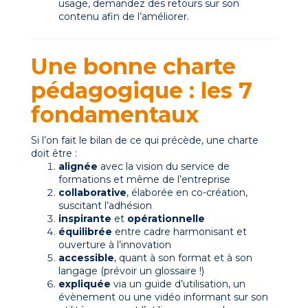
usage, demandez des retours sur son
contenu afin de l’améliorer.
Une bonne charte
pédagogique : les 7
fondamentaux
Si l’on fait le bilan de ce qui précède, une charte
doit être :
alignée
avec la vision du service de
formations et même de l’entreprise
collaborative
, élaborée en
co-création,
suscitant l’adhésion
inspirante
et
opérationnelle
équilibrée
entre cadre harmonisant et
ouverture à l’innovation
accessible
, quant à son format et
à son
langage (prévoir un glossaire !)
expliquée
via un guide d’utilisation, un
évènement ou une vidéo informant sur son