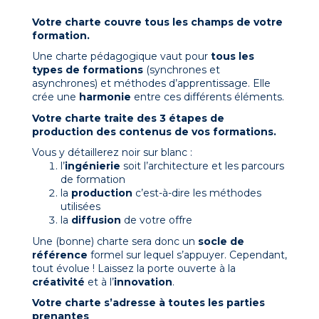
Votre charte couvre tous les champs de votre
formation.
Une charte pédagogique vaut pour
tous les
types de formations
(synchrones et
asynchrones) et méthodes d’apprentissage. Elle
crée une
harmonie
entre ces différents éléments.
Votre charte traite des 3 étapes de
production des contenus de vos formations.
Vous y détaillerez noir sur blanc :
l’
ingénierie
soit l’architecture et les parcours
de formation
la
production
c’est-à-dire les méthodes
utilisées
la
diffusion
de votre offre
Une (bonne) charte sera donc un
socle de
référence
formel sur lequel s’appuyer. Cependant,
tout évolue ! Laissez la porte ouverte à la
créativité
et à l’
innovation
.
Votre charte s’adresse à toutes les parties
prenantes