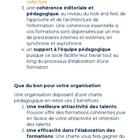
collective
une
cohérence éditoriale et
pédagogique
, au niveau du look and feel, de
l’approche et de l’architecture de
l’information. Une cohérence essentielle si
vos formations sont dispensées par un mix
de prestataires internes et externes, en
synchrone et asynchrone
un
support à l’équipe pédagogique
puisque ce socle facilite leur travail tout au
long du processus d’élaboration d’une
formation
Que du bon pour votre organisation
Une organisation disposant d’une charte
pédagogique en retire ces 2 bénéfices :
Une meilleure attractivité des talents
.
Pouvoir offrir des formations cohérentes joue
en faveur de votre attractivité et rétention
des talents
Une efficacité dans l’élaboration des
formations
. Une charte vous fera gagner du