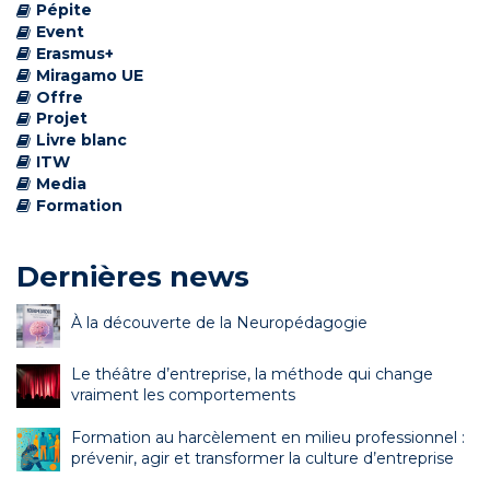
Pépite
Event
Erasmus+
Miragamo UE
Offre
Projet
Livre blanc
ITW
Media
Formation
Dernières news
À la découverte de la Neuropédagogie
Le théâtre d’entreprise, la méthode qui change
vraiment les comportements
Formation au harcèlement en milieu professionnel :
prévenir, agir et transformer la culture d’entreprise