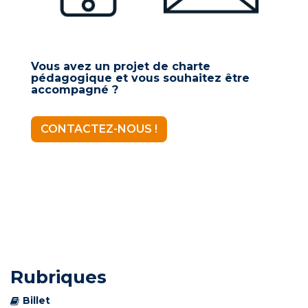
Vous avez un projet de charte
pédagogique et vous souhaitez être
accompagné ?
CONTACTEZ-NOUS !
Rubriques
Billet