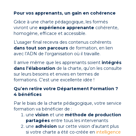
Pour vos apprenants, un gain en cohérence
Grâce à une charte pédagogique, les formés
vivront une
expérience apprenante
cohérente,
homogène, efficace et accessible.
L’usager final recevra des contenus cohérents
dans tout son parcours
de formation, en lien
avec l’ADN de l’organisation où il travaille.
Il arrive même que les apprenants soient
intégrés
dans l’élaboration
de la charte, qu’on les consulte
sur leurs besoins et envies en termes de
formations. C’est une excellente idée !
Qu’en retire votre Département Formation ?
4 bénéfices
Par le biais de la charte pédagogique, votre service
formation va bénéficier de :
une
vision
et une
méthode de production
partagées
entre tous les intervenants
une
adhésion
sur cette vision d’autant plus
si votre charte a été co-créée en
intelligence