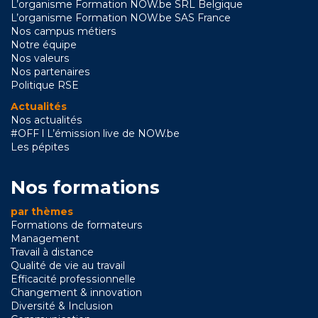
L’organisme Formation NOW.be SRL Belgique
L’organisme Formation NOW.be SAS France
Nos campus métiers
Notre équipe
Nos valeurs
Nos partenaires
Politique RSE
Actualités
Nos actualités
#OFF l L’émission live de NOW.be
Les pépites
Nos formations
par thèmes
Formations de formateurs
Management
Travail à distance
Qualité de vie au travail
Efficacité professionnelle
Changement & innovation
Diversité & Inclusion