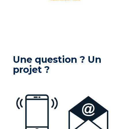
Une question ? Un
projet ?