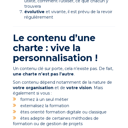
utilité, comment l’utiliser, ce que chacun y
trouvera
évolutive
et vivante, il est prévu de la revoir
régulièrement
Le contenu d’une
charte : vive la
personnalisation !
Un contenu clé sur porte, cela n’existe pas. De fait,
une charte n’est pas l’autre
.
Son contenu dépend notamment de la nature de
votre organisation
et de
votre vision
. Mais
également si vous :
formez à un seul métier
externalisez la formation
êtes orienté formation digitale ou classique
êtes adepte de certaines méthodes de
formation ou de gestion de projets