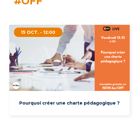
#OFF
15 OCT. - 12:00
Pourquoi créer une charte pédagogique ?