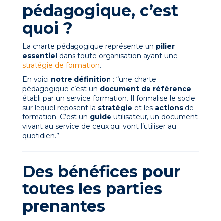
pédagogique, c’est
quoi ?
La charte pédagogique représente un
pilier
essentiel
dans toute organisation ayant une
stratégie de formation
.
En voici
notre définition
: “une charte
pédagogique c’est un
document de référence
établi par un service formation. Il formalise le socle
sur lequel reposent la
stratégie
et les
actions
de
formation. C’est un
guide
utilisateur, un document
vivant au service de ceux qui vont l’utiliser au
quotidien.”
Des bénéfices pour
toutes les parties
prenantes