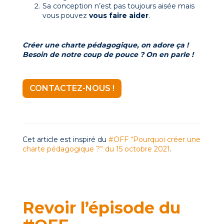
Sa conception n’est pas toujours aisée mais
vous pouvez
vous faire aider
.
Créer une charte pédagogique, on adore ça !
Besoin de notre coup de pouce ? On en parle !
CONTACTEZ-NOUS !
Cet article est inspiré du
#OFF “Pourquoi créer une
charte pédagogique ?” du 15 octobre 2021
.
Revoir l’épisode du