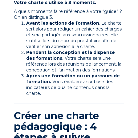
Votre charte s’utilise à 3 moments.
A quels moments faire référence à votre “guide” ?
On en distingue 3.
Avant les actions de formation
. La charte
sert alors pour rédiger un cahier des charges
et sera partagée aux soumissionnaires. Elle
s’utilise lors du choix du prestataire afin de
vérifier son adhésion à la charte.
Pendant la conception et la dispense
des formations.
Votre charte sera une
référence lors des réunions de lancement, la
conception et l’animation des formations
Après une formation ou un parcours de
formation.
Vous évaluerez sur base des
indicateurs de qualité contenus dans la
charte.
Créer une charte
pédagogique : 4
étapes à suivre