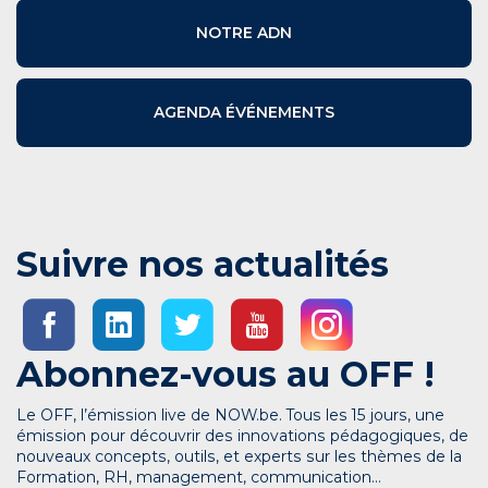
NOTRE ADN
AGENDA ÉVÉNEMENTS
Suivre nos actualités
Abonnez-vous au OFF !
Le OFF, l’émission live de NOW.be. Tous les 15 jours, une
émission pour découvrir des innovations pédagogiques, de
nouveaux concepts, outils, et experts sur les thèmes de la
Formation, RH, management, communication…