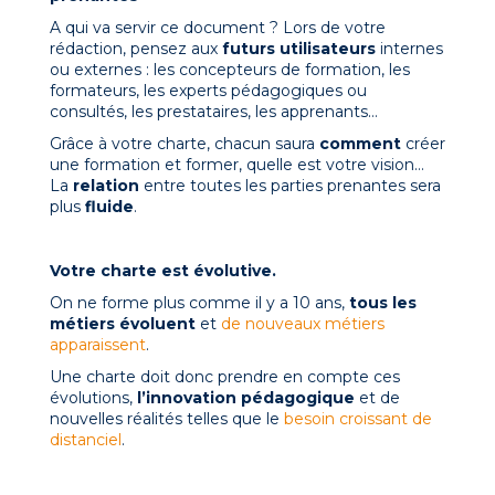
A qui va servir ce document ? Lors de votre
rédaction, pensez aux
futurs utilisateurs
internes
ou externes : les concepteurs de formation, les
formateurs, les experts pédagogiques ou
consultés, les prestataires, les apprenants…
Grâce à votre charte, chacun saura
comment
créer
une formation et former, quelle est votre vision…
La
relation
entre toutes les parties prenantes sera
plus
fluide
.
Votre charte est évolutive.
On ne forme plus comme il y a 10 ans,
tous les
métiers évoluent
et
de nouveaux métiers
apparaissent
.
Une charte doit donc prendre en compte ces
évolutions,
l’innovation pédagogique
et de
nouvelles réalités telles que le
besoin croissant de
distanciel
.