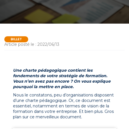
BILLET
Article posté le : 2022/06/13
Une charte pédagogique contient les
fondements de votre stratégie de formation.
Vous n’en avez pas encore ? On vous explique
pourquoi la mettre en place.
Nous le constatons, peu d’organisations disposent
d’une charte pédagogique. Or, ce document est
essentiel, notamment en termes de vision de la
formation dans votre entreprise. Et bien plus. Gros
plan sur ce merveilleux document.