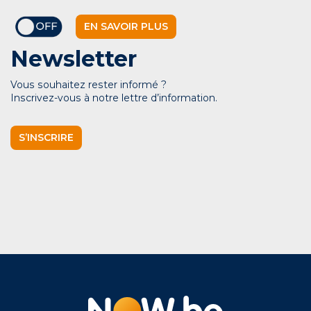
EN SAVOIR PLUS
Newsletter
Vous souhaitez rester informé ?
Inscrivez-vous à notre lettre d’information.
S’INSCRIRE