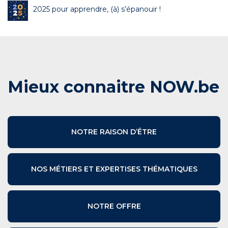
2025 pour apprendre, (à) s’épanouir !
Mieux connaitre NOW.be
NOTRE RAISON D’ÊTRE
NOS MÉTIERS ET EXPERTISES THÉMATIQUES
NOTRE OFFRE