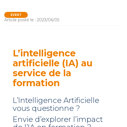
EVENT
Article posté le : 2023/06/05
L’intelligence
artificielle (IA) au
service de la
formation
L’Intelligence Artificielle
vous questionne ?
Envie d’explorer l’impact