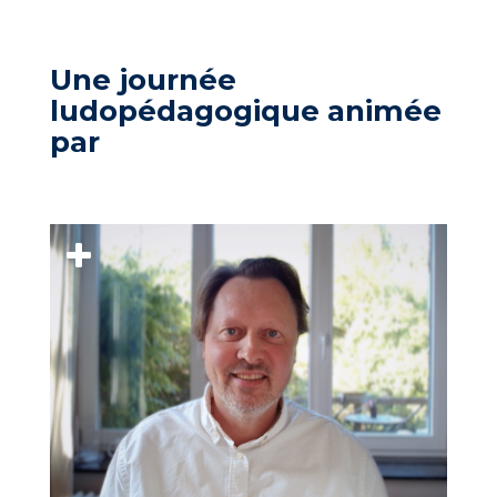
Une journée
ludopédagogique animée
par