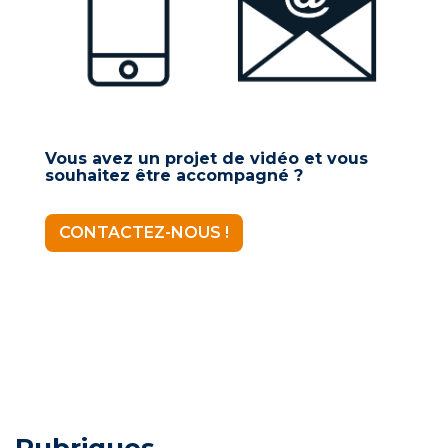
Vous avez un projet de vidéo et vous
souhaitez être accompagné ?
CONTACTEZ-NOUS !