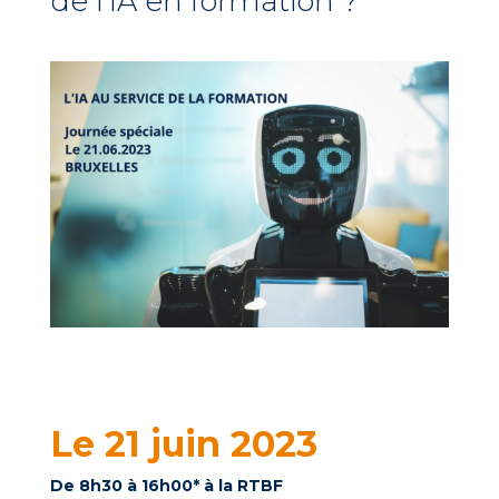
de l’IA en formation ?
Le 21 juin 2023
De 8h30 à 16h00* à la RTBF