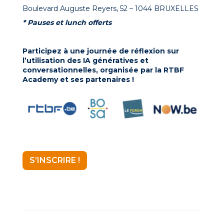
Boulevard Auguste Reyers, 52 – 1044 BRUXELLES
* Pauses et lunch offerts
Participez à une journée de réflexion sur
l’utilisation des IA génératives et
conversationnelles, organisée par la
RTBF
Academy et ses partenaires !
S’INSCRIRE !