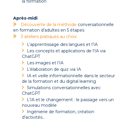
la formation
Après-midi
Découverte de la méthode
conversationnelle
en formation d’adultes en 5 étapes
3 ateliers pratiques au choix
L’apprentissage des langues et l’IA
Les concepts et applications de l’IA via
ChatGPT
Les images et l’IA
L’élaboration de quiz via IA
IA et veille informationnelle dans le secteur
de la formation et du digital learning
Simulations conversationnelles avec
ChatGPT
L’IA et le changement : le passage vers un
nouveau modèle
Ingénierie de formation, création
d’activités…