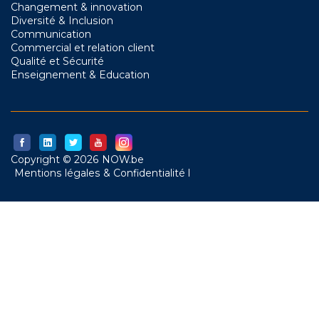
Changement & innovation
Diversité & Inclusion
Communication
Commercial et relation client
Qualité et Sécurité
Enseignement & Education
Copyright © 2026 NOW.be
Mentions légales & Confidentialité l