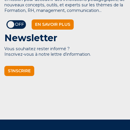
nouveaux concepts, outils, et experts sur les thèmes de la
Formation, RH, management, communication…
EN SAVOIR PLUS
Newsletter
Vous souhaitez rester informé ?
Inscrivez-vous à notre lettre d’information.
S’INSCRIRE