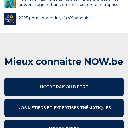
prévenir, agir et transformer la culture d’entreprise
2025 pour apprendre, (à) s’épanouir !
Mieux connaitre NOW.be
NOTRE RAISON D’ÊTRE
NOS MÉTIERS ET EXPERTISES THÉMATIQUES