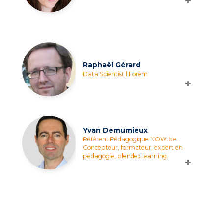
Raphaël Gérard
Data Scientist l Forem
Yvan Demumieux
Référent Pédagogique NOW.be.
Concepteur, formateur, expert en
pédagogie, blended learning.