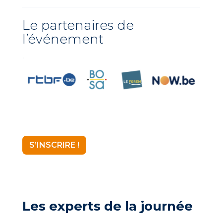
Le partenaires de
l’événement
.
S’INSCRIRE !
Les experts de la journée