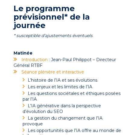
Le programme
prévisionnel* de la
journée
* susceptible d’ajustements éventuels
Matinée
Introduction
: Jean-Paul Philippot – Directeur
Général RTBF
Séance plénière et interactive
L’histoire de l’IA et ses évolutions
Les enjeux et les limites de l’IA
Les questions sociétales et éthiques posées
par l’IA
L’IA générative dans la perspective
d’évolution du SEO
La gestion du changement que l’IA
provoque
Les opportunités que l’IA offre au monde de