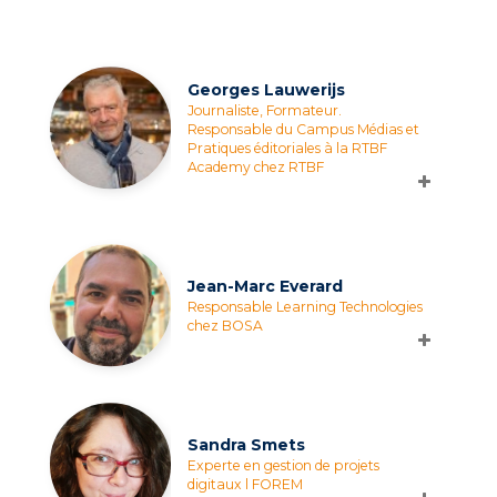
Georges Lauwerijs
Journaliste, Formateur.
Responsable du Campus Médias et
Pratiques éditoriales à la RTBF
Academy chez RTBF
Jean-Marc Everard
Responsable Learning Technologies
chez BOSA
Sandra Smets
Experte en gestion de projets
digitaux l FOREM