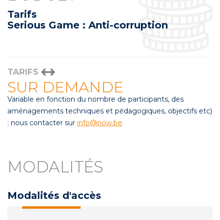
Tarifs
Serious Game : Anti-corruption
TARIFS
SUR DEMANDE
Variable en fonction du nombre de participants, des
aménagements techniques et pédagogiques, objectifs etc)
: nous contacter sur
info@now.be
MODALITÉS
Modalités d'accès