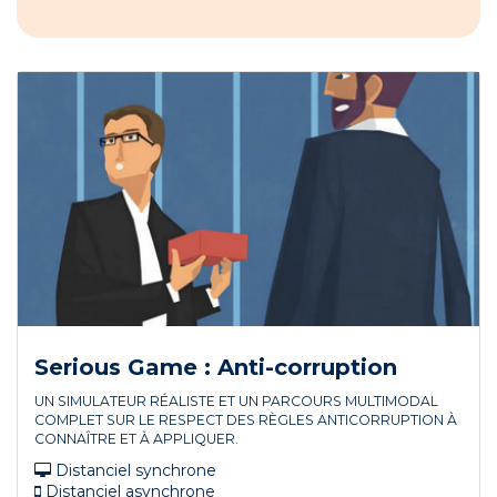
Serious Game : Anti-corruption
UN SIMULATEUR RÉALISTE ET UN PARCOURS MULTIMODAL
COMPLET SUR LE RESPECT DES RÈGLES ANTICORRUPTION À
CONNAÎTRE ET À APPLIQUER.
Distanciel synchrone
Distanciel asynchrone