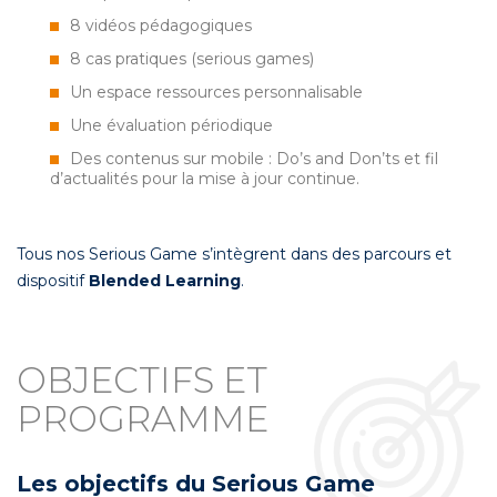
8 vidéos pédagogiques
8 cas pratiques (serious games)
Un espace ressources personnalisable
Une évaluation périodique
Des contenus sur mobile : Do’s and Don’ts et fil
d’actualités pour la mise à jour continue.
Tous nos Serious Game s’intègrent dans des parcours et
dispositif
Blended Learning
.
OBJECTIFS ET
PROGRAMME
Les objectifs du Serious Game