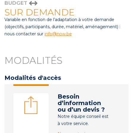
BUDGET
SUR DEMANDE
Variable en fonction de l’adaptation à votre demande
(objectifs, participants, durée, matériel, aménagement) :
nous contacter sur
info@now.be
MODALITÉS
Modalités d'accès
Besoin
d’information
ou d’un devis ?
Notre équipe conseil est
à votre service.