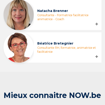
Natacha Brenner
Consultante - Formatrice facilitatrice
animatrice - Coach
Béatrice Bretegnier
Consultante RH, formatrice, animatrice et
facilitatrice
Mieux connaitre NOW.be