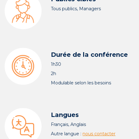
Tous publics, Managers
Durée de la conférence
1h30
2h
Modulable selon les besoins
Langues
Français, Anglais
Autre langue :
nous contacter