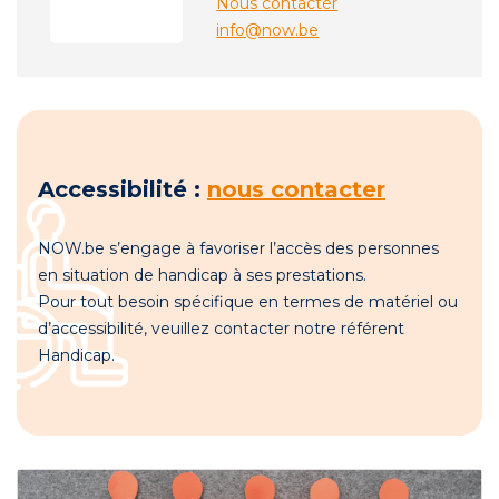
Nous contacter
info@now.be
Accessibilité :
nous contacter
NOW.be s’engage à favoriser l’accès des personnes
en situation de handicap à ses prestations.
Pour tout besoin spécifique en termes de matériel ou
d’accessibilité, veuillez contacter notre référent
Handicap.