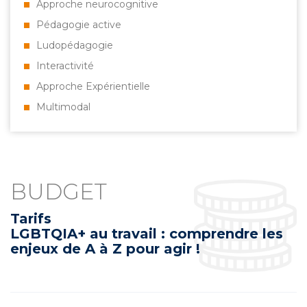
Approche neurocognitive
Pédagogie active
Ludopédagogie
Interactivité
Approche Expérientielle
Multimodal
BUDGET
Tarifs
LGBTQIA+ au travail : comprendre les
enjeux de A à Z pour agir !