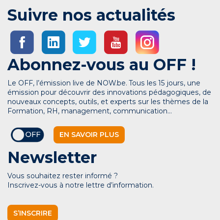
Suivre nos actualités
Abonnez-vous au OFF !
Le OFF, l’émission live de NOW.be. Tous les 15 jours, une
émission pour découvrir des innovations pédagogiques, de
nouveaux concepts, outils, et experts sur les thèmes de la
Formation, RH, management, communication…
EN SAVOIR PLUS
Newsletter
Vous souhaitez rester informé ?
Inscrivez-vous à notre lettre d’information.
S’INSCRIRE