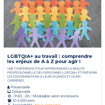
LGBTQIA+ au travail : comprendre
les enjeux de A à Z pour agir !
UNE CONFÉRENCE POUR APPRÉHENDER LA RÉALITÉ
PROFESSIONNELLE DES PERSONNES LGBTQIA+ ET PRÉVENIR
LES DISCRIMINATIONS À LEURS ÉGARDS ET LEURS
CARRIÈRES
Présentielle
Distancielle
~1h30, ~2h, ~Modulable selon les besoins
20 à 500 pers
Accessibilité :
Nous contacter