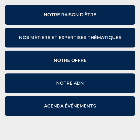
NOTRE RAISON D’ÊTRE
NOS MÉTIERS ET EXPERTISES THÉMATIQUES
NOTRE OFFRE
NOTRE ADN
AGENDA ÉVÉNEMENTS