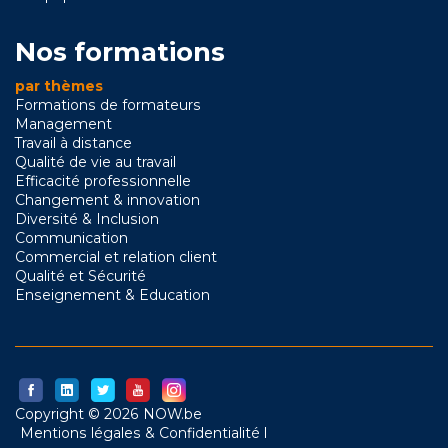
Nos formations
par thèmes
Formations de formateurs
Management
Travail à distance
Qualité de vie au travail
Efficacité professionnelle
Changement & innovation
Diversité & Inclusion
Communication
Commercial et relation client
Qualité et Sécurité
Enseignement & Education
Copyright © 2026 NOW.be
Mentions légales & Confidentialité l