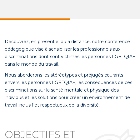
Découvrez, en présentiel ou à distance, notre conférence
pédagogique vise à sensibiliser les professionnels aux
discriminations dont sont victimes les personnes LGBTQIA+
dans le monde du travail.
Nous aborderons les stéréotypes et préjugés courants
envers les personnes LGBTQIA+, les conséquences de ces
discriminations sur la santé mentale et physique des
individus et les solutions pour créer un environnement de
travail inclusif et respectueux de la diversité.
OBJECTIFS ET