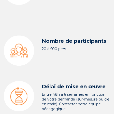
Nombre de participants
20 à 500 pers
Délai de mise en œuvre
Entre 48h à 6 semaines en fonction
de votre demande (sur-mesure ou clé
en main). Contacter notre équipe
pédagogique