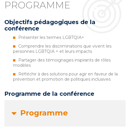
PROGRAMME
Objectifs pédagogiques de la
conférence
Présenter les termes LGBTQIA+
Comprendre les discriminations que vivent les
personnes LGBTQIA + et leurs impacts
Partager des témoignages inspirants de rôles
modèles
Réfléchir à des solutions pour agir en faveur de la
prévention et promotion de politiques inclusives
Programme de la conférence
Programme