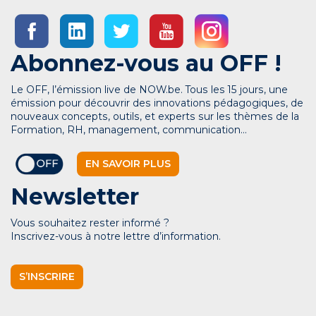
Abonnez-vous au OFF !
Le OFF, l’émission live de NOW.be. Tous les 15 jours, une
émission pour découvrir des innovations pédagogiques, de
nouveaux concepts, outils, et experts sur les thèmes de la
Formation, RH, management, communication…
EN SAVOIR PLUS
Newsletter
Vous souhaitez rester informé ?
Inscrivez-vous à notre lettre d’information.
S’INSCRIRE