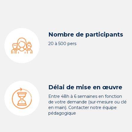
Nombre de participants
20 à 500 pers
Délai de mise en œuvre
Entre 48h à 6 semaines en fonction
de votre demande (sur-mesure ou clé
en main). Contacter notre équipe
pédagogique