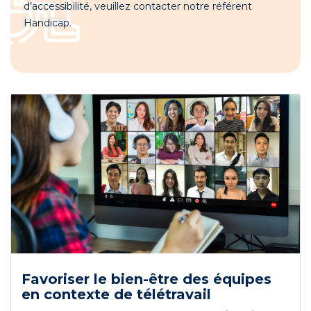
d’accessibilité, veuillez contacter notre référent
Handicap.
Favoriser le bien-être des équipes
en contexte de télétravail