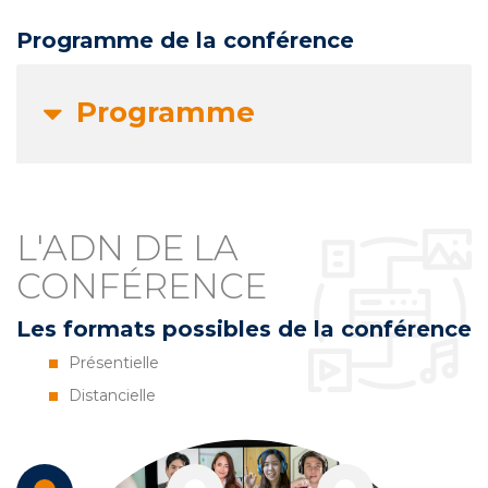
Programme de la conférence
Programme
L'ADN DE LA
CONFÉRENCE
Les formats possibles de la conférence
Présentielle
Distancielle