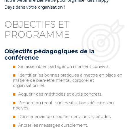
notre webinaire Bien-être pour organiser des Happy
Days dans votre organisation !
OBJECTIFS ET
PROGRAMME
Objectifs pédagogiques de la
conférence
Se rassembler, partager un moment convivial.
Identifier les bonnes pratiques à mettre en place en
matière de bien-être mental, corporel et
organisationnel.
Acquérir des méthodes et outils concrets.
Prendre du recul sur les situations délicates ou
nocives.
Donner envie de modifier certaines habitudes.
Ancrer les messages durablement.