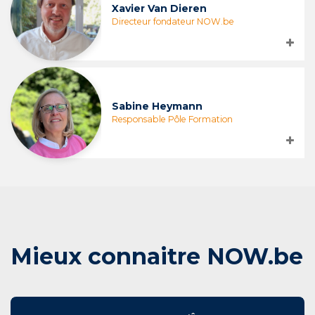
Xavier Van Dieren
Directeur fondateur NOW.be
Sabine Heymann
Responsable Pôle Formation
Mieux connaitre NOW.be