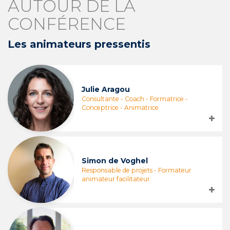
AUTOUR DE LA
CONFÉRENCE
Les animateurs pressentis
Julie Aragou
Consultante - Coach - Formatrice -
Conceptrice - Animatrice
Simon de Voghel
Responsable de projets - Formateur
animateur facilitateur