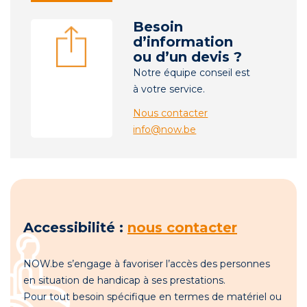
Besoin
d’information
ou d’un devis ?
Notre équipe conseil est
à votre service.
Nous contacter
info@now.be
Accessibilité :
nous contacter
NOW.be s’engage à favoriser l’accès des personnes
en situation de handicap à ses prestations.
Pour tout besoin spécifique en termes de matériel ou