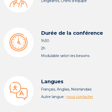
Dirigeants, Chefs d’équipe
Durée de la conférence
1h30
2h
Modulable selon les besoins
Langues
Français, Anglais, Néerlandais
Autre langue :
nous contacter