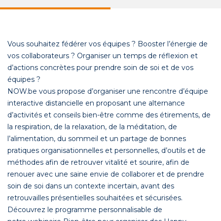
Vous souhaitez fédérer vos équipes ? Booster l’énergie de
vos collaborateurs ? Organiser un temps de réflexion et
d’actions concrètes pour prendre soin de soi et de vos
équipes ?
NOW.be vous propose d’organiser une rencontre d’équipe
interactive distancielle en proposant une alternance
d’activités et conseils bien-être comme des étirements, de
la respiration, de la relaxation, de la méditation, de
l’alimentation, du sommeil et un partage de bonnes
pratiques organisationnelles et personnelles, d’outils et de
méthodes afin de retrouver vitalité et sourire, afin de
renouer avec une saine envie de collaborer et de prendre
soin de soi dans un contexte incertain, avant des
retrouvailles présentielles souhaitées et sécurisées.
Découvrez le programme personnalisable de