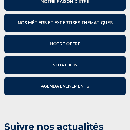
NOTRE RAISON D’ÊTRE
NOS MÉTIERS ET EXPERTISES THÉMATIQUES
NOTRE OFFRE
NOTRE ADN
AGENDA ÉVÉNEMENTS
Suivre nos actualités