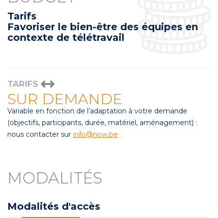
Tarifs
Favoriser le bien-être des équipes en
contexte de télétravail
TARIFS
SUR DEMANDE
Variable en fonction de l’adaptation à votre demande
(objectifs, participants, durée, matériel, aménagement) :
nous contacter sur
info@now.be
MODALITÉS
Modalités d'accès