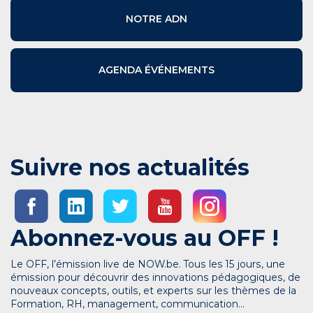
NOTRE ADN
AGENDA ÉVÉNEMENTS
Suivre nos actualités
Abonnez-vous au OFF !
Le OFF, l’émission live de NOW.be. Tous les 15 jours, une
émission pour découvrir des innovations pédagogiques, de
nouveaux concepts, outils, et experts sur les thèmes de la
Formation, RH, management, communication…