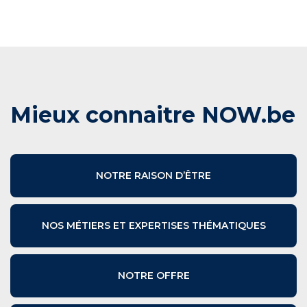
Mieux connaitre NOW.be
NOTRE RAISON D’ÊTRE
NOS MÉTIERS ET EXPERTISES THÉMATIQUES
NOTRE OFFRE