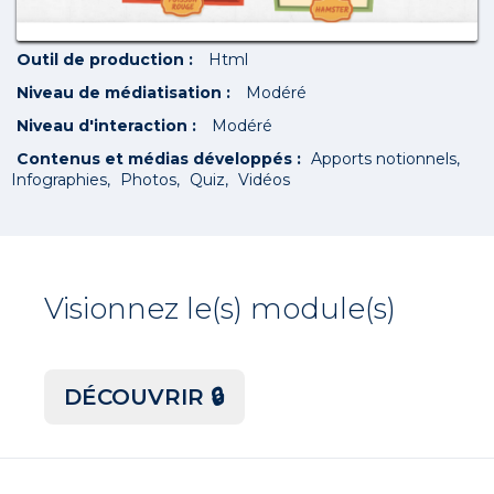
Outil de production :
Html
Niveau de médiatisation :
Modéré
Niveau d'interaction :
Modéré
Contenus et médias développés :
Apports notionnels
Infographies
Photos
Quiz
Vidéos
Visionnez le(s) module(s)
DÉCOUVRIR 🔒