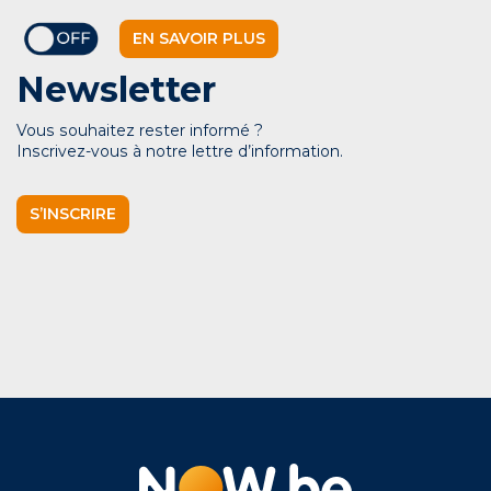
EN SAVOIR PLUS
Newsletter
Vous souhaitez rester informé ?
Inscrivez-vous à notre lettre d’information.
S’INSCRIRE