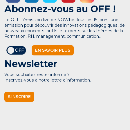
Abonnez-vous au OFF !
Le OFF, l’émission live de NOW.be. Tous les 15 jours, une
émission pour découvrir des innovations pédagogiques, de
nouveaux concepts, outils, et experts sur les thèmes de la
Formation, RH, management, communication…
EN SAVOIR PLUS
Newsletter
Vous souhaitez rester informé ?
Inscrivez-vous à notre lettre d’information.
S’INSCRIRE