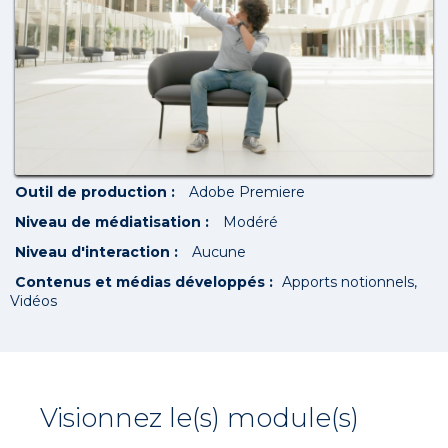
Outil de production :
Adobe Premiere
Niveau de médiatisation :
Modéré
Niveau d'interaction :
Aucune
Contenus et médias développés :
Apports notionnels
Vidéos
Visionnez le(s) module(s)