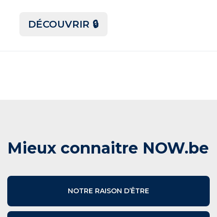
DÉCOUVRIR 🔒
Mieux connaitre NOW.be
NOTRE RAISON D’ÊTRE