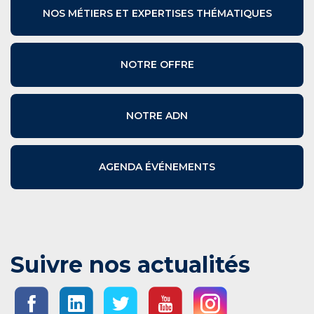
NOS MÉTIERS ET EXPERTISES THÉMATIQUES
NOTRE OFFRE
NOTRE ADN
AGENDA ÉVÉNEMENTS
Suivre nos actualités