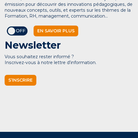
émission pour découvrir des innovations pédagogiques, de
nouveaux concepts, outils, et experts sur les thèmes de la
Formation, RH, management, communication…
EN SAVOIR PLUS
Newsletter
Vous souhaitez rester informé ?
Inscrivez-vous à notre lettre d’information.
S’INSCRIRE