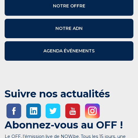
NOTRE OFFRE
NOTRE ADN
AGENDA ÉVÉNEMENTS
Suivre nos actualités
Abonnez-vous au OFF !
Le OFF, l’émission live de NOW.be. Tous les 15 jours, une