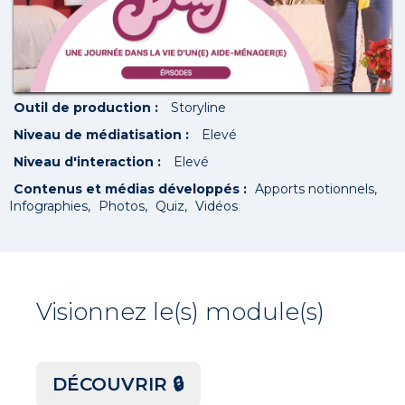
Outil de production :
Storyline
Niveau de médiatisation :
Elevé
Niveau d'interaction :
Elevé
Contenus et médias développés :
Apports notionnels
Infographies
Photos
Quiz
Vidéos
Visionnez le(s) module(s)
DÉCOUVRIR 🔒