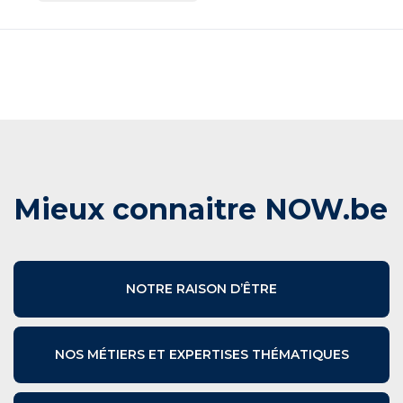
Mieux connaitre NOW.be
NOTRE RAISON D’ÊTRE
NOS MÉTIERS ET EXPERTISES THÉMATIQUES