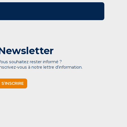
Newsletter
Vous souhaitez rester informé ?
Inscrivez-vous à notre lettre d’information.
S’INSCRIRE