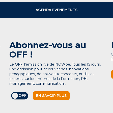
AGENDA ÉVÉNEMENTS
s
Abonnez-vous au
OFF !
Le OFF, l’émission live de NOW.be. Tous les 15 jours,
une émission pour découvrir des innovations
pédagogiques, de nouveaux concepts, outils, et
experts sur les thèmes de la Formation, RH,
management, communication…
EN SAVOIR PLUS