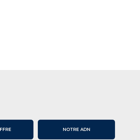
FFRE
NOTRE ADN