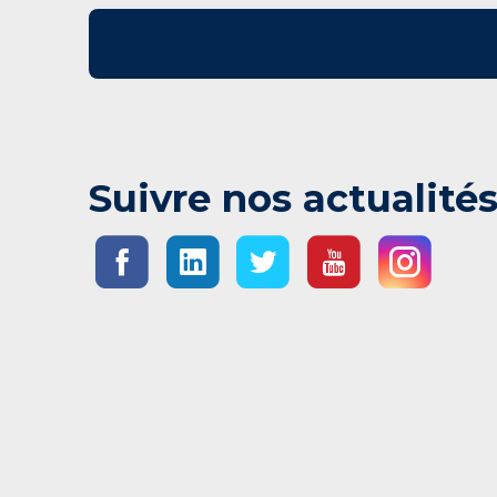
Suivre nos actualité