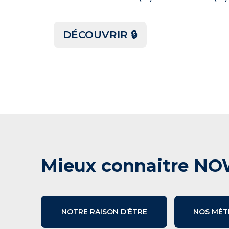
DÉCOUVRIR 🔒
Mieux connaitre NO
NOTRE RAISON D’ÊTRE
NOS MÉT