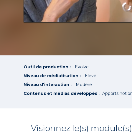
Outil de production :
Evolve
Niveau de médiatisation :
Elevé
Niveau d'interaction :
Modéré
Contenus et médias développés :
Apports notio
Visionnez le(s) module(s)