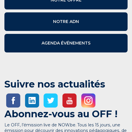
NOTRE ADN
AGENDA ÉVÉNEMENTS
Suivre nos actualités
Abonnez-vous au OFF !
Le OFF, l’émission live de NOW.be. Tous les 15 jours, une
émission pour découvrir des innovations pédagogiques, de