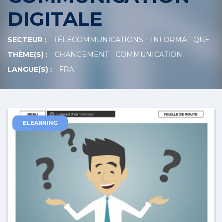
DIGITALE
SECTEUR :
TÉLÉCOMMUNICATIONS – INFORMATIQUE
THÈME(S) :
CHANGEMENT
COMMUNICATION
LANGUE(S) :
FRA
ELEARNING