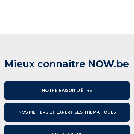
Mieux connaitre NOW.be
NOTRE RAISON D’ÊTRE
NOS MÉTIERS ET EXPERTISES THÉMATIQUES
NOTRE OFFRE