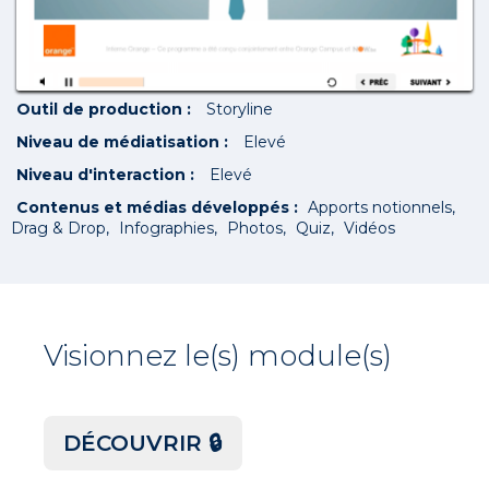
Outil de production :
Storyline
Niveau de médiatisation :
Elevé
Niveau d'interaction :
Elevé
Contenus et médias développés :
Apports notionnels
Drag & Drop
Infographies
Photos
Quiz
Vidéos
Visionnez le(s) module(s)
DÉCOUVRIR 🔒