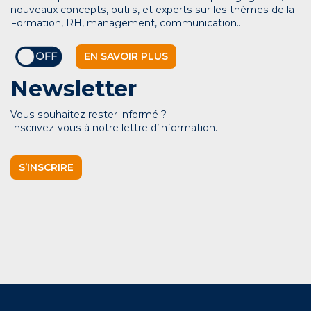
nouveaux concepts, outils, et experts sur les thèmes de la
Formation, RH, management, communication…
EN SAVOIR PLUS
Newsletter
Vous souhaitez rester informé ?
Inscrivez-vous à notre lettre d’information.
S’INSCRIRE